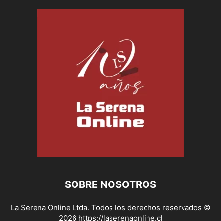
SOBRE NOSOTROS
La Serena Online Ltda. Todos los derechos reservados ©
2026 https://laserenaonline.cl