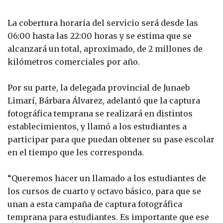
La cobertura horaria del servicio será desde las
06:00 hasta las 22:00 horas y se estima que se
alcanzará un total, aproximado, de 2 millones de
kilómetros comerciales por año.
Por su parte, la delegada provincial de Junaeb
Limarí, Bárbara Álvarez, adelantó que la captura
fotográfica temprana se realizará en distintos
establecimientos, y llamó a los estudiantes a
participar para que puedan obtener su pase escolar
en el tiempo que les corresponda.
“Queremos hacer un llamado a los estudiantes de
los cursos de cuarto y octavo básico, para que se
unan a esta campaña de captura fotográfica
temprana para estudiantes. Es importante que ese