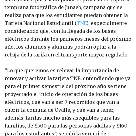
temprana fotográfica de Junaeb, campaña que se
realiza para que los estudiantes puedan obtener la
Tarjeta Nacional Estudiantil (
TNE
), especialmente
considerando que, con la llegada de los buses
eléctricos durante los primeros meses del próximo
año, los alumnos y alumnas podrán optar a la
rebaja de la tarifa en el transporte mayor regulado.
“Lo que queremos es relevar la importancia de
renovar y activar la tarjeta TNE, entendiendo que ya
para el primer semestre del próximo año se tiene
proyectado el inicio de operación de los buses
eléctricos, que van a ser 7 recorridos que van a
cubrir la comuna de Ovalle, y que van a tener,
además, tarifas mucho más asequibles para las
familias, de $500 para las personas adultas y $160
para los estudiantes”, señaló la seremi de