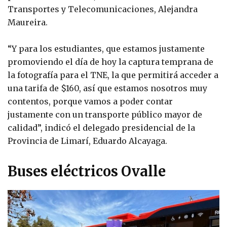
Transportes y Telecomunicaciones, Alejandra
Maureira.
“Y para los estudiantes, que estamos justamente
promoviendo el día de hoy la captura temprana de
la fotografía para el TNE, la que permitirá acceder a
una tarifa de $160, así que estamos nosotros muy
contentos, porque vamos a poder contar
justamente con un transporte público mayor de
calidad”, indicó el delegado presidencial de la
Provincia de Limarí, Eduardo Alcayaga.
Buses eléctricos Ovalle