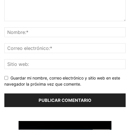
Guardar mi nombre, correo electrónico y sitio web en este
navegador la próxima vez que comente.