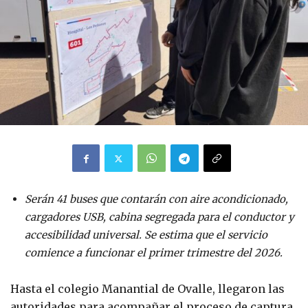
Serán 41 buses que contarán con aire acondicionado,
cargadores USB, cabina segregada para el conductor y
accesibilidad universal.
Se estima que el servicio
comience a funcionar el primer trimestre del 2026.
Hasta el colegio Manantial de Ovalle, llegaron las
autoridades para acompañar el proceso de captura