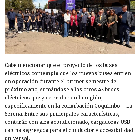
Cabe mencionar que el proyecto de los buses
eléctricos contempla que los nuevos buses entren
en operación durante el primer semestre del
próximo año, sumándose a los otros 42 buses
eléctricos que ya circulan en la región,
específicamente en la conurbación Coquimbo – La
Serena. Entre sus principales características,
contarán con aire acondicionado, cargadores USB,
cabina segregada para el conductor y accesibilidad
universal.