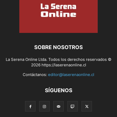
SOBRE NOSOTROS
La Serena Online Ltda. Todos los derechos reservados ©
2026 https://laserenaonline.cl
Contáctanos:
editor@laserenaonline.cl
SÍGUENOS