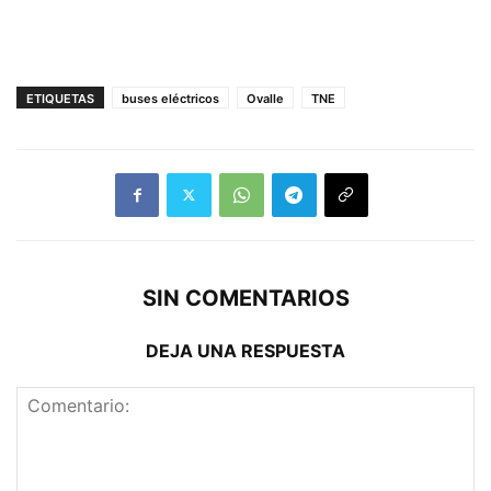
ETIQUETAS
buses eléctricos
Ovalle
TNE
SIN COMENTARIOS
DEJA UNA RESPUESTA