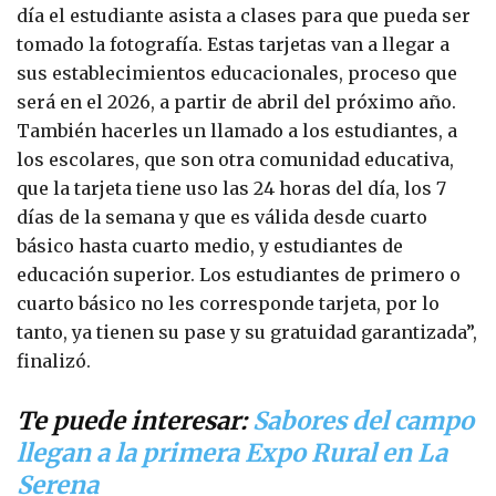
día el estudiante asista a clases para que pueda ser
tomado la fotografía. Estas tarjetas van a llegar a
sus establecimientos educacionales, proceso que
será en el 2026, a partir de abril del próximo año.
También hacerles un llamado a los estudiantes, a
los escolares, que son otra comunidad educativa,
que la tarjeta tiene uso las 24 horas del día, los 7
días de la semana y que es válida desde cuarto
básico hasta cuarto medio, y estudiantes de
educación superior. Los estudiantes de primero o
cuarto básico no les corresponde tarjeta, por lo
tanto, ya tienen su pase y su gratuidad garantizada”,
finalizó.
Te puede interesar:
Sabores del campo
llegan a la primera Expo Rural en La
Serena