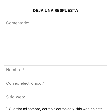
DEJA UNA RESPUESTA
Guardar mi nombre, correo electrónico y sitio web en este