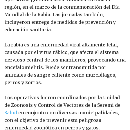
región, en el marco de la conmemoración del Día
Mundial de la Rabia. Las jornadas también,
incluyeron entrega de medidas de prevención y
educación sanitaria.
La rabia es una enfermedad viral altamente letal,
causada por el virus rábico, que afecta el sistema
nervioso central de los mamíferos, provocando una
encefalomielitis. Puede ser transmitida por
animales de sangre caliente como murciélagos,
perros y zorros.
Los operativos fueron coordinados por la Unidad
de Zoonosis y Control de Vectores de la Seremi de
Salud
en conjunto con diversas municipalidades,
con el objetivo de prevenir esta peligrosa
enfermedad zoonótica en perros y gatos.