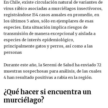
En Chile, existe circulación natural de variantes de
virus rábico asociadas a murciélagos insectívoros,
registrándose 154 casos anuales en promedio, en
los últimos 5 años, sólo en ejemplares de esas
especies. Esta situación implica riesgos de
transmisión de manera excepcional y aislada a
especies de interés epidemiológico,
principalmente gatos y perros, así como a las
personas
Durante este año, la Seremi de Salud ha enviado 72
muestras sospechosas para análisis, de las cuales
4 han resultado positivas a rabia en la región.
¿Qué hacer si encuentra un
murciélago?