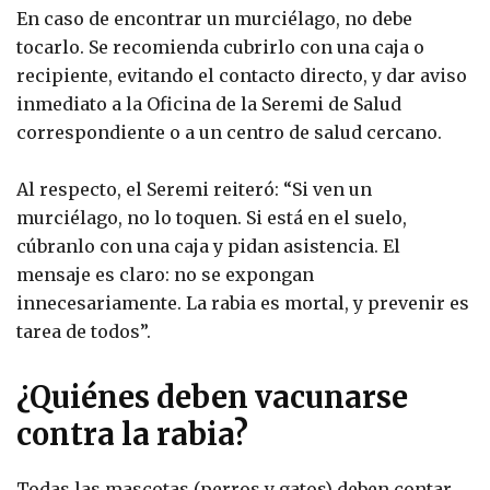
En caso de encontrar un murciélago, no debe
tocarlo. Se recomienda cubrirlo con una caja o
recipiente, evitando el contacto directo, y dar aviso
inmediato a la Oficina de la Seremi de Salud
correspondiente o a un centro de salud cercano.
Al respecto, el Seremi reiteró: “Si ven un
murciélago, no lo toquen. Si está en el suelo,
cúbranlo con una caja y pidan asistencia. El
mensaje es claro: no se expongan
innecesariamente. La rabia es mortal, y prevenir es
tarea de todos”.
¿Quiénes deben vacunarse
contra la rabia?
Todas las mascotas (perros y gatos) deben contar