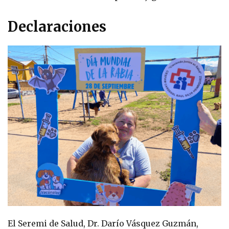
Declaraciones
El Seremi de Salud, Dr. Darío Vásquez Guzmán,