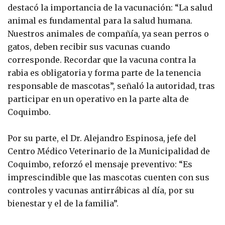
destacó la importancia de la vacunación: “La salud
animal es fundamental para la salud humana.
Nuestros animales de compañía, ya sean perros o
gatos, deben recibir sus vacunas cuando
corresponde. Recordar que la vacuna contra la
rabia es obligatoria y forma parte de la tenencia
responsable de mascotas”, señaló la autoridad, tras
participar en un operativo en la parte alta de
Coquimbo.
Por su parte, el Dr. Alejandro Espinosa, jefe del
Centro Médico Veterinario de la Municipalidad de
Coquimbo, reforzó el mensaje preventivo: “Es
imprescindible que las mascotas cuenten con sus
controles y vacunas antirrábicas al día, por su
bienestar y el de la familia”.