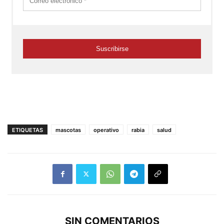
ETIQUETAS
mascotas
operativo
rabia
salud
SIN COMENTARIOS