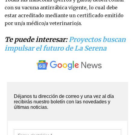
con su vacuna antirrábica vigente, lo cual debe
estar acreditado mediante un certificado emitido
por un/a médico/a veterinario/a.
Te puede interesar:
Proyectos buscan
impulsar el futuro de La Serena