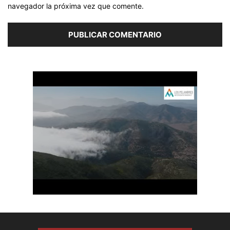
navegador la próxima vez que comente.