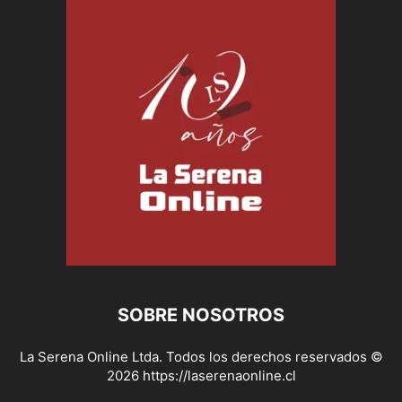
SOBRE NOSOTROS
La Serena Online Ltda. Todos los derechos reservados ©
2026 https://laserenaonline.cl