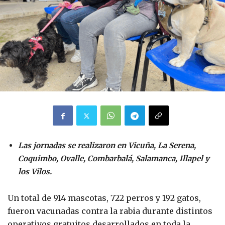
Las jornadas se realizaron en Vicuña, La Serena,
Coquimbo, Ovalle, Combarbalá, Salamanca, Illapel y
los Vilos.
Un total de 914 mascotas, 722 perros y 192 gatos,
fueron vacunadas contra la rabia durante distintos
operativos gratuitos desarrollados en toda la