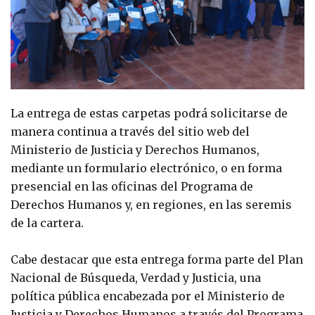
La entrega de estas carpetas podrá solicitarse de
manera continua a través del sitio web del
Ministerio de Justicia y Derechos Humanos,
mediante un formulario electrónico, o en forma
presencial en las oficinas del Programa de
Derechos Humanos y, en regiones, en las seremis
de la cartera.
Cabe destacar que esta entrega forma parte del Plan
Nacional de Búsqueda, Verdad y Justicia, una
política pública encabezada por el Ministerio de
Justicia y Derechos Humanos a través del Programa