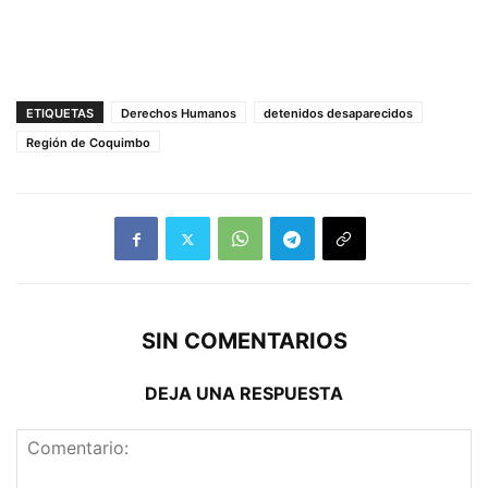
ETIQUETAS
Derechos Humanos
detenidos desaparecidos
Región de Coquimbo
SIN COMENTARIOS
DEJA UNA RESPUESTA