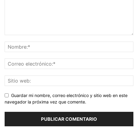
Guardar mi nombre, correo electrónico y sitio web en este
navegador la próxima vez que comente.