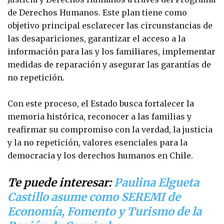
de Derechos Humanos. Este plan tiene como
objetivo principal esclarecer las circunstancias de
las desapariciones, garantizar el acceso a la
información para las y los familiares, implementar
medidas de reparación y asegurar las garantías de
no repetición.
Con este proceso, el Estado busca fortalecer la
memoria histórica, reconocer a las familias y
reafirmar su compromiso con la verdad, la justicia
y la no repetición, valores esenciales para la
democracia y los derechos humanos en Chile.
Te puede interesar:
Paulina Elgueta
Castillo asume como SEREMI de
Economía, Fomento y Turismo de la