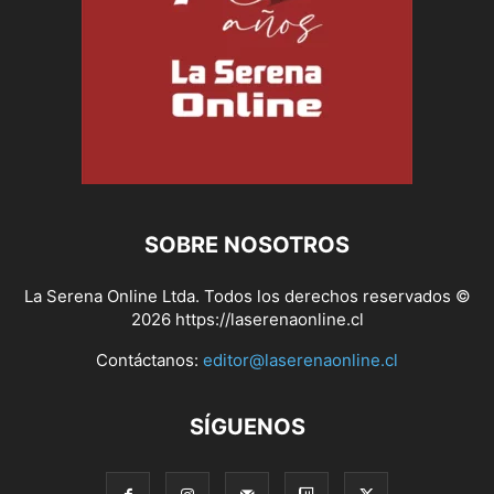
SOBRE NOSOTROS
La Serena Online Ltda. Todos los derechos reservados ©
2026 https://laserenaonline.cl
Contáctanos:
editor@laserenaonline.cl
SÍGUENOS