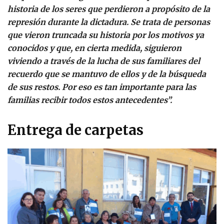
historia de los seres que perdieron a propósito de la
represión durante la dictadura. Se trata de personas
que vieron truncada su historia por los motivos ya
conocidos y que, en cierta medida, siguieron
viviendo a través de la lucha de sus familiares del
recuerdo que se mantuvo de ellos y de la búsqueda
de sus restos. Por eso es tan importante para las
familias recibir todos estos antecedentes”.
Entrega de carpetas