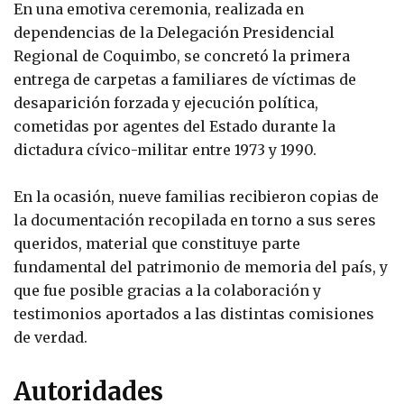
En una emotiva ceremonia, realizada en
dependencias de la Delegación Presidencial
Regional de Coquimbo, se concretó la primera
entrega de carpetas a familiares de víctimas de
desaparición forzada y ejecución política,
cometidas por agentes del Estado durante la
dictadura cívico-militar entre 1973 y 1990.
En la ocasión, nueve familias recibieron copias de
la documentación recopilada en torno a sus seres
queridos, material que constituye parte
fundamental del patrimonio de memoria del país, y
que fue posible gracias a la colaboración y
testimonios aportados a las distintas comisiones
de verdad.
Autoridades