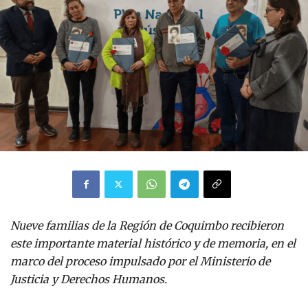
Nueve familias de la Región de Coquimbo recibieron
este importante material histórico y de memoria, en el
marco del proceso impulsado por el Ministerio de
Justicia y Derechos Humanos.