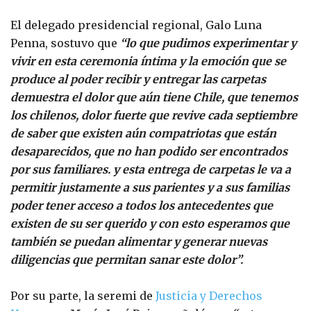
El delegado presidencial regional, Galo Luna
Penna, sostuvo que
“lo que pudimos experimentar y
vivir en esta ceremonia íntima y la emoción que se
produce al poder recibir y entregar las carpetas
demuestra el dolor que aún tiene Chile, que tenemos
los chilenos, dolor fuerte que revive cada septiembre
de saber que existen aún compatriotas que están
desaparecidos, que no han podido ser encontrados
por sus familiares. y esta entrega de carpetas le va a
permitir justamente a sus parientes y a sus familias
poder tener acceso a todos los antecedentes que
existen de su ser querido y con esto esperamos que
también se puedan alimentar y generar nuevas
diligencias que permitan sanar este dolor”.
Por su parte, la seremi de
Justicia y Derechos