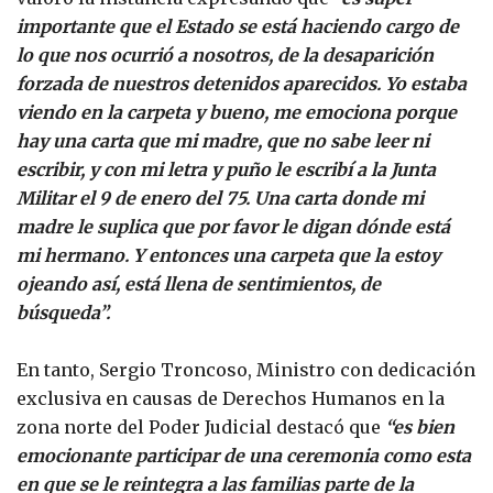
importante que el Estado se está haciendo cargo de
lo que nos ocurrió a nosotros, de la desaparición
forzada de nuestros detenidos aparecidos. Yo estaba
viendo en la carpeta y bueno, me emociona porque
hay una carta que mi madre, que no sabe leer ni
escribir, y con mi letra y puño le escribí a la Junta
Militar el 9 de enero del 75. Una carta donde mi
madre le suplica que por favor le digan dónde está
mi hermano. Y entonces una carpeta que la estoy
ojeando así, está llena de sentimientos, de
búsqueda”.
En tanto, Sergio Troncoso, Ministro con dedicación
exclusiva en causas de Derechos Humanos en la
zona norte del Poder Judicial destacó que
“es bien
emocionante participar de una ceremonia como esta
en que se le reintegra a las familias parte de la