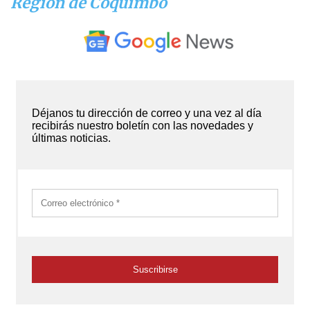
Región de Coquimbo