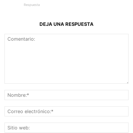
Respuesta
DEJA UNA RESPUESTA