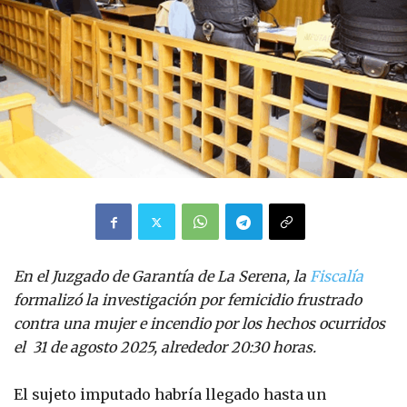
En el Juzgado de Garantía de La Serena, la
Fiscalía
formalizó la investigación por femicidio frustrado
contra una mujer e incendio por los hechos ocurridos
el 31 de agosto 2025, alrededor 20:30 horas.
El sujeto imputado habría llegado hasta un