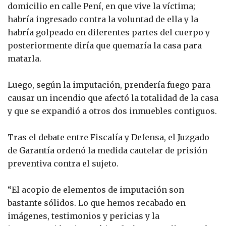
domicilio en calle Pení, en que vive la víctima;
habría ingresado contra la voluntad de ella y la
habría golpeado en diferentes partes del cuerpo y
posteriormente diría que quemaría la casa para
matarla.
Luego, según la imputación, prendería fuego para
causar un incendio que afectó la totalidad de la casa
y que se expandió a otros dos inmuebles contiguos.
Tras el debate entre Fiscalía y Defensa, el Juzgado
de Garantía ordenó la medida cautelar de prisión
preventiva contra el sujeto.
“El acopio de elementos de imputación son
bastante sólidos. Lo que hemos recabado en
imágenes, testimonios y pericias y la