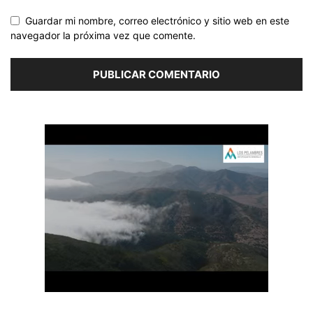
Guardar mi nombre, correo electrónico y sitio web en este
navegador la próxima vez que comente.