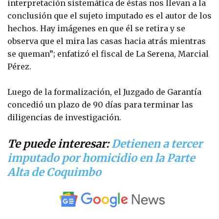
interpretación sistemática de éstas nos llevan a la
conclusión que el sujeto imputado es el autor de los
hechos. Hay imágenes en que él se retira y se
observa que el mira las casas hacia atrás mientras
se queman”; enfatizó el fiscal de La Serena, Marcial
Pérez.
Luego de la formalización, el Juzgado de Garantía
concedió un plazo de 90 días para terminar las
diligencias de investigación.
Te puede interesar:
Detienen a tercer
imputado por homicidio en la Parte
Alta de Coquimbo