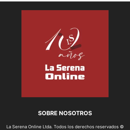
SOBRE NOSOTROS
La Serena Online Ltda. Todos los derechos reservados ©