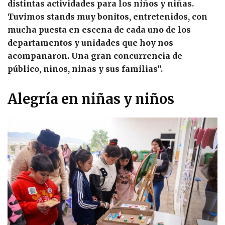
distintas actividades para los niños y niñas.
Tuvimos stands muy bonitos, entretenidos, con
mucha puesta en escena de cada uno de los
departamentos y unidades que hoy nos
acompañaron. Una gran concurrencia de
público, niños, niñas y sus familias”.
Alegría en niñas y niños