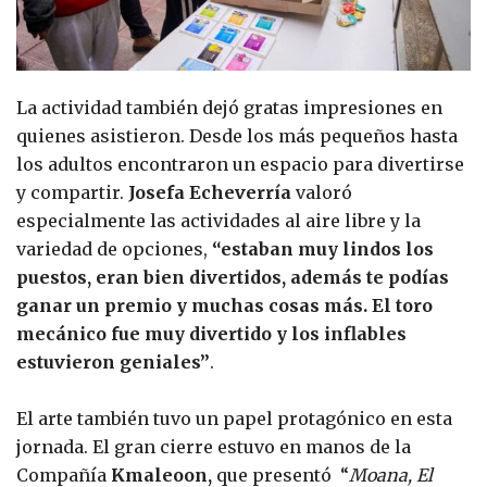
La actividad también dejó gratas impresiones en
quienes asistieron. Desde los más pequeños hasta
los adultos encontraron un espacio para divertirse
y compartir.
Josefa Echeverría
valoró
especialmente las actividades al aire libre y la
variedad de opciones,
“estaban muy lindos los
puestos, eran bien divertidos, además te podías
ganar un premio y muchas cosas más. El toro
mecánico fue muy divertido y los inflables
estuvieron geniales”
.
El arte también tuvo un papel protagónico en esta
jornada. El gran cierre estuvo en manos de la
Compañía
Kmaleoon
,
que presentó “
Moana, El