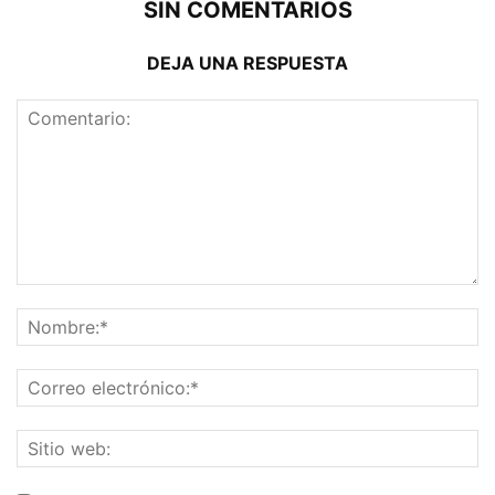
SIN COMENTARIOS
DEJA UNA RESPUESTA