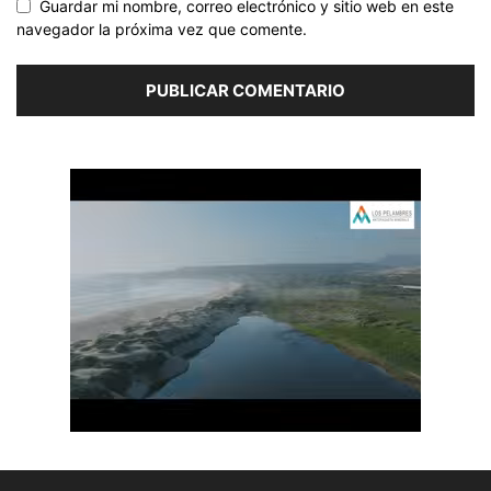
Guardar mi nombre, correo electrónico y sitio web en este
navegador la próxima vez que comente.