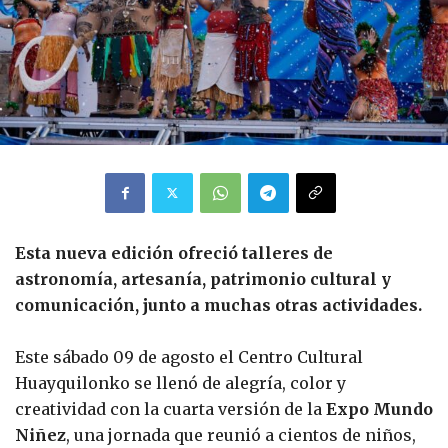
Esta nueva edición ofreció talleres de
astronomía, artesanía, patrimonio cultural y
comunicación, junto a muchas otras actividades.
Este sábado 09 de agosto el Centro Cultural
Huayquilonko se llenó de alegría, color y
creatividad con la cuarta versión de la
Expo Mundo
Niñez
, una jornada que reunió a cientos de niños,