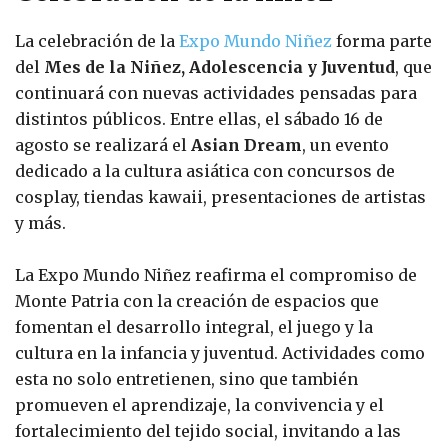
La celebración de la
Expo Mundo Niñez
forma parte
del
Mes de la Niñez, Adolescencia y Juventud
, que
continuará con nuevas actividades pensadas para
distintos públicos. Entre ellas, el sábado 16 de
agosto se realizará el
Asian Dream
, un evento
dedicado a la cultura asiática con concursos de
cosplay, tiendas kawaii, presentaciones de artistas
y más.
La Expo Mundo Niñez reafirma el compromiso de
Monte Patria con la creación de espacios que
fomentan el desarrollo integral, el juego y la
cultura en la infancia y juventud. Actividades como
esta no solo entretienen, sino que también
promueven el aprendizaje, la convivencia y el
fortalecimiento del tejido social, invitando a las