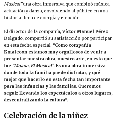
Musical
”
una obra inmersiva que combinó música,
actuación y danza, envolviendo al público en una
historia llena de energía y emoción.
El director de la compañía,
Víctor Manuel Pérez
Delgado
, compartió su satisfacción por participar
en esta fecha especial:
“Como compañía
Kmaleoon estamos muy orgullosos de venir a
presentar nuestra obra, nuestro arte, en esto que
fue
“
Moana, El Musical”
. Es una obra inmersiva
donde toda la familia puede disfrutar, y qué
mejor que hacerlo en esta fecha tan importante
para las infancias y las familias. Queremos
seguir llevando los espectáculos a otros lugares,
descentralizando la cultura”.
Celebración de la niñez