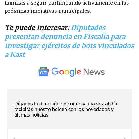
familias a seguir participando activamente en las
próximas iniciativas municipales.
Te puede interesar:
Diputados
presentan denuncia en Fiscalía para
investigar ejércitos de bots vinculados
a Kast