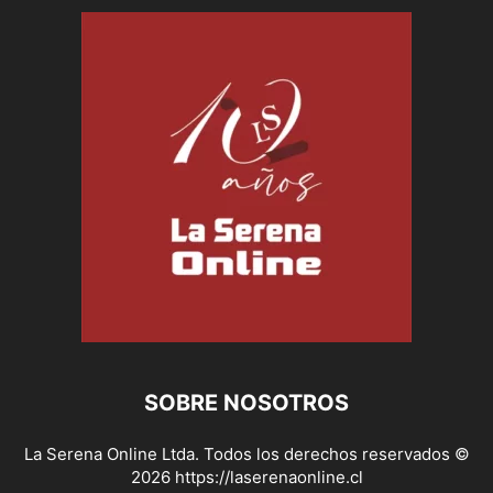
SOBRE NOSOTROS
La Serena Online Ltda. Todos los derechos reservados ©
2026 https://laserenaonline.cl