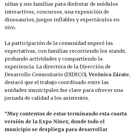
niñas y sus familias para disfrutar de módulos
interactivos, concursos, una exposición de
dinosaurios, juegos inflables y espectáculos en
vivo.
La participación de la comunidad superó las
expectativas, con familias recorriendo los stands,
probando actividades y compartiendo la
experiencia. La directora de la Dirección de
Desarrollo Comunitario (DIDECO),
Verónica Zárate
,
destacó que el trabajo coordinado entre las
unidades municipales fue clave para ofrecer una
jornada de calidad a los asistentes.
“Muy contentos de estar terminando esta cuarta
versión de la Expo Niñez, donde todo el
municipio se despliega para desarrollar