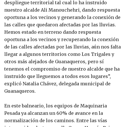
despliegue territorial tal cual lo ha instruido
nuestro alcalde Ali Manouchehri, dando respuesta
oportuna a los vecinos y generando la conexión de
las calles que quedaron afectadas por las lluvias.
Hemos estado en terreno dando respuesta
oportuna a los vecinos y recuperando la conexión
de las calles afectadas por las lluvias, aún nos falta
llegar a algunos territorios como Los Trigales y
otros más alejados de Guanaqueros, pero sí
tenemos el compromiso de nuestro alcalde que ha
instruido que lleguemos a todos esos lugares”,
explicó Natalia Chávez, delegada municipal de
Guanaqueros.
En este balneario, los equipos de Maquinaria
Pesada ya alcanzan un 60% de avance en la
normalización de los caminos. Entre las vías