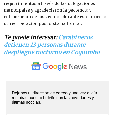
requerimientos a través de las delegaciones
municipales y agradecieron la paciencia y
colaboración de los vecinos durante este proceso
de recuperación post sistema frontal.
Te puede interesar:
Carabineros
detienen 13 personas durante
despliegue nocturno en Coquimbo