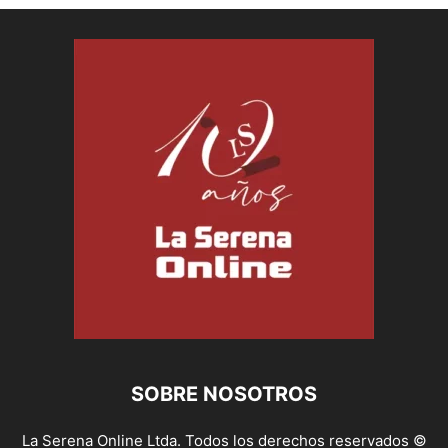
SOBRE NOSOTROS
La Serena Online Ltda. Todos los derechos reservados ©