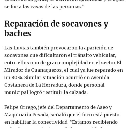
se fue a las casas de las personas.”
Reparación de socavones y
baches
Las lluvias también provocaron la aparición de
socavones que dificultaron el tránsito vehicular,
entre ellos uno de gran complejidad en el sector El
Mirador de Guanaqueros, el cual ya fue reparado en
un 80%. Similar situación ocurrió en Avenida
Costanera de La Herradura, donde personal
municipal logró restituir la calzada.
Felipe Orrego, jefe del Departamento de Aseo y
Maquinaria Pesada, señaló que el foco está puesto
en habilitar la conectividad. “Estamos recibiendo