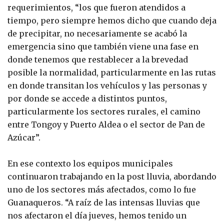
requerimientos, “los que fueron atendidos a
tiempo, pero siempre hemos dicho que cuando deja
de precipitar, no necesariamente se acabó la
emergencia sino que también viene una fase en
donde tenemos que restablecer a la brevedad
posible la normalidad, particularmente en las rutas
en donde transitan los vehículos y las personas y
por donde se accede a distintos puntos,
particularmente los sectores rurales, el camino
entre Tongoy y Puerto Aldea o el sector de Pan de
Azúcar”.
En ese contexto los equipos municipales
continuaron trabajando en la post lluvia, abordando
uno de los sectores más afectados, como lo fue
Guanaqueros. “A raíz de las intensas lluvias que
nos afectaron el día jueves, hemos tenido un