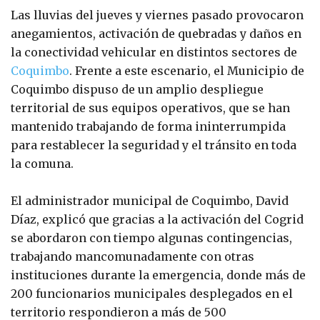
Las lluvias del jueves y viernes pasado provocaron
anegamientos, activación de quebradas y daños en
la conectividad vehicular en distintos sectores de
Coquimbo
. Frente a este escenario, el Municipio de
Coquimbo dispuso de un amplio despliegue
territorial de sus equipos operativos, que se han
mantenido trabajando de forma ininterrumpida
para restablecer la seguridad y el tránsito en toda
la comuna.
El administrador municipal de Coquimbo, David
Díaz, explicó que gracias a la activación del Cogrid
se abordaron con tiempo algunas contingencias,
trabajando mancomunadamente con otras
instituciones durante la emergencia, donde más de
200 funcionarios municipales desplegados en el
territorio respondieron a más de 500