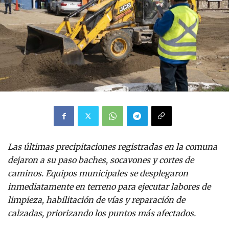
Las últimas precipitaciones registradas en la comuna
dejaron a su paso baches, socavones y cortes de
caminos. Equipos municipales se desplegaron
inmediatamente en terreno para ejecutar labores de
limpieza, habilitación de vías y reparación de
calzadas, priorizando los puntos más afectados.