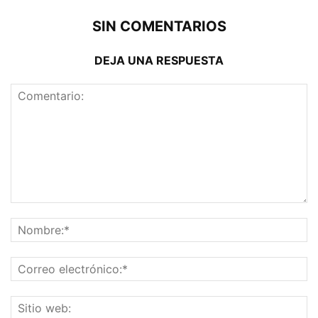
SIN COMENTARIOS
DEJA UNA RESPUESTA