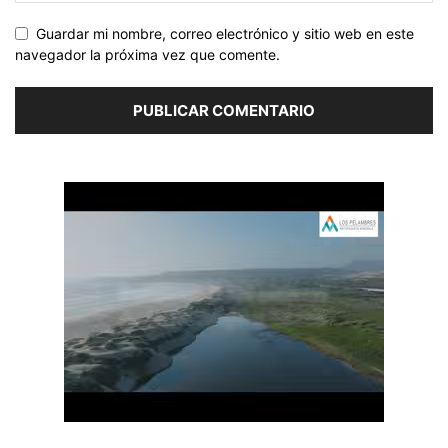
Guardar mi nombre, correo electrónico y sitio web en este
navegador la próxima vez que comente.