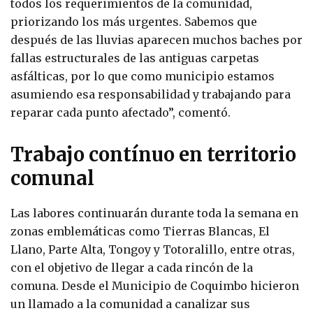
todos los requerimientos de la comunidad,
priorizando los más urgentes. Sabemos que
después de las lluvias aparecen muchos baches por
fallas estructurales de las antiguas carpetas
asfálticas, por lo que como municipio estamos
asumiendo esa responsabilidad y trabajando para
reparar cada punto afectado”, comentó.
Trabajo contínuo en territorio
comunal
Las labores continuarán durante toda la semana en
zonas emblemáticas como Tierras Blancas, El
Llano, Parte Alta, Tongoy y Totoralillo, entre otras,
con el objetivo de llegar a cada rincón de la
comuna. Desde el Municipio de Coquimbo hicieron
un llamado a la comunidad a canalizar sus