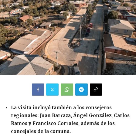
La visita incluyó también a los consejeros
regionales: Juan Barraza, Ángel González, Carlos
Ramos y Francisco Corrales, además de los
concejales de la comuna.