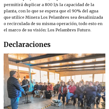
permitirá duplicar a 800 l/s la capacidad de la
planta, con lo que se espera que el 90% del agua
que utilice Minera Los Pelambres sea desalinizada
o recirculada de su misma operación, todo esto en
el marco de su visión: Los Pelambres Futuro.
Declaraciones