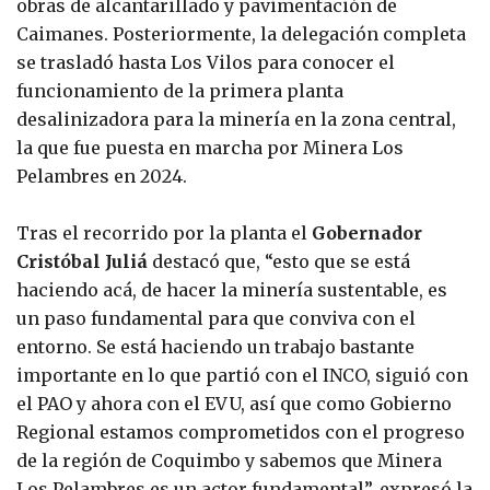
obras de alcantarillado y pavimentación de
Caimanes. Posteriormente, la delegación completa
se trasladó hasta Los Vilos para conocer el
funcionamiento de la primera planta
desalinizadora para la minería en la zona central,
la que fue puesta en marcha por Minera Los
Pelambres en 2024.
Tras el recorrido por la planta el
Gobernador
Cristóbal Juliá
destacó que, “esto que se está
haciendo acá, de hacer la minería sustentable, es
un paso fundamental para que conviva con el
entorno. Se está haciendo un trabajo bastante
importante en lo que partió con el INCO, siguió con
el PAO y ahora con el EVU, así que como Gobierno
Regional estamos comprometidos con el progreso
de la región de Coquimbo y sabemos que Minera
Los Pelambres es un actor fundamental”, expresó la