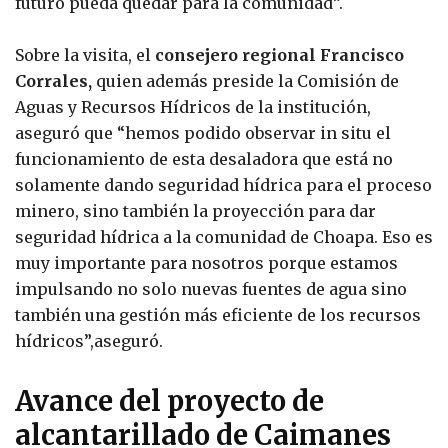
futuro pueda quedar para la comunidad”.
Sobre la visita, el
consejero regional Francisco
Corrales,
quien además preside la Comisión de
Aguas y Recursos Hídricos de la institución,
aseguró que “hemos podido observar in situ el
funcionamiento de esta desaladora que está no
solamente dando seguridad hídrica para el proceso
minero, sino también la proyección para dar
seguridad hídrica a la comunidad de Choapa. Eso es
muy importante para nosotros porque estamos
impulsando no solo nuevas fuentes de agua sino
también una gestión más eficiente de los recursos
hídricos”,aseguró.
Avance del proyecto de
alcantarillado de Caimanes