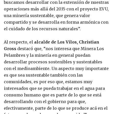
buscamos desarrollar con la extensión de nuestras
operaciones más allá del 2035 con el proyecto EVU,
una minería sustentable, que genera valor
compartido y se desarrolla en forma armónica con
el cuidado de los recursos naturales”.
Al respecto, el
alcalde de Los Vilos, Christian
Gross
destacó que, “nos interesa que Minera Los
Pelambres y la minería en general puedan
desarrollar procesos sostenibles y sustentables
con el medioambiente. Un aspecto muy importante
es que sea sustentable también con las
comunidades, es por eso que, estamos muy
interesados que se pueda trabajar en el agua para
consumo humano que es parte de lo que se está
desarrollando con el gobierno para que,
efectivamente, parte de lo que se produce acá en el