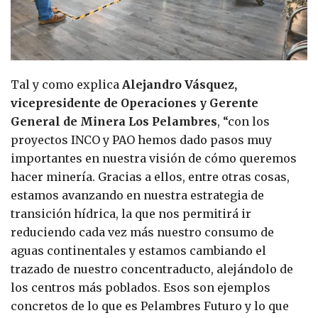
Tal y como explica
Alejandro Vásquez,
vicepresidente de Operaciones y Gerente
General de Minera Los Pelambres
, “con los
proyectos INCO y PAO hemos dado pasos muy
importantes en nuestra visión de cómo queremos
hacer minería. Gracias a ellos, entre otras cosas,
estamos avanzando en nuestra estrategia de
transición hídrica, la que nos permitirá ir
reduciendo cada vez más nuestro consumo de
aguas continentales y estamos cambiando el
trazado de nuestro concentraducto, alejándolo de
los centros más poblados. Esos son ejemplos
concretos de lo que es Pelambres Futuro y lo que