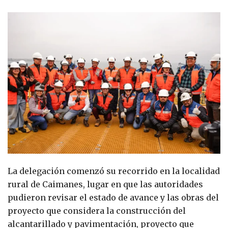
La delegación comenzó su recorrido en la localidad
rural de Caimanes, lugar en que las autoridades
pudieron revisar el estado de avance y las obras del
proyecto que considera la construcción del
alcantarillado y pavimentación, proyecto que