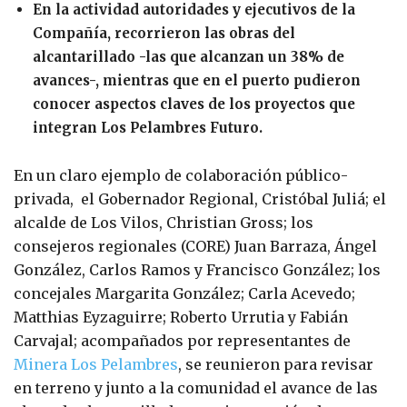
En la actividad autoridades y ejecutivos de la
Compañía, recorrieron las obras del
alcantarillado -las que alcanzan un 38% de
avances-, mientras que en el puerto pudieron
conocer aspectos claves de los proyectos que
integran Los Pelambres Futuro.
En un claro ejemplo de colaboración público-
privada, el Gobernador Regional, Cristóbal Juliá; el
alcalde de Los Vilos, Christian Gross; los
consejeros regionales (CORE) Juan Barraza, Ángel
González, Carlos Ramos y Francisco González; los
concejales Margarita González; Carla Acevedo;
Matthias Eyzaguirre; Roberto Urrutia y Fabián
Carvajal; acompañados por representantes de
Minera Los Pelambres
, se reunieron para revisar
en terreno y junto a la comunidad el avance de las