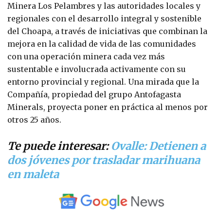
Minera Los Pelambres y las autoridades locales y
regionales con el desarrollo integral y sostenible
del Choapa, a través de iniciativas que combinan la
mejora en la calidad de vida de las comunidades
con una operación minera cada vez más
sustentable e involucrada activamente con su
entorno provincial y regional. Una mirada que la
Compañía, propiedad del grupo Antofagasta
Minerals, proyecta poner en práctica al menos por
otros 25 años.
Te puede interesar:
Ovalle: Detienen a
dos jóvenes por trasladar marihuana
en maleta