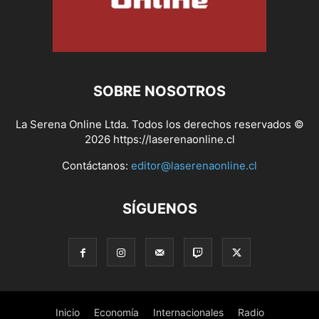
SOBRE NOSOTROS
La Serena Online Ltda. Todos los derechos reservados ©
2026 https://laserenaonline.cl
Contáctanos:
editor@laserenaonline.cl
SÍGUENOS
Inicio
Economía
Internacionales
Radio