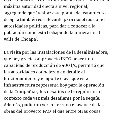
máxima autoridad electa a nivel regional,
agregando que “visitar esta planta de tratamiento
de agua también es relevante para nosotros como
autoridades políticas, para dar a conocer a la
población como está trabajando la minera en el
valle de Choapa”.
La visita por las instalaciones de la desalinizadora,
que hoy gracias al proyecto INCO posee una
capacidad de producción de 400 l/s, permitió que
las autoridades conocieran en detalle el
funcionamiento y el aporte clave que esta
infraestructura representa hoy para la operación
de la Compañía y los desafíos de la región en un
contexto cada vez más desafiante por la sequía.
Además, pudieron ver en terreno el avance de las
obras del proyecto PAO, el que entre otras cosas