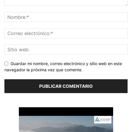
Guardar mi nombre, correo electrónico y sitio web en este
navegador la próxima vez que comente.