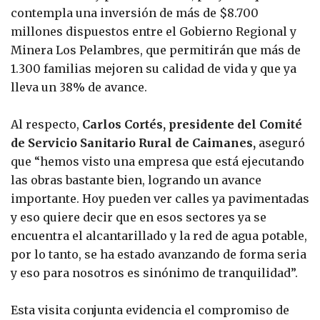
contempla una inversión de más de $8.700
millones dispuestos entre el Gobierno Regional y
Minera Los Pelambres, que permitirán que más de
1.300 familias mejoren su calidad de vida y que ya
lleva un 38% de avance.
Al respecto,
Carlos Cortés, presidente del Comité
de Servicio Sanitario Rural de Caimanes,
aseguró
que “hemos visto una empresa que está ejecutando
las obras bastante bien, logrando un avance
importante. Hoy pueden ver calles ya pavimentadas
y eso quiere decir que en esos sectores ya se
encuentra el alcantarillado y la red de agua potable,
por lo tanto, se ha estado avanzando de forma seria
y eso para nosotros es sinónimo de tranquilidad”.
Esta visita conjunta evidencia el compromiso de