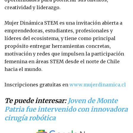
creatividad y liderazgo.
Mujer Dinámica STEM es una invitación abierta a
emprendedoras, estudiantes, profesionales y
líderes del ecosistema, y tiene como principal
propósito entregar herramientas concretas,
motivación y redes que impulsen la participación
femenina en áreas STEM desde el norte de Chile
hacia el mundo.
Inscripciones gratuitas en
www.mujerdinamica.cl
Te puede interesar:
Joven de Monte
Patria fue intervenido con innovadora
cirugía robótica