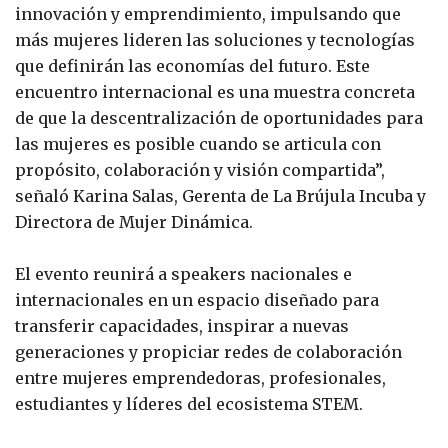
innovación y emprendimiento, impulsando que
más mujeres lideren las soluciones y tecnologías
que definirán las economías del futuro. Este
encuentro internacional es una muestra concreta
de que la descentralización de oportunidades para
las mujeres es posible cuando se articula con
propósito, colaboración y visión compartida”,
señaló Karina Salas, Gerenta de La Brújula Incuba y
Directora de Mujer Dinámica.
El evento reunirá a speakers nacionales e
internacionales en un espacio diseñado para
transferir capacidades, inspirar a nuevas
generaciones y propiciar redes de colaboración
entre mujeres emprendedoras, profesionales,
estudiantes y líderes del ecosistema STEM.