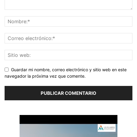
Guardar mi nombre, correo electrónico y sitio web en este
navegador la próxima vez que comente.