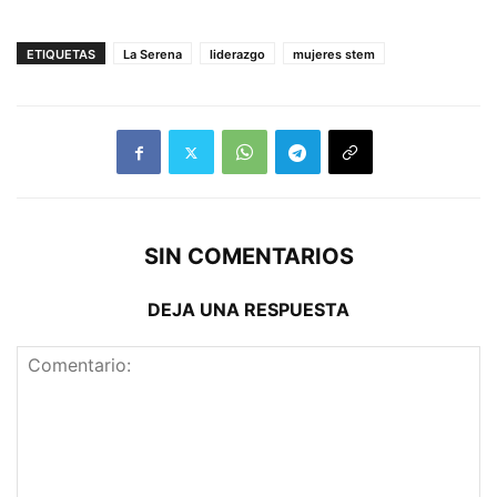
ETIQUETAS
La Serena
liderazgo
mujeres stem
SIN COMENTARIOS
DEJA UNA RESPUESTA