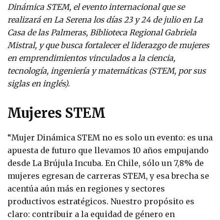
Dinámica STEM, el evento internacional que se
realizará en La Serena los días 23 y 24 de julio en La
Casa de las Palmeras, Biblioteca Regional Gabriela
Mistral, y que busca fortalecer el liderazgo de mujeres
en emprendimientos vinculados a la ciencia,
tecnología, ingeniería y matemáticas (STEM, por sus
siglas en inglés).
Mujeres STEM
“Mujer Dinámica STEM no es solo un evento: es una
apuesta de futuro que llevamos 10 años empujando
desde La Brújula Incuba. En Chile, sólo un 7,8% de
mujeres egresan de carreras STEM, y esa brecha se
acentúa aún más en regiones y sectores
productivos estratégicos. Nuestro propósito es
claro: contribuir a la equidad de género en