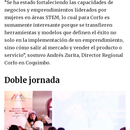
“Se ha estado fortaleciendo las capacidades de
negocios y emprendimientos liderados por
mujeres en áreas STEM, lo cual para Corfo es
sumamente interesante porque se transfieren
herramientas y modelos que definen el éxito no
solo en la implementación de un emprendimiento,
sino cómo salir al mercado y vender el producto o
servicio”, sostuvo Andrés Zurita, Director Regional
Corfo en Coquimbo.
Doble jornada