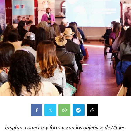
Inspirar, conectar y formar son los objetivos de Mujer