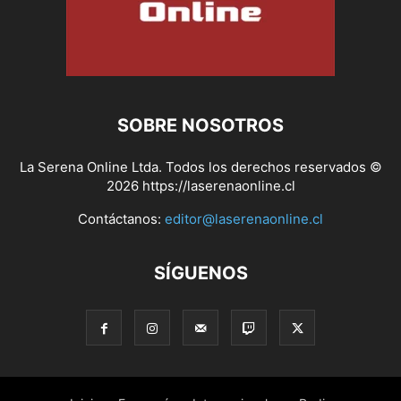
SOBRE NOSOTROS
La Serena Online Ltda. Todos los derechos reservados ©
2026 https://laserenaonline.cl
Contáctanos:
editor@laserenaonline.cl
SÍGUENOS