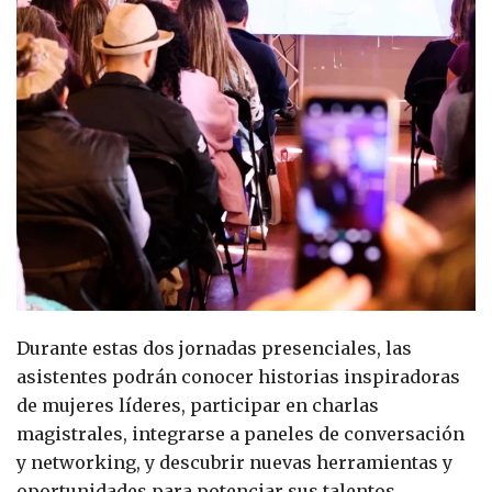
Durante estas dos jornadas presenciales, las
asistentes podrán conocer historias inspiradoras
de mujeres líderes, participar en charlas
magistrales, integrarse a paneles de conversación
y networking, y descubrir nuevas herramientas y
oportunidades para potenciar sus talentos,