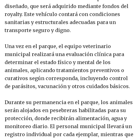
diseñado, que será adquirido mediante fondos del
royalty. Este vehículo contará con condiciones
sanitarias y estructurales adecuadas para un
transporte seguro y digno.
Una vez en el parque, el equipo veterinario
municipal realizará una evaluación clínica para
determinar el estado físico y mental de los
animales, aplicando tratamientos preventivos o
curativos según corresponda, incluyendo control
de parásitos, vacunación y otros cuidados básicos.
Durante su permanencia en el parque, los animales
serán alojados en pesebreras habilitadas para su
protección, donde recibirán alimentación, agua y
monitoreo diario. El personal municipal llevará un
registro individual por cada ejemplar, mientras que