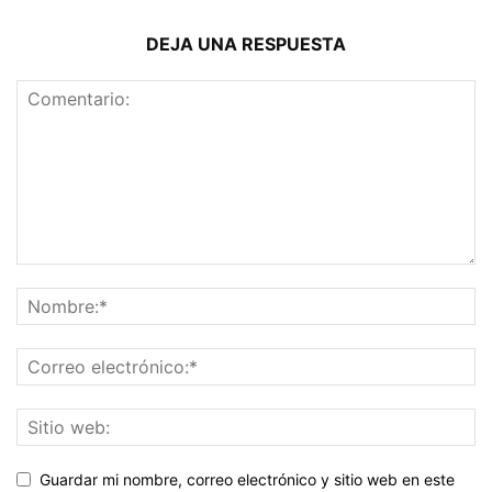
DEJA UNA RESPUESTA
Guardar mi nombre, correo electrónico y sitio web en este