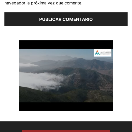
navegador la próxima vez que comente.