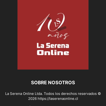
SOBRE NOSOTROS
La Serena Online Ltda. Todos los derechos reservados ©
2026 https://laserenaonline.cl