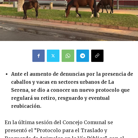
Ante el aumento de denuncias por la presencia de
caballos y vacas en sectores urbanos de La
Serena, se dio a conocer un nuevo protocolo que
regulará su retiro, resguardo y eventual
reubicación.
En la última sesión del Concejo Comunal se
presentó el “Protocolo para el Traslado y