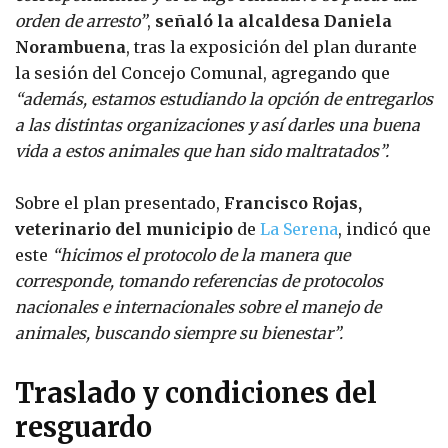
orden de arresto”
,
señaló la alcaldesa Daniela
Norambuena
, tras la exposición del plan durante
la sesión del Concejo Comunal, agregando que
“además, estamos estudiando la opción de entregarlos
a las distintas organizaciones y así darles una buena
vida a estos animales que han sido maltratados”.
Sobre el plan presentado,
Francisco Rojas,
veterinario del municipio
de
La Serena
, indicó que
este
“hicimos el protocolo de la manera que
corresponde, tomando referencias de protocolos
nacionales e internacionales sobre el manejo de
animales, buscando siempre su bienestar”.
Traslado y condiciones del
resguardo