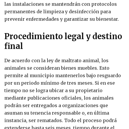
las instalaciones se mantendrán con protocolos
permanentes de limpieza y desinfección para
prevenir enfermedades y garantizar su bienestar.
Procedimiento legal y destino
final
De acuerdo con la ley de maltrato animal, los
animales se consideran bienes muebles. Esto
permite al municipio mantenerlos bajo resguardo
por un periodo mínimo de tres meses. Si en ese
tiempo no se logra ubicar a su propietario
mediante publicaciones oficiales, los animales
podrán ser entregados a organizaciones que
asuman su tenencia responsable o, en última
instancia, ser rematados. Todo el proceso podrá
extenderse hasta seis meses, tiempo durante el