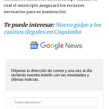
cual el municipio asegurará los recursos
necesarios para su mantención.
Te puede interesar:
Nuevo golpe a los
casinos ilegales en Coquimbo