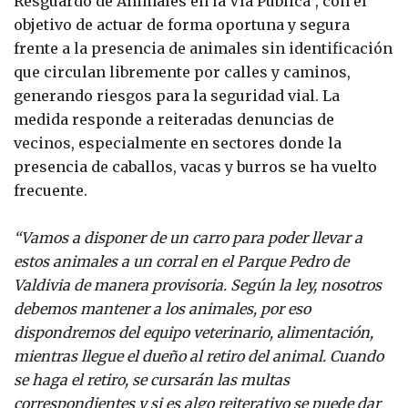
Resguardo de Animales en la Vía Pública”, con el
objetivo de actuar de forma oportuna y segura
frente a la presencia de animales sin identificación
que circulan libremente por calles y caminos,
generando riesgos para la seguridad vial. La
medida responde a reiteradas denuncias de
vecinos, especialmente en sectores donde la
presencia de caballos, vacas y burros se ha vuelto
frecuente.
“Vamos a disponer de un carro para poder llevar a
estos animales a un corral en el Parque Pedro de
Valdivia de manera provisoria. Según la ley, nosotros
debemos mantener a los animales, por eso
dispondremos del equipo veterinario, alimentación,
mientras llegue el dueño al retiro del animal. Cuando
se haga el retiro, se cursarán las multas
correspondientes y si es algo reiterativo se puede dar