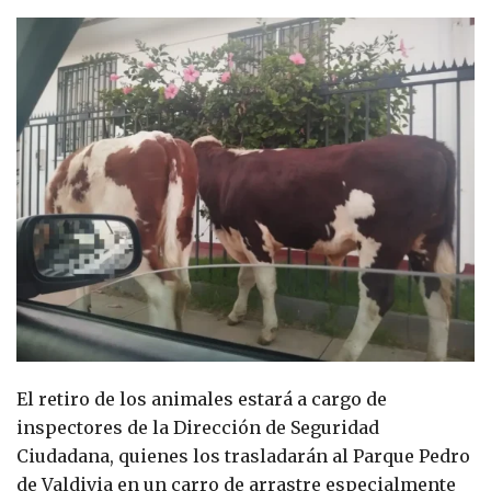
El retiro de los animales estará a cargo de
inspectores de la Dirección de Seguridad
Ciudadana, quienes los trasladarán al Parque Pedro
de Valdivia en un carro de arrastre especialmente