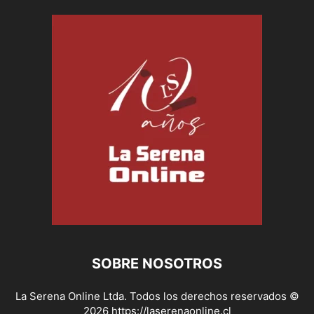
SOBRE NOSOTROS
La Serena Online Ltda. Todos los derechos reservados ©
2026 https://laserenaonline.cl