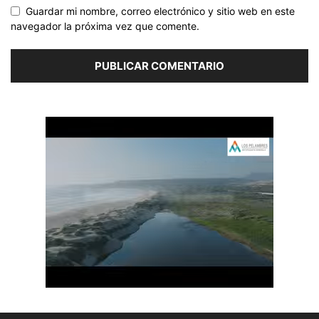
Guardar mi nombre, correo electrónico y sitio web en este
navegador la próxima vez que comente.