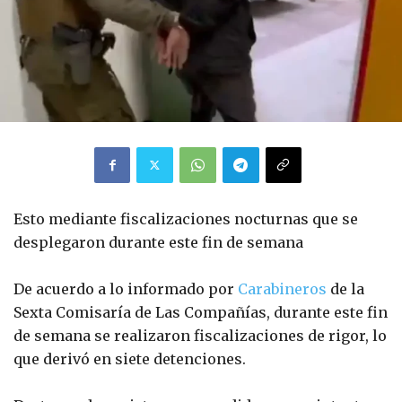
Esto mediante fiscalizaciones nocturnas que se
desplegaron durante este fin de semana
De acuerdo a lo informado por
Carabineros
de la
Sexta Comisaría de Las Compañías, durante este fin
de semana se realizaron fiscalizaciones de rigor, lo
que derivó en siete detenciones.