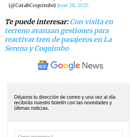
(@CarabCoquimbo)
June 28, 2025
Te puede interesar:
Con visita en
terreno avanzan gestiones para
reactivar tren de pasajeros en La
Serena y Coquimbo