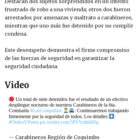
Destacan dos sujetos sorprendidos en un intento
frustrado de robo a una vivienda; otros dos fueron
arrestados por amenazas y maltrato a carabineros,
mientras que uno más fue detenido por no cumplir
condena.
Este desempeño demuestra el firme compromiso
de las fuerzas de seguridad en garantizar la
seguridad ciudadana.
Video
Un total de siete detenidos fue el resultado de un efectivo
despliegue nocturno de nuestros Carabineros de la 6ta.
Comisaría
#LasCompañías
. Continuaremos trabajando
firmemente por la seguridad de todos. Los detalles
#OrdenYPatria
pic.twitter.com/5PSYmhblHg
— Carabineros Región de Coquimbo