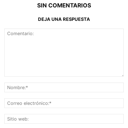
SIN COMENTARIOS
DEJA UNA RESPUESTA