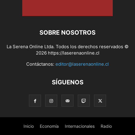
SOBRE NOSOTROS
La Serena Online Ltda. Todos los derechos reservados ©
2026 https://laserenaonline.cl
Contáctanos:
editor@laserenaonline.cl
SÍGUENOS
Inicio
Economía
Internacionales
Radio