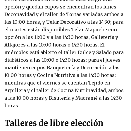
opción y quedan cupos se encuentran los lunes
Deconavidad y el taller de Tortas variadas ambos a
las 10:00 horas, y Telar Decorativo a las 14:30; para
el martes están disponibles Telar Mapuche con
opción a las 11:00 y a las 14:30 horas, Galletería y
Alfajores a las 10:00 horas o 14:30 horas. El
miércoles está abierto el taller Dulce y Salado para
diabéticos a las 10:00 o 14:30 horas; para el jueves
mantienen cupos Banquetería y Decoración a las
10:00 horas y Cocina Nutritiva a las 14:30 horas;
mientras que el viernes se cuentan Tejido en
Arpillera y el taller de Cocina Nutrinavidad, ambos
a las 10:00 horas y Bisutería y Macramé a las 14:30
horas.
Talleres de libre elección