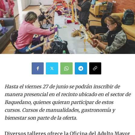
Hasta el viernes 27 de junio se podrán inscribir de
manera presencial en el recinto ubicado en el sector de
Baquedano, quienes quieran participar de estos
cursos. Cursos de manualidades, gastronomía y
bienestar son parte de la oferta.
Diversos talleres ofrece la Oficina del Adulto Mayor