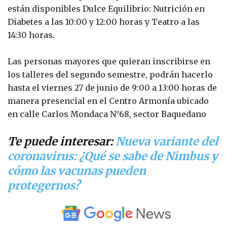
están disponibles Dulce Equilibrio: Nutrición en
Diabetes a las 10:00 y 12:00 horas y Teatro a las
14:30 horas.
Las personas mayores que quieran inscribirse en
los talleres del segundo semestre, podrán hacerlo
hasta el viernes 27 de junio de 9:00 a 13:00 horas de
manera presencial en el Centro Armonía ubicado
en calle Carlos Mondaca N°68, sector Baquedano
Te puede interesar:
Nueva variante del
coronavirus: ¿Qué se sabe de Nimbus y
cómo las vacunas pueden
protegernos?