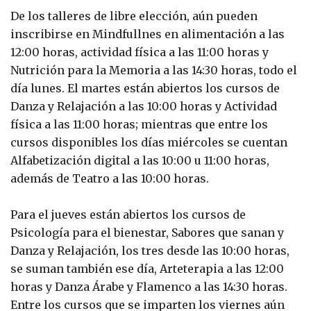
De los talleres de libre elección, aún pueden
inscribirse en Mindfullnes en alimentación a las
12:00 horas, actividad física a las 11:00 horas y
Nutrición para la Memoria a las 14:30 horas, todo el
día lunes. El martes están abiertos los cursos de
Danza y Relajación a las 10:00 horas y Actividad
física a las 11:00 horas; mientras que entre los
cursos disponibles los días miércoles se cuentan
Alfabetización digital a las 10:00 u 11:00 horas,
además de Teatro a las 10:00 horas.
Para el jueves están abiertos los cursos de
Psicología para el bienestar, Sabores que sanan y
Danza y Relajación, los tres desde las 10:00 horas,
se suman también ese día, Arteterapia a las 12:00
horas y Danza Árabe y Flamenco a las 14:30 horas.
Entre los cursos que se imparten los viernes aún