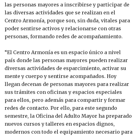
las personas mayores a inscribirse y participar de
las diversas actividades que se realizan en el
Centro Armonía, porque son, sin duda, vitales para
poder sentirse activos y relacionarse con otras
personas, formando redes de acompañamiento.
“El Centro Armonía es un espacio único a nivel
país donde las personas mayores pueden realizar
diversas actividades de esparcimiento, activar su
mente y cuerpo y sentirse acompañados. Hoy
llegan decenas de personas mayores para realizar
sus trámites con oficinas y espacios especiales
para ellos, pero además para compartir y formar
redes de contacto. Por ello, para este segundo
semestre, la Oficina del Adulto Mayor ha preparado
nuevos cursos y talleres en espacios dignos,
modernos con todo el equipamiento necesario para