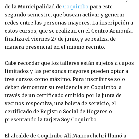
de la Municipalidad de
Coquimbo
para este
segundo semestre, que buscan activar y generar
redes entre las personas mayores. La inscripción a
estos cursos, que se realizan en el Centro Armonía,
finaliza el viernes 27 de junio, y se realiza de
manera presencial en el mismo recinto.
Cabe recordar que los talleres están sujetos a cupos
limitados y las personas mayores pueden optar a
tres cursos como máximo. Para inscribirse solo
deben demostrar su residencia en Coquimbo, a
través de un certificado emitido por la junta de
vecinos respectiva, una boleta de servicio, el
certificado de Registro Social de Hogares o
presentando la tarjeta Soy Coquimbo.
El alcalde de Coquimbo Ali Manouchehri llamó a