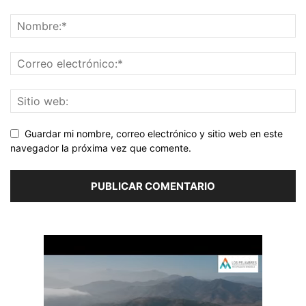
Guardar mi nombre, correo electrónico y sitio web en este
navegador la próxima vez que comente.