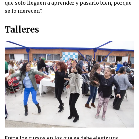
que solo lleguen a aprender y pasarlo bien, porque
se lo merecen”.
Talleres
Entre los cursos en los que se debe elegir una