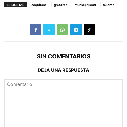
ETIQUETAS
coquimbo
gratuitos
municipalidad
talleres
SIN COMENTARIOS
DEJA UNA RESPUESTA