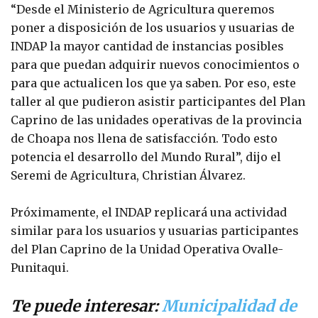
“Desde el Ministerio de Agricultura queremos
poner a disposición de los usuarios y usuarias de
INDAP la mayor cantidad de instancias posibles
para que puedan adquirir nuevos conocimientos o
para que actualicen los que ya saben. Por eso, este
taller al que pudieron asistir participantes del Plan
Caprino de las unidades operativas de la provincia
de Choapa nos llena de satisfacción. Todo esto
potencia el desarrollo del Mundo Rural”, dijo el
Seremi de Agricultura, Christian Álvarez.
Próximamente, el INDAP replicará una actividad
similar para los usuarios y usuarias participantes
del Plan Caprino de la Unidad Operativa Ovalle-
Punitaqui.
Te puede interesar:
Municipalidad de