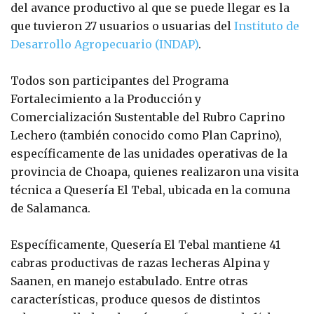
del avance productivo al que se puede llegar es la
que tuvieron 27 usuarios o usuarias del
Instituto de
Desarrollo Agropecuario (INDAP)
.
Todos son participantes del Programa
Fortalecimiento a la Producción y
Comercialización Sustentable del Rubro Caprino
Lechero (también conocido como Plan Caprino),
específicamente de las unidades operativas de la
provincia de Choapa, quienes realizaron una visita
técnica a Quesería El Tebal, ubicada en la comuna
de Salamanca.
Específicamente, Quesería El Tebal mantiene 41
cabras productivas de razas lecheras Alpina y
Saanen, en manejo estabulado. Entre otras
características, produce quesos de distintos