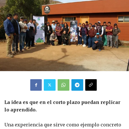
La idea es que en el corto plazo puedan replicar
lo aprendido.
Una experiencia que sirve como ejemplo concreto