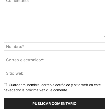
Guardar mi nombre, correo electrónico y sitio web en este
navegador la próxima vez que comente.