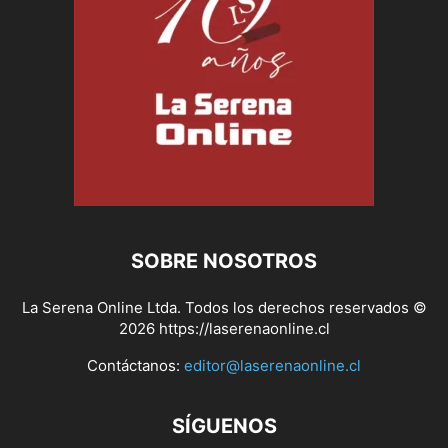
SOBRE NOSOTROS
La Serena Online Ltda. Todos los derechos reservados ©
2026 https://laserenaonline.cl
Contáctanos:
editor@laserenaonline.cl
SÍGUENOS