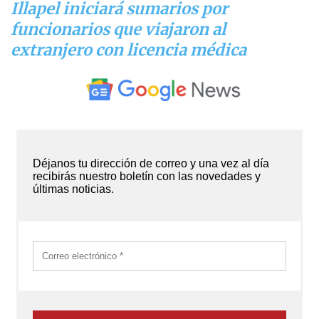
Illapel iniciará sumarios por
funcionarios que viajaron al
extranjero con licencia médica