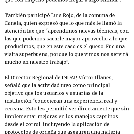
También participó Luis Rojo, de la comuna de
Canela, quien expresó que lo que más le llamó la
atención fue que “aprendimos nuevas técnicas, con
las que podemos sacarle mayor aprovecho a lo que
producimos, que en este caso es el queso. Fue una
visita superbuena, porque lo que vimos nos servirá
mucho en nuestro trabajo”.
El Director Regional de INDAP, Víctor Illanes,
señaló que la actividad tuvo como principal
objetivo que los usuarios y usuarias de la
institución “conocieran una experiencia real y
cercana. Esto les permitió ver directamente que sin
implementar mejoras en los manejos caprinos
desde el corral, incluyendo la aplicación de
protocolos de ordeña que aseguren una materia