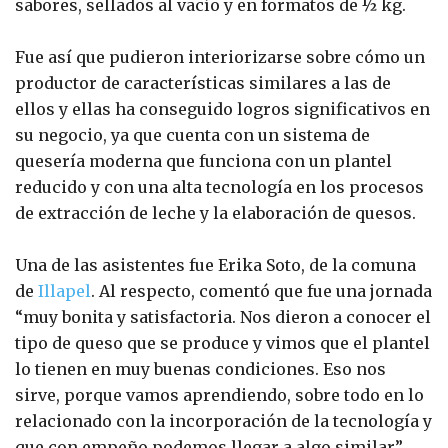
sabores, sellados al vacío y en formatos de ½ kg.
Fue así que pudieron interiorizarse sobre cómo un
productor de características similares a las de
ellos y ellas ha conseguido logros significativos en
su negocio, ya que cuenta con un sistema de
quesería moderna que funciona con un plantel
reducido y con una alta tecnología en los procesos
de extracción de leche y la elaboración de quesos.
Una de las asistentes fue Erika Soto, de la comuna
de
Illapel
. Al respecto, comentó que fue una jornada
“muy bonita y satisfactoria. Nos dieron a conocer el
tipo de queso que se produce y vimos que el plantel
lo tienen en muy buenas condiciones. Eso nos
sirve, porque vamos aprendiendo, sobre todo en lo
relacionado con la incorporación de la tecnología y
que con empeño podemos llegar a algo similar”.