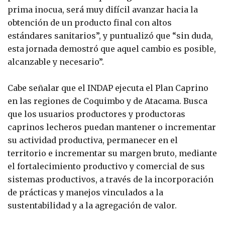
prima inocua, será muy difícil avanzar hacia la
obtención de un producto final con altos
estándares sanitarios”, y puntualizó que “sin duda,
esta jornada demostró que aquel cambio es posible,
alcanzable y necesario”.
Cabe señalar que el INDAP ejecuta el Plan Caprino
en las regiones de Coquimbo y de Atacama. Busca
que los usuarios productores y productoras
caprinos lecheros puedan mantener o incrementar
su actividad productiva, permanecer en el
territorio e incrementar su margen bruto, mediante
el fortalecimiento productivo y comercial de sus
sistemas productivos, a través de la incorporación
de prácticas y manejos vinculados a la
sustentabilidad y a la agregación de valor.