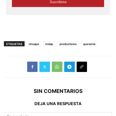
ETIQUETAS
choapa
indap
productores
quesería
SIN COMENTARIOS
DEJA UNA RESPUESTA