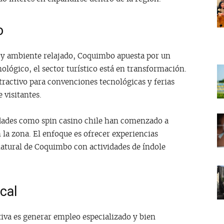
o
 y ambiente relajado, Coquimbo apuesta por un
ológico, el sector turístico está en transformación.
tractivo para convenciones tecnológicas y ferias
 visitantes.
idades como spin casino chile han comenzado a
 la zona. El enfoque es ofrecer experiencias
atural de Coquimbo con actividades de índole
cal
ativa es generar empleo especializado y bien