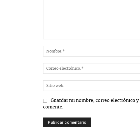
Comentario:
Guardar mi nombre, correo electrónico y 
comente.