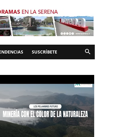
ENDENCIAS
SUSCRÍBETE