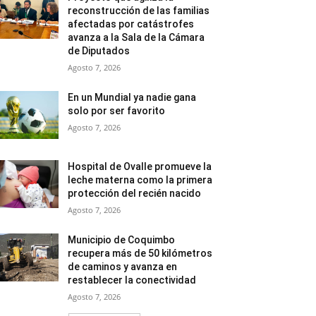
reconstrucción de las familias
afectadas por catástrofes
avanza a la Sala de la Cámara
de Diputados
Agosto 7, 2026
En un Mundial ya nadie gana
solo por ser favorito
Agosto 7, 2026
Hospital de Ovalle promueve la
leche materna como la primera
protección del recién nacido
Agosto 7, 2026
Municipio de Coquimbo
recupera más de 50 kilómetros
de caminos y avanza en
restablecer la conectividad
Agosto 7, 2026