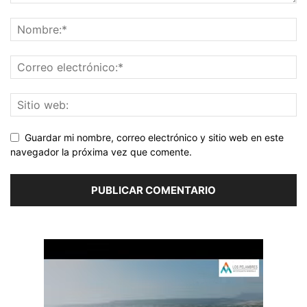
Guardar mi nombre, correo electrónico y sitio web en este
navegador la próxima vez que comente.