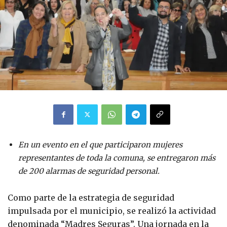
En un evento en el que participaron mujeres
representantes de toda la comuna, se entregaron más
de 200 alarmas de seguridad personal.
Como parte de la estrategia de seguridad
impulsada por el municipio, se realizó la actividad
denominada “Madres Seguras”. Una jornada en la