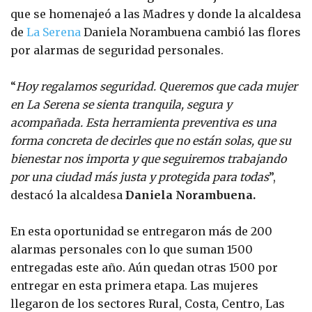
que se homenajeó a las Madres y donde la alcaldesa
de
La Serena
Daniela Norambuena cambió las flores
por alarmas de seguridad personales.
“
Hoy regalamos seguridad. Queremos que cada mujer
en La Serena se sienta tranquila, segura y
acompañada. Esta herramienta preventiva es una
forma concreta de decirles que no están solas, que su
bienestar nos importa y que seguiremos trabajando
por una ciudad más justa y protegida para todas
”,
destacó la alcaldesa
Daniela Norambuena.
En esta oportunidad se entregaron más de 200
alarmas personales con lo que suman 1500
entregadas este año. Aún quedan otras 1500 por
entregar en esta primera etapa. Las mujeres
llegaron de los sectores Rural, Costa, Centro, Las