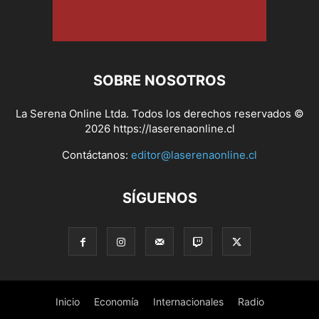
SOBRE NOSOTROS
La Serena Online Ltda. Todos los derechos reservados ©
2026 https://laserenaonline.cl
Contáctanos:
editor@laserenaonline.cl
SÍGUENOS
Inicio
Economía
Internacionales
Radio