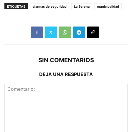
ETIQUETAS
alarmas de seguridad
La Serena
municipalidad
SIN COMENTARIOS
DEJA UNA RESPUESTA