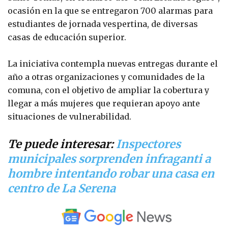
ocasión en la que se entregaron 700 alarmas para
estudiantes de jornada vespertina, de diversas
casas de educación superior.
La iniciativa contempla nuevas entregas durante el
año a otras organizaciones y comunidades de la
comuna, con el objetivo de ampliar la cobertura y
llegar a más mujeres que requieran apoyo ante
situaciones de vulnerabilidad.
Te puede interesar:
Inspectores
municipales sorprenden infraganti a
hombre intentando robar una casa en
centro de La Serena