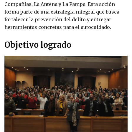
Compañías, La Antena y La Pampa. Esta acción
forma parte de una estrategia integral que busca
fortalecer la prevención del delito y entregar
herramientas concretas para el autocuidado.
Objetivo logrado