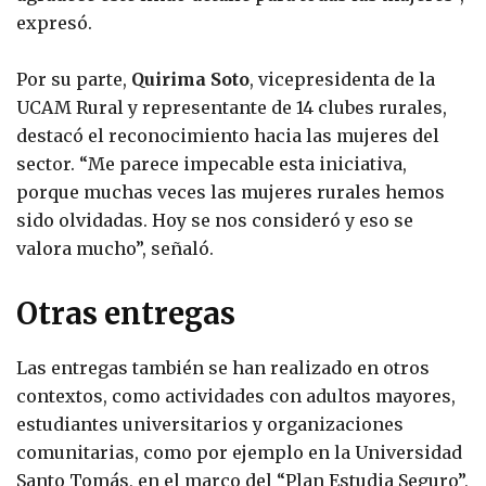
expresó.
Por su parte,
Quirima Soto
, vicepresidenta de la
UCAM Rural y representante de 14 clubes rurales,
destacó el reconocimiento hacia las mujeres del
sector. “Me parece impecable esta iniciativa,
porque muchas veces las mujeres rurales hemos
sido olvidadas. Hoy se nos consideró y eso se
valora mucho”, señaló.
Otras entregas
Las entregas también se han realizado en otros
contextos, como actividades con adultos mayores,
estudiantes universitarios y organizaciones
comunitarias, como por ejemplo en la Universidad
Santo Tomás, en el marco del “Plan Estudia Seguro”,