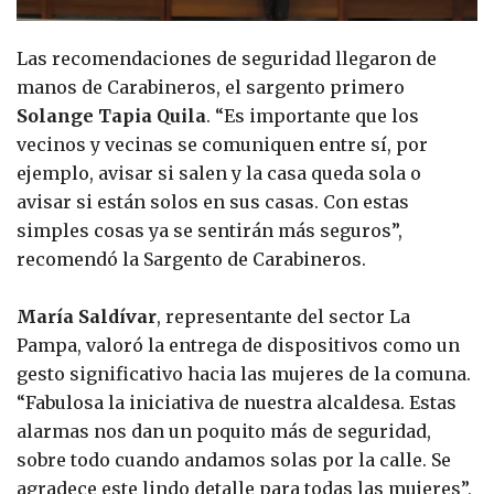
Las recomendaciones de seguridad llegaron de
manos de Carabineros, el sargento primero
Solange Tapia Quila
. “Es importante que los
vecinos y vecinas se comuniquen entre sí, por
ejemplo, avisar si salen y la casa queda sola o
avisar si están solos en sus casas. Con estas
simples cosas ya se sentirán más seguros”,
recomendó la Sargento de Carabineros.
María Saldívar
, representante del sector La
Pampa, valoró la entrega de dispositivos como un
gesto significativo hacia las mujeres de la comuna.
“Fabulosa la iniciativa de nuestra alcaldesa. Estas
alarmas nos dan un poquito más de seguridad,
sobre todo cuando andamos solas por la calle. Se
agradece este lindo detalle para todas las mujeres”,