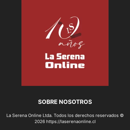
SOBRE NOSOTROS
La Serena Online Ltda. Todos los derechos reservados ©
2026 https://laserenaonline.cl