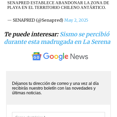
SENAPRED ESTABLECE ABANDONAR LA ZONA DE
PLAYA EN EL TERRITORIO CHILENO ANTÁRTICO.
— SENAPRED (@Senapred)
May 2, 2025
Te puede interesar:
Sismo se percibió
durante esta madrugada en La Serena