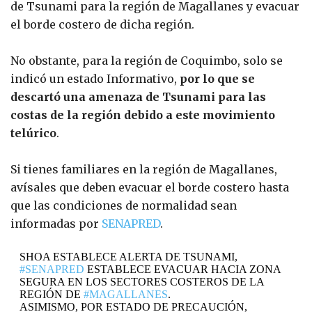
de Tsunami para la región de Magallanes y evacuar
el borde costero de dicha región.
No obstante, para la región de Coquimbo, solo se
indicó un estado Informativo,
por lo que se
descartó una amenaza de Tsunami para las
costas de la región debido a este movimiento
telúrico
.
Si tienes familiares en la región de Magallanes,
avísales que deben evacuar el borde costero hasta
que las condiciones de normalidad sean
informadas por
SENAPRED
.
SHOA ESTABLECE ALERTA DE TSUNAMI,
#SENAPRED
ESTABLECE EVACUAR HACIA ZONA
SEGURA EN LOS SECTORES COSTEROS DE LA
REGIÓN DE
#MAGALLANES
.
ASIMISMO, POR ESTADO DE PRECAUCIÓN,