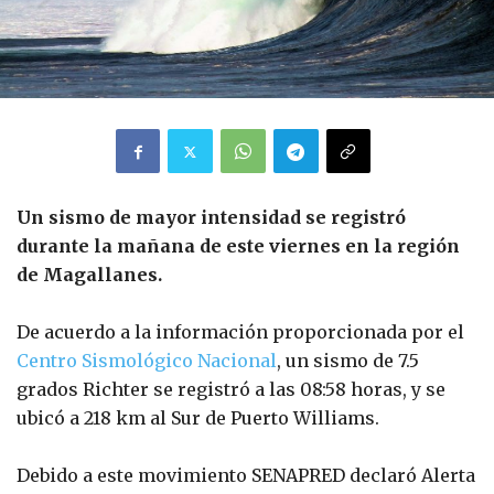
Un sismo de mayor intensidad se registró
durante la mañana de este viernes en la región
de Magallanes.
De acuerdo a la información proporcionada por el
Centro Sismológico Nacional
, un sismo de 7.5
grados Richter se registró a las 08:58 horas, y se
ubicó a 218 km al Sur de Puerto Williams.
Debido a este movimiento SENAPRED declaró Alerta