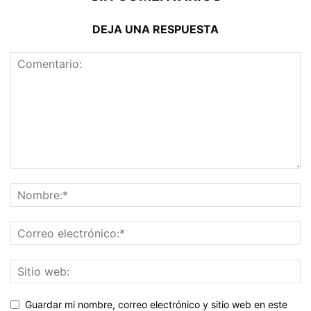
DEJA UNA RESPUESTA
Guardar mi nombre, correo electrónico y sitio web en este