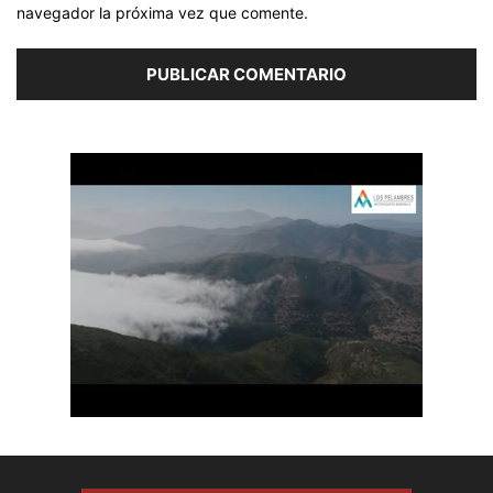
navegador la próxima vez que comente.