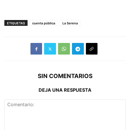
ETIQUETAS
cuenta pública
La Serena
SIN COMENTARIOS
DEJA UNA RESPUESTA