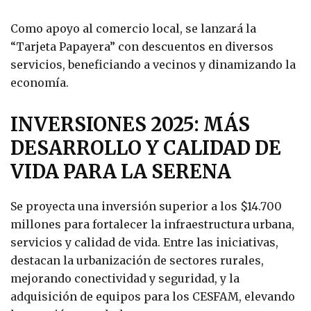
Como apoyo al comercio local, se lanzará la
“Tarjeta Papayera” con descuentos en diversos
servicios, beneficiando a vecinos y dinamizando la
economía.
INVERSIONES 2025: MÁS
DESARROLLO Y CALIDAD DE
VIDA PARA LA SERENA
Se proyecta una inversión superior a los $14.700
millones para fortalecer la infraestructura urbana,
servicios y calidad de vida. Entre las iniciativas,
destacan la urbanización de sectores rurales,
mejorando conectividad y seguridad, y la
adquisición de equipos para los CESFAM, elevando