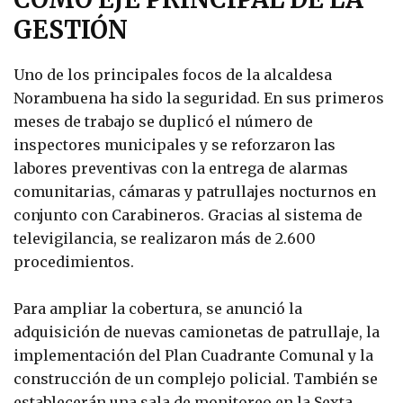
GESTIÓN
Uno de los principales focos de la alcaldesa
Norambuena ha sido la seguridad. En sus primeros
meses de trabajo se duplicó el número de
inspectores municipales y se reforzaron las
labores preventivas con la entrega de alarmas
comunitarias, cámaras y patrullajes nocturnos en
conjunto con Carabineros. Gracias al sistema de
televigilancia, se realizaron más de 2.600
procedimientos.
Para ampliar la cobertura, se anunció la
adquisición de nuevas camionetas de patrullaje, la
implementación del Plan Cuadrante Comunal y la
construcción de un complejo policial. También se
establecerán una sala de monitoreo en la Sexta