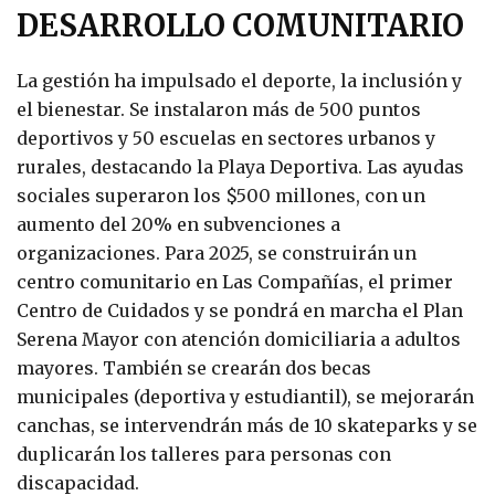
DESARROLLO COMUNITARIO
La gestión ha impulsado el deporte, la inclusión y
el bienestar. Se instalaron más de 500 puntos
deportivos y 50 escuelas en sectores urbanos y
rurales, destacando la Playa Deportiva. Las ayudas
sociales superaron los $500 millones, con un
aumento del 20% en subvenciones a
organizaciones. Para 2025, se construirán un
centro comunitario en Las Compañías, el primer
Centro de Cuidados y se pondrá en marcha el Plan
Serena Mayor con atención domiciliaria a adultos
mayores. También se crearán dos becas
municipales (deportiva y estudiantil), se mejorarán
canchas, se intervendrán más de 10 skateparks y se
duplicarán los talleres para personas con
discapacidad.