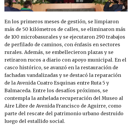
En los primeros meses de gestión, se limpiaron
más de 50 kilómetros de calles, se eliminaron más
de 100 microbasurales y se ejecutaron 290 trabajos
de perfilado de caminos, con énfasis en sectores
rurales. Además, se embellecieron plazas y se
retiraron rucos a diario con apoyo municipal. En el
casco histórico, se avanzó en la restauración de
fachadas vandalizadas y se destacó la reparación
de la Avenida Cuatro Esquinas entre Ruta 5 y
Balmaceda. Entre los desafíos próximos, se
contempla la anhelada recuperación del Museo al
Aire Libre de Avenida Francisco de Aguirre, como
parte del rescate del patrimonio urbano destruido
luego del estallido social.