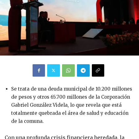
Se trata de una deuda municipal de 10.200 millones
de pesos y otros 65.700 millones de la Corporación
Gabriel González Videla, lo que revela que está
totalmente quebrada el área de salud y educación
de la comuna.
Con una profunda crisis financiera heredada, la