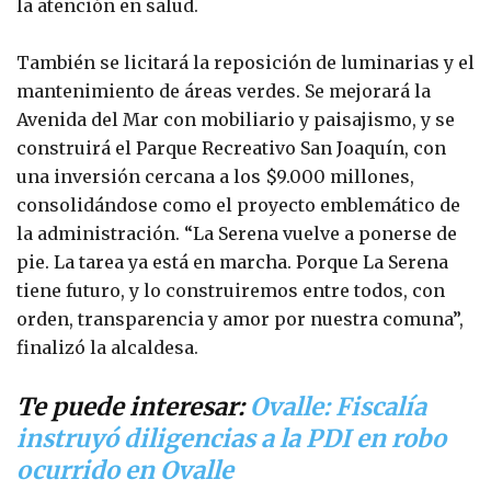
la atención en salud.
También se licitará la reposición de luminarias y el
mantenimiento de áreas verdes. Se mejorará la
Avenida del Mar con mobiliario y paisajismo, y se
construirá el Parque Recreativo San Joaquín, con
una inversión cercana a los $9.000 millones,
consolidándose como el proyecto emblemático de
la administración. “La Serena vuelve a ponerse de
pie. La tarea ya está en marcha. Porque La Serena
tiene futuro, y lo construiremos entre todos, con
orden, transparencia y amor por nuestra comuna”,
finalizó la alcaldesa.
Te puede interesar:
Ovalle: Fiscalía
instruyó diligencias a la PDI en robo
ocurrido en Ovalle