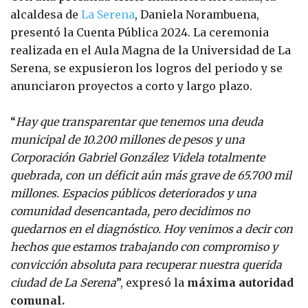
alcaldesa de
La Serena
, Daniela Norambuena,
presentó la Cuenta Pública 2024. La ceremonia
realizada en el Aula Magna de la Universidad de La
Serena, se expusieron los logros del periodo y se
anunciaron proyectos a corto y largo plazo.
“
Hay que transparentar que tenemos una deuda
municipal de 10.200 millones de pesos y una
Corporación Gabriel González Videla totalmente
quebrada, con un déficit aún más grave de 65.700 mil
millones. Espacios públicos deteriorados y una
comunidad desencantada, pero decidimos no
quedarnos en el diagnóstico. Hoy venimos a decir con
hechos que estamos trabajando con compromiso y
convicción absoluta para recuperar nuestra querida
ciudad de La Serena
”, expresó la
máxima autoridad
comunal.