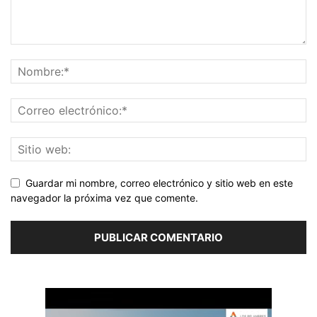
Guardar mi nombre, correo electrónico y sitio web en este
navegador la próxima vez que comente.