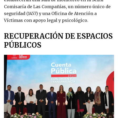
Comisaría de Las Compañías, un número único de
seguridad (1457) y una Oficina de Atención a
Víctimas con apoyo legal y psicológico.
RECUPERACIÓN DE ESPACIOS
PÚBLICOS