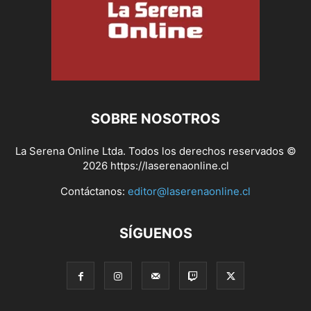
SOBRE NOSOTROS
La Serena Online Ltda. Todos los derechos reservados ©
2026 https://laserenaonline.cl
Contáctanos:
editor@laserenaonline.cl
SÍGUENOS