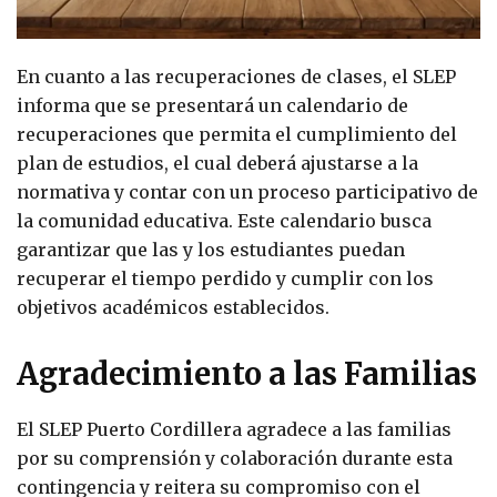
En cuanto a las recuperaciones de clases, el SLEP
informa que se presentará un calendario de
recuperaciones que permita el cumplimiento del
plan de estudios, el cual deberá ajustarse a la
normativa y contar con un proceso participativo de
la comunidad educativa. Este calendario busca
garantizar que las y los estudiantes puedan
recuperar el tiempo perdido y cumplir con los
objetivos académicos establecidos.
Agradecimiento a las Familias
El SLEP Puerto Cordillera agradece a las familias
por su comprensión y colaboración durante esta
contingencia y reitera su compromiso con el