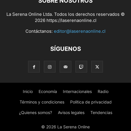
SOBRE NOSOTROS
La Serena Online Ltda. Todos los derechos reservados ©
2026 https://laserenaonline.cl
Contáctanos:
editor@laserenaonline.cl
SÍGUENOS
Inicio
Economía
Internacionales
Radio
Términos y condiciones
Política de privacidad
¿Quienes somos?
Avisos legales
Tendencias
© 2026 La Serena Online