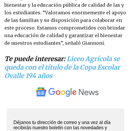
bienestar y la educación pública de calidad de las y
los estudiantes. “Valoramos enormemente el apoyo
de las familias y su disposición para colaborar en
este proceso. Estamos comprometidos con brindar
una educación de calidad y garantizar el bienestar
de nuestros estudiantes”, señaló Giannoni.
Te puede interesar:
Liceo Agrícola se
queda con el título de la Copa Escolar
Ovalle 194 años