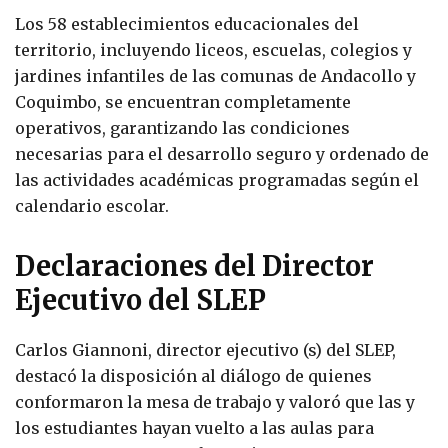
Los 58 establecimientos educacionales del
territorio, incluyendo liceos, escuelas, colegios y
jardines infantiles de las comunas de Andacollo y
Coquimbo, se encuentran completamente
operativos, garantizando las condiciones
necesarias para el desarrollo seguro y ordenado de
las actividades académicas programadas según el
calendario escolar.
Declaraciones del Director
Ejecutivo del SLEP
Carlos Giannoni, director ejecutivo (s) del SLEP,
destacó la disposición al diálogo de quienes
conformaron la mesa de trabajo y valoró que las y
los estudiantes hayan vuelto a las aulas para