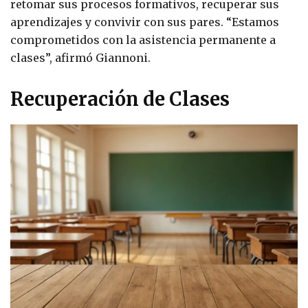
retomar sus procesos formativos, recuperar sus
aprendizajes y convivir con sus pares. “Estamos
comprometidos con la asistencia permanente a
clases”, afirmó Giannoni.
Recuperación de Clases