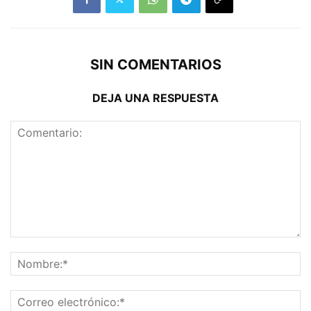
SIN COMENTARIOS
DEJA UNA RESPUESTA