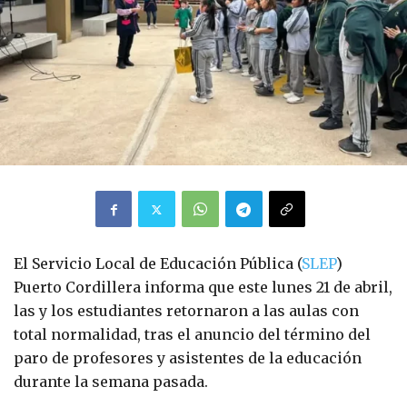
El Servicio Local de Educación Pública (
SLEP
)
Puerto Cordillera informa que este lunes 21 de abril,
las y los estudiantes retornaron a las aulas con
total normalidad, tras el anuncio del término del
paro de profesores y asistentes de la educación
durante la semana pasada.