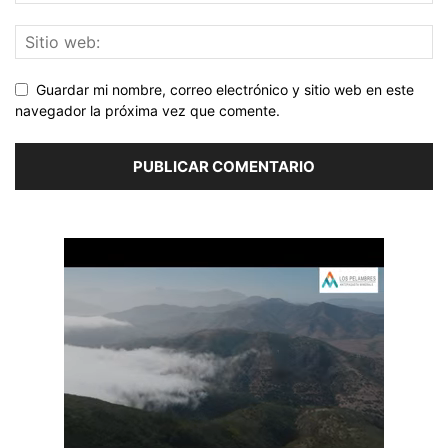
Guardar mi nombre, correo electrónico y sitio web en este
navegador la próxima vez que comente.