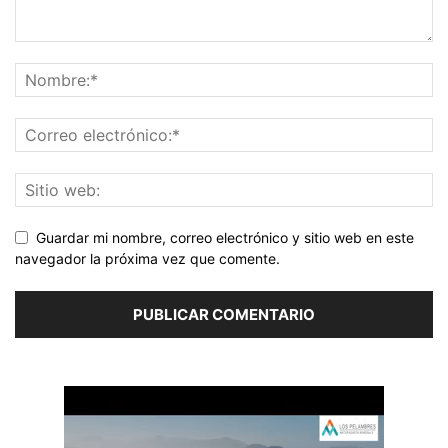
Guardar mi nombre, correo electrónico y sitio web en este
navegador la próxima vez que comente.