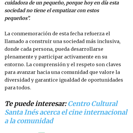
cuidadora de un pequeño, porque hoy en día esta
sociedad no tiene el empatizar con estos
pequeños”.
La conmemoración de esta fecha refuerza el
llamado a construir una sociedad más inclusiva,
donde cada persona, pueda desarrollarse
plenamente y participar activamente en su
entorno. La comprensión y el respeto son claves
para avanzar hacia una comunidad que valore la
diversidad y garantice igualdad de oportunidades
para todos.
Te puede interesar:
Centro Cultural
Santa Inés acerca el cine internacional
a la comunidad