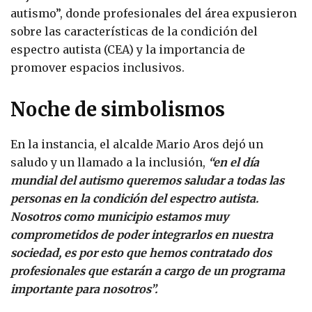
autismo”, donde profesionales del área expusieron
sobre las características de la condición del
espectro autista (CEA) y la importancia de
promover espacios inclusivos.
Noche de simbolismos
En la instancia, el alcalde Mario Aros dejó un
saludo y un llamado a la inclusión,
“en el día
mundial del autismo queremos saludar a todas las
personas en la condición del espectro autista.
Nosotros como municipio estamos muy
comprometidos de poder integrarlos en nuestra
sociedad, es por esto que hemos contratado dos
profesionales que estarán a cargo de un programa
importante para nosotros”.