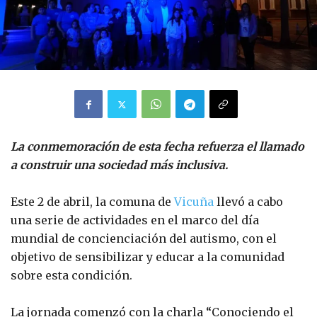
La conmemoración de esta fecha refuerza el llamado
a construir una sociedad más inclusiva.
Este 2 de abril, la comuna de
Vicuña
llevó a cabo
una serie de actividades en el marco del día
mundial de concienciación del autismo, con el
objetivo de sensibilizar y educar a la comunidad
sobre esta condición.
La jornada comenzó con la charla “Conociendo el