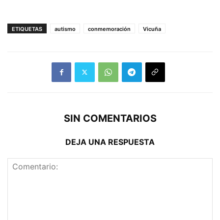
ETIQUETAS
autismo
conmemoración
Vicuña
SIN COMENTARIOS
DEJA UNA RESPUESTA