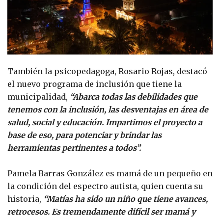
También la psicopedagoga, Rosario Rojas, destacó
el nuevo programa de inclusión que tiene la
municipalidad,
“Abarca todas las debilidades que
tenemos con la inclusión, las desventajas en área de
salud, social y educación. Impartimos el proyecto a
base de eso, para potenciar y brindar las
herramientas pertinentes a todos”.
Pamela Barras González es mamá de un pequeño en
la condición del espectro autista, quien cuenta su
historia,
“Matías ha sido un niño que tiene avances,
retrocesos. Es tremendamente difícil ser mamá y