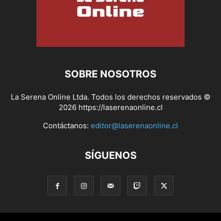
SOBRE NOSOTROS
La Serena Online Ltda. Todos los derechos reservados ©
2026 https://laserenaonline.cl
Contáctanos:
editor@laserenaonline.cl
SÍGUENOS