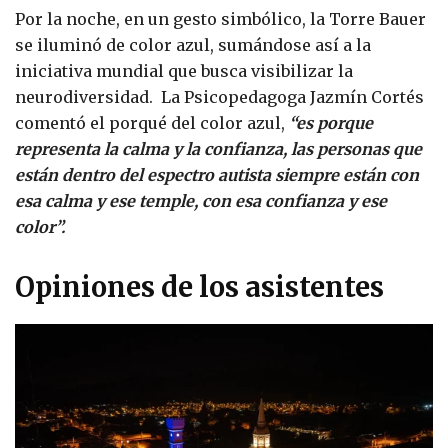
Por la noche, en un gesto simbólico, la Torre Bauer
se iluminó de color azul, sumándose así a la
iniciativa mundial que busca visibilizar la
neurodiversidad. La Psicopedagoga Jazmín Cortés
comentó el porqué del color azul,
“es porque
representa la calma y la confianza, las personas que
están dentro del espectro autista siempre están con
esa calma y ese temple, con esa confianza y ese
color”.
Opiniones de los asistentes