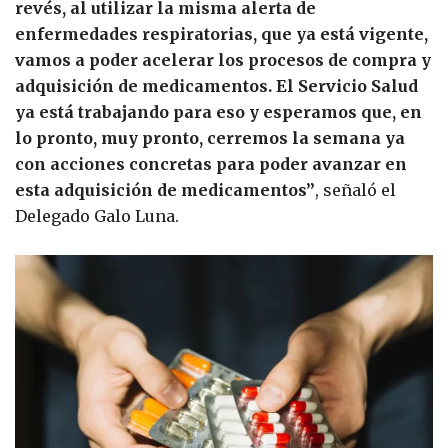
revés, al utilizar la misma alerta de
enfermedades respiratorias, que ya está vigente,
vamos a poder acelerar los procesos de compra y
adquisición de medicamentos. El Servicio Salud
ya está trabajando para eso y esperamos que, en
lo pronto, muy pronto, cerremos la semana ya
con acciones concretas para poder avanzar en
esta adquisición de medicamentos”
, señaló el
Delegado Galo Luna.