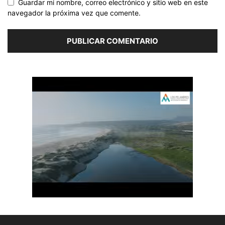
Guardar mi nombre, correo electrónico y sitio web en este
navegador la próxima vez que comente.