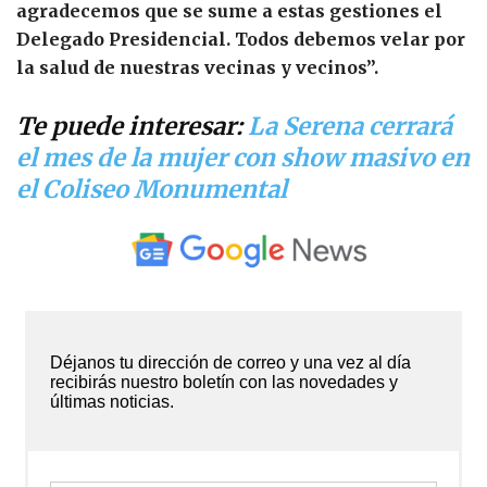
agradecemos que se sume a estas gestiones el
Delegado Presidencial. Todos debemos velar por
la salud de nuestras vecinas y vecinos”.
Te puede interesar:
La Serena cerrará
el mes de la mujer con show masivo en
el Coliseo Monumental