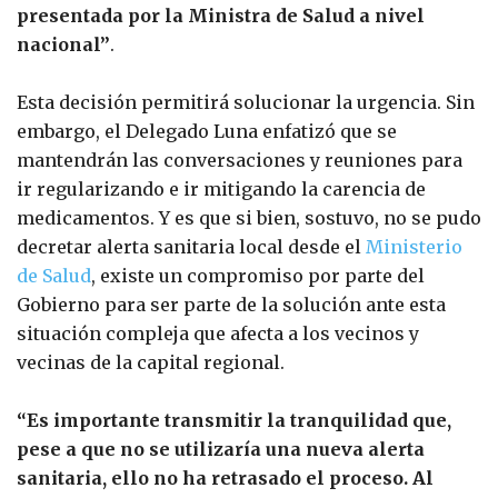
presentada por la Ministra de Salud a nivel
nacional”
.
Esta decisión permitirá solucionar la urgencia. Sin
embargo, el Delegado Luna enfatizó que se
mantendrán las conversaciones y reuniones para
ir regularizando e ir mitigando la carencia de
medicamentos. Y es que si bien, sostuvo, no se pudo
decretar alerta sanitaria local desde el
Ministerio
de Salud
, existe un compromiso por parte del
Gobierno para ser parte de la solución ante esta
situación compleja que afecta a los vecinos y
vecinas de la capital regional.
“Es importante transmitir la tranquilidad que,
pese a que no se utilizaría una nueva alerta
sanitaria, ello no ha retrasado el proceso. Al