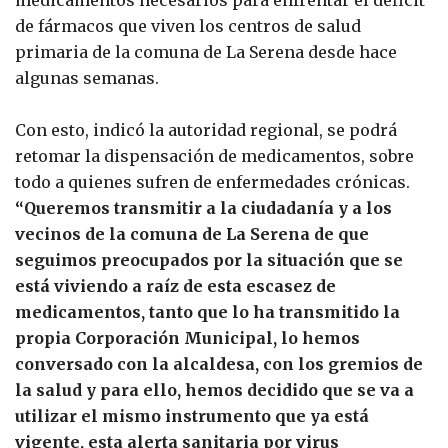
de fármacos que viven los centros de salud
primaria de la comuna de La Serena desde hace
algunas semanas.
Con esto, indicó la autoridad regional, se podrá
retomar la dispensación de medicamentos, sobre
todo a quienes sufren de enfermedades crónicas.
“Queremos transmitir a la ciudadanía y a los
vecinos de la comuna de La Serena de que
seguimos preocupados por la situación que se
está viviendo a raíz de esta escasez de
medicamentos, tanto que lo ha transmitido la
propia Corporación Municipal, lo hemos
conversado con la alcaldesa, con los gremios de
la salud y para ello, hemos decidido que se va a
utilizar el mismo instrumento que ya está
vigente, esta alerta sanitaria por virus