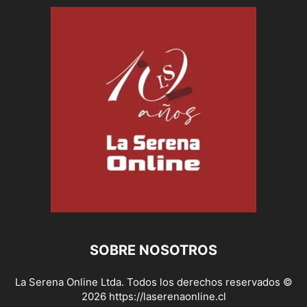
SOBRE NOSOTROS
La Serena Online Ltda. Todos los derechos reservados ©
2026 https://laserenaonline.cl