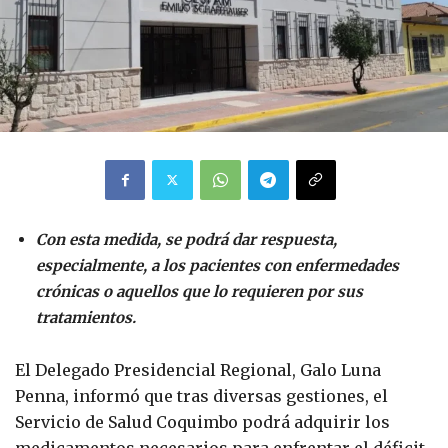
Con esta medida, se podrá dar respuesta,
especialmente, a los pacientes con enfermedades
crónicas o aquellos que lo requieren por sus
tratamientos.
El Delegado Presidencial Regional, Galo Luna
Penna, informó que tras diversas gestiones, el
Servicio de Salud Coquimbo podrá adquirir los
medicamentos necesarios para enfrentar el déficit