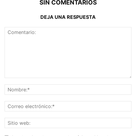
SIN COMENTARIOS
DEJA UNA RESPUESTA