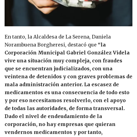
En tanto, la Alcaldesa de La Serena, Daniela
Norambuena Borgheresi, destacó que
“la
Corporación Municipal Gabriel González Videla
vive una situación muy compleja, con fraudes
que se encuentran judicializados, con una
veintena de detenidos y con graves problemas de
mala administración anterior. La escasez de
medicamentos es una consecuencia de todo esto
y por eso necesitamos resolverlo, con el apoyo
de todas las autoridades, de forma transversal.
Dado el nivel de endeudamiento de la
corporación, no hay empresas que quieran
vendernos medicamentos y por tanto,