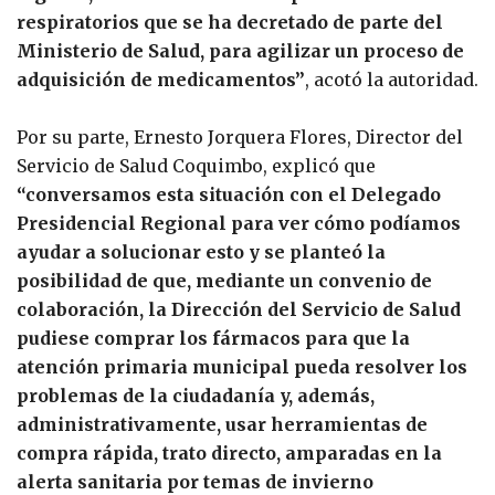
respiratorios que se ha decretado de parte del
Ministerio de Salud, para agilizar un proceso de
adquisición de medicamentos”
, acotó la autoridad.
Por su parte, Ernesto Jorquera Flores, Director del
Servicio de Salud Coquimbo, explicó que
“conversamos esta situación con el Delegado
Presidencial Regional para ver cómo podíamos
ayudar a solucionar esto y se planteó la
posibilidad de que, mediante un convenio de
colaboración, la Dirección del Servicio de Salud
pudiese comprar los fármacos para que la
atención primaria municipal pueda resolver los
problemas de la ciudadanía y, además,
administrativamente, usar herramientas de
compra rápida, trato directo, amparadas en la
alerta sanitaria por temas de invierno