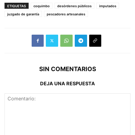
ETIQUETAS
coquimbo
desórdenes públicos
imputados
juzgado de garantía
pescadores artesanales
SIN COMENTARIOS
DEJA UNA RESPUESTA