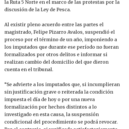
la Ruta 5 Norte en el marco de las protestas por la
discusión de la Ley de Pesca.
Al existir pleno acuerdo entre las partes el
magistrado, Felipe Pizarro Avalos, suspendió el
proceso por el término de un año, imponiendo a
los imputados que durante ese período no fueran
formalizados por otros delitos e informar si
realizan cambio del domicilio del que dieron
cuenta en el tribunal.
“Se advierte a los imputados que, si incumplieran
sin justificación grave o reiterada la condición
impuesta el día de hoy o por una nueva
formalización por hechos distintos a lo
investigado en esta causa, la suspensión
condicional del procedimiento se podrá revocar.