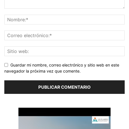
Guardar mi nombre, correo electrónico y sitio web en este
navegador la próxima vez que comente.