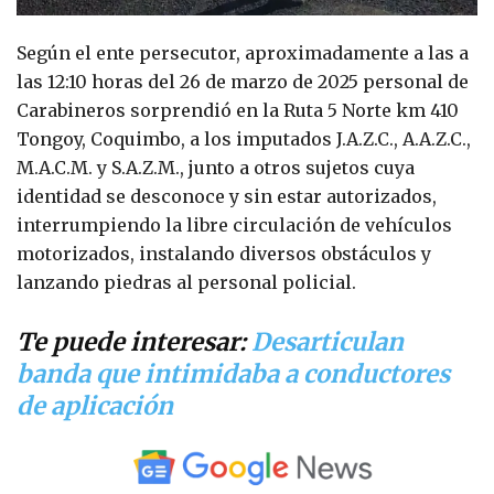
Según el ente persecutor, aproximadamente a las a
las 12:10 horas del 26 de marzo de 2025 personal de
Carabineros sorprendió en la Ruta 5 Norte km 410
Tongoy, Coquimbo, a los imputados J.A.Z.C., A.A.Z.C.,
M.A.C.M. y S.A.Z.M., junto a otros sujetos cuya
identidad se desconoce y sin estar autorizados,
interrumpiendo la libre circulación de vehículos
motorizados, instalando diversos obstáculos y
lanzando piedras al personal policial.
Te puede interesar:
Desarticulan
banda que intimidaba a conductores
de aplicación