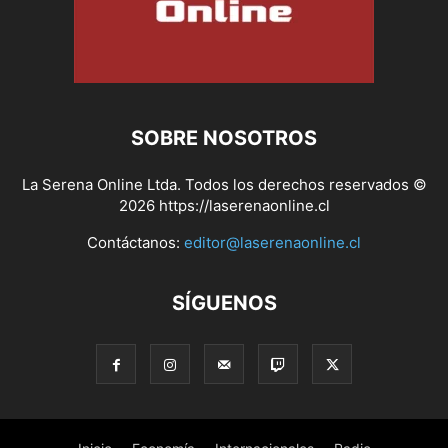
SOBRE NOSOTROS
La Serena Online Ltda. Todos los derechos reservados ©
2026 https://laserenaonline.cl
Contáctanos:
editor@laserenaonline.cl
SÍGUENOS