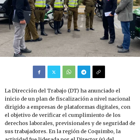
La Dirección del Trabajo (DT) ha anunciado el
inicio de un plan de fiscalización a nivel nacional
dirigido a empresas de plataformas digitales, con
el objetivo de verificar el cumplimiento de los
derechos laborales, previsionales y de seguridad de
sus trabajadores. En la región de Coquimbo, la
actividad fue liderada por el Director (s) del