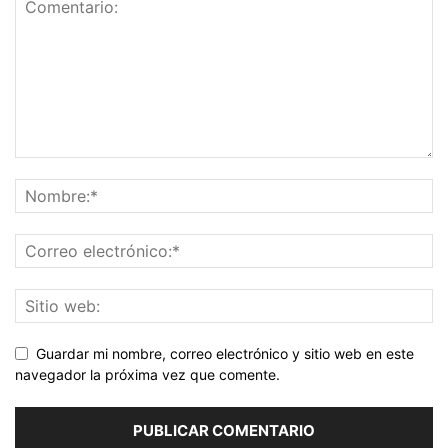
Guardar mi nombre, correo electrónico y sitio web en este
navegador la próxima vez que comente.