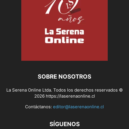
SOBRE NOSOTROS
La Serena Online Ltda. Todos los derechos reservados ©
2026 https://laserenaonline.cl
Contáctanos:
editor@laserenaonline.cl
SÍGUENOS