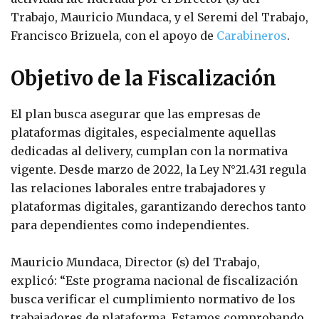
Trabajo, Mauricio Mundaca, y el Seremi del Trabajo,
Francisco Brizuela, con el apoyo de
Carabineros
.
Objetivo de la Fiscalización
El plan busca asegurar que las empresas de
plataformas digitales, especialmente aquellas
dedicadas al delivery, cumplan con la normativa
vigente. Desde marzo de 2022, la Ley N°21.431 regula
las relaciones laborales entre trabajadores y
plataformas digitales, garantizando derechos tanto
para dependientes como independientes.
Mauricio Mundaca, Director (s) del Trabajo,
explicó: “Este programa nacional de fiscalización
busca verificar el cumplimiento normativo de los
trabajadores de plataforma. Estamos comprobando