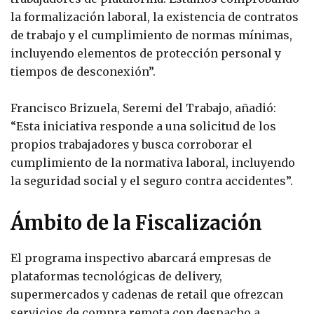
la formalización laboral, la existencia de contratos
de trabajo y el cumplimiento de normas mínimas,
incluyendo elementos de protección personal y
tiempos de desconexión”.
Francisco Brizuela, Seremi del Trabajo, añadió:
“Esta iniciativa responde a una solicitud de los
propios trabajadores y busca corroborar el
cumplimiento de la normativa laboral, incluyendo
la seguridad social y el seguro contra accidentes”.
Ámbito de la Fiscalización
El programa inspectivo abarcará empresas de
plataformas tecnológicas de delivery,
supermercados y cadenas de retail que ofrezcan
servicios de compra remota con despacho a