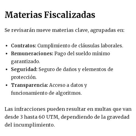
Materias Fiscalizadas
Se revisarán nueve materias clave, agrupadas en:
Contratos:
Cumplimiento de cláusulas laborales.
Remuneraciones:
Pago del sueldo mínimo
garantizado.
Seguridad:
Seguro de daños y elementos de
protección.
Transparencia:
Acceso a datos y
funcionamiento de algoritmos.
Las infracciones pueden resultar en multas que van
desde 3 hasta 60 UTM, dependiendo de la gravedad
del incumplimiento.