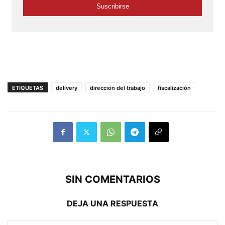
ETIQUETAS
delivery
dirección del trabajo
fiscalización
SIN COMENTARIOS
DEJA UNA RESPUESTA