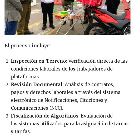
El proceso incluye:
Inspección en Terreno:
Verificación directa de las
condiciones laborales de los trabajadores de
plataformas.
Revisión Documental:
Análisis de contratos,
pagos y derechos laborales a través del sistema
electrónico de Notificaciones, Citaciones y
Comunicaciones (NCC).
Fiscalización de Algoritmos:
Evaluación de
los sistemas utilizados para la asignación de tareas
y tarifas.