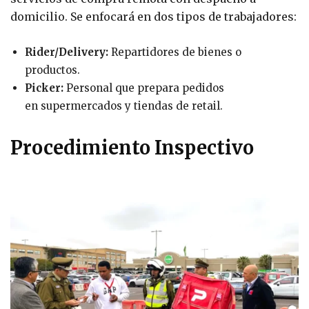
domicilio. Se enfocará en dos tipos de trabajadores:
Rider/Delivery:
Repartidores de bienes o
productos.
Picker:
Personal que prepara pedidos
en supermercados y tiendas de retail.
Procedimiento Inspectivo