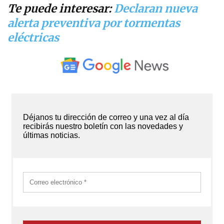
Te puede interesar:
Declaran nueva
alerta preventiva por tormentas
eléctricas