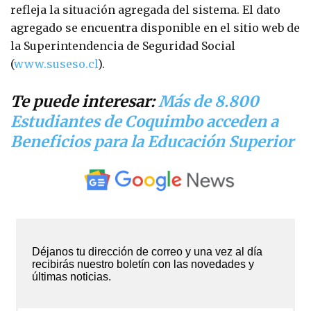
refleja la situación agregada del sistema. El dato
agregado se encuentra disponible en el sitio web de
la Superintendencia de Seguridad Social
(
www.suseso.cl
).
Te puede interesar:
Más de 8.800
Estudiantes de Coquimbo acceden a
Beneficios para la Educación Superior