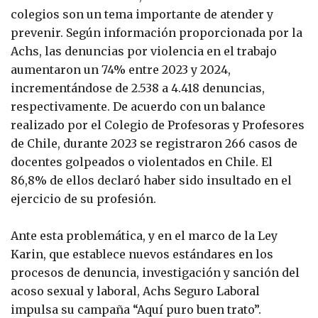
colegios son un tema importante de atender y
prevenir. Según información proporcionada por la
Achs, las denuncias por violencia en el trabajo
aumentaron un 74% entre 2023 y 2024,
incrementándose de 2.538 a 4.418 denuncias,
respectivamente. De acuerdo con un balance
realizado por el Colegio de Profesoras y Profesores
de Chile, durante 2023 se registraron 266 casos de
docentes golpeados o violentados en Chile. El
86,8% de ellos declaró haber sido insultado en el
ejercicio de su profesión.
Ante esta problemática, y en el marco de la Ley
Karin, que establece nuevos estándares en los
procesos de denuncia, investigación y sanción del
acoso sexual y laboral, Achs Seguro Laboral
impulsa su campaña “Aquí puro buen trato”.