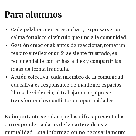
Para alumnos
Cada palabra cuenta: escuchar y expresarse con
calma fortalece el vínculo que une a la comunidad.
Gestión emocional: antes de reaccionar, tomar un
respiro y reflexionar. Si se siente frustrado, es
recomendable contar hasta diez y compartir las
ideas de forma tranquila.
Acción colectiva: cada miembro de la comunidad
educativa es responsable de mantener espacios
libres de violencia; al trabajar en equipo, se
transforman los conflictos en oportunidades.
Es importante señalar que las cifras presentadas
corresponden a datos de la cartera de esta
mutualidad. Esta información no necesariamente