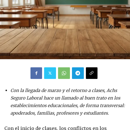
Con la llegada de marzo y el retorno a clases, Achs
Seguro Laboral hace un llamado al buen trato en los
establecimientos educacionales, de forma transversal:
apoderados, familias, profesores y estudiantes.
Con el inicio de clases, los conflictos en los