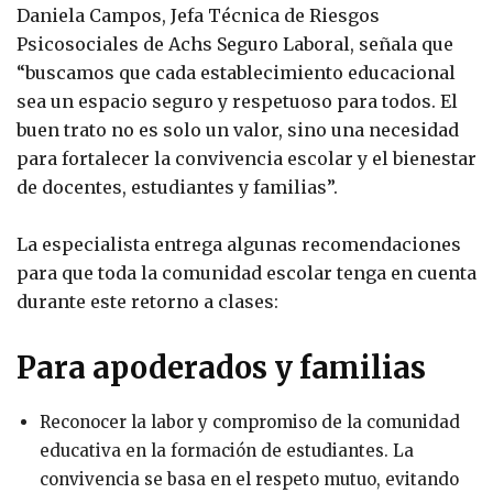
Daniela Campos, Jefa Técnica de Riesgos
Psicosociales de Achs Seguro Laboral, señala que
“buscamos que cada establecimiento educacional
sea un espacio seguro y respetuoso para todos. El
buen trato no es solo un valor, sino una necesidad
para fortalecer la convivencia escolar y el bienestar
de docentes, estudiantes y familias”.
La especialista entrega algunas recomendaciones
para que toda la comunidad escolar tenga en cuenta
durante este retorno a clases:
Para apoderados y familias
Reconocer la labor y compromiso de la comunidad
educativa en la formación de estudiantes. La
convivencia se basa en el respeto mutuo, evitando