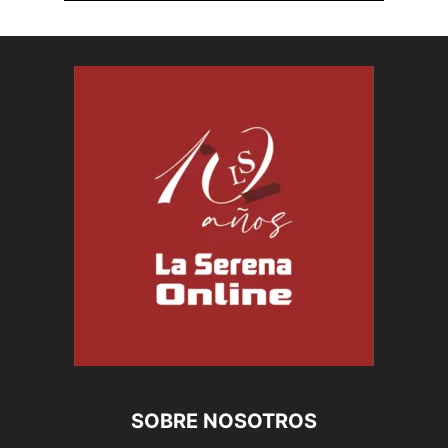
SOBRE NOSOTROS