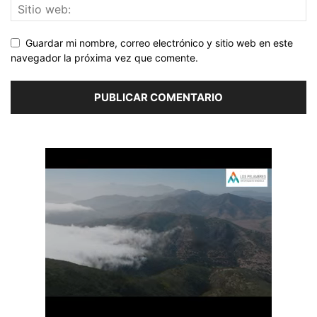
Guardar mi nombre, correo electrónico y sitio web en este
navegador la próxima vez que comente.