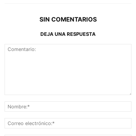
SIN COMENTARIOS
DEJA UNA RESPUESTA