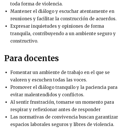
toda forma de violencia.
Mantener el diálogo y escuchar atentamente en
reuniones y facilitar la construcción de acuerdos.
Expresar inquietudes y opiniones de forma
tranquila, contribuyendo a un ambiente seguro y
constructivo.
Para docentes
Fomentar un ambiente de trabajo en el que se
valoren y escuchen todas las voces.
Promover el diálogo tranquilo y la paciencia para
evitar malentendidos y conflictos.
Al sentir frustración, tomarse un momento para
respirar y reflexionar antes de responder
Las normativas de convivencia buscan garantizar
espacios laborales seguros y libres de violencia.