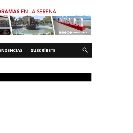
ENDENCIAS
SUSCRÍBETE