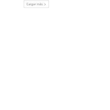
Cargar más