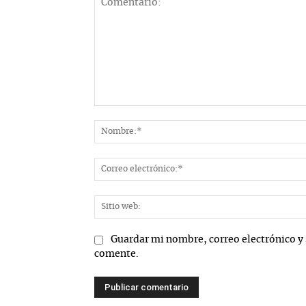
Comentario:
Guardar mi nombre, correo electrónico y 
comente.