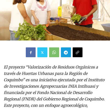
El proyecto “Valorización de Residuos Orgánicos a
través de Huertas Urbanas para la Región de
Coquimbo” es una iniciativa ejecutada por el Instituto
de Investigaciones Agropecuarias INIA Intihuasi y
financiada por el Fondo Nacional de Desarrollo
Regional (FNDR) del Gobierno Regional de Coquimbo.
Este proyecto, con un enfoque agroecológico,