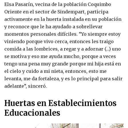
Elsa Pasarín, vecina de la población Coquimbo
Oriente en el sector de Sindempart, participa
activamente en la huerta instalada en su población
y reconoce que le ha ayudado a sobrellevar
momentos personales difíciles. “Yo siempre estoy
viniendo porque vivo cerca, entonces les traigo
comida a las lombrices, a regar y a adornar (…) uno
se motiva y eso me ayuda mucho, porque a veces
tengo una pena muy grande porque mi hija está en
el cielo y cuido a mi nieta, entonces, esto me
levanta, me da fortaleza, y es lo principal para salir
adelante”, sinceró.
Huertas en Establecimientos
Educacionales