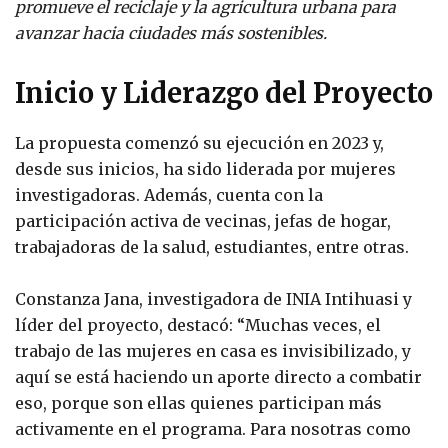
promueve el reciclaje y la agricultura urbana para
avanzar hacia ciudades más sostenibles.
Inicio y Liderazgo del Proyecto
La propuesta comenzó su ejecución en 2023 y,
desde sus inicios, ha sido liderada por mujeres
investigadoras. Además, cuenta con la
participación activa de vecinas, jefas de hogar,
trabajadoras de la salud, estudiantes, entre otras.
Constanza Jana, investigadora de INIA Intihuasi y
líder del proyecto, destacó: “Muchas veces, el
trabajo de las mujeres en casa es invisibilizado, y
aquí se está haciendo un aporte directo a combatir
eso, porque son ellas quienes participan más
activamente en el programa. Para nosotras como