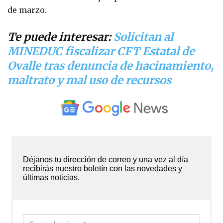
de marzo.
Te puede interesar:
Solicitan al
MINEDUC fiscalizar CFT Estatal de
Ovalle tras denuncia de hacinamiento,
maltrato y mal uso de recursos