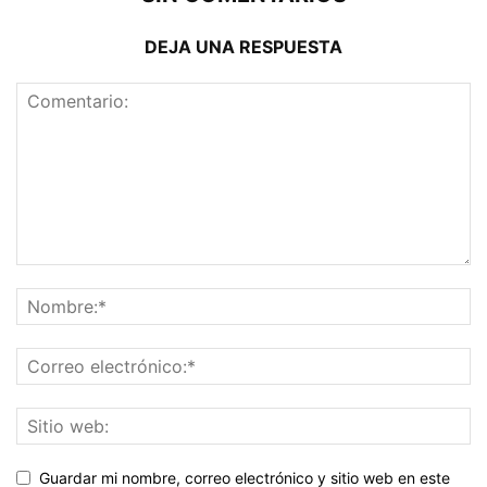
DEJA UNA RESPUESTA
Guardar mi nombre, correo electrónico y sitio web en este