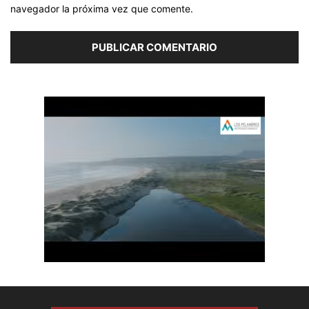
navegador la próxima vez que comente.