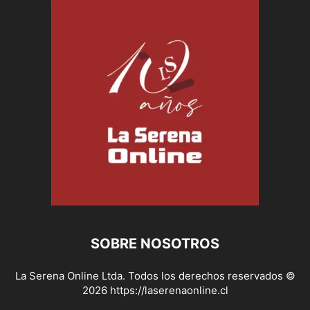
SOBRE NOSOTROS
La Serena Online Ltda. Todos los derechos reservados ©
2026 https://laserenaonline.cl