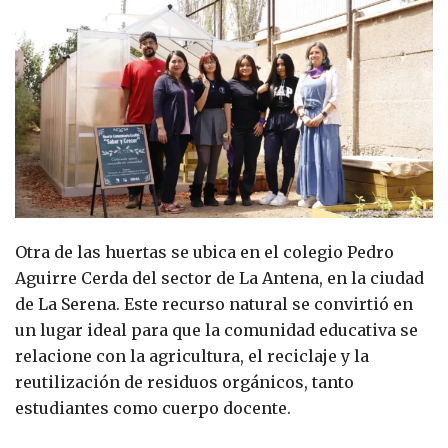
Otra de las huertas se ubica en el colegio Pedro
Aguirre Cerda del sector de La Antena, en la ciudad
de La Serena. Este recurso natural se convirtió en
un lugar ideal para que la comunidad educativa se
relacione con la agricultura, el reciclaje y la
reutilización de residuos orgánicos, tanto
estudiantes como cuerpo docente.