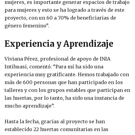
mujeres, es importante generar espacios de trabajo
para mujeres y esto se ha logrado a través de este
proyecto, con un 60 a 70% de beneficiarias de
género femenino”.
Experiencia y Aprendizaje
Viviana Pérez, profesional de apoyo de INIA
Intihuasi, comentó: “Para mí ha sido una
experiencia muy gratificante. Hemos trabajado con
más de 600 personas que han participado en los
talleres y con los grupos estables que participan en
las huertas, por lo tanto, ha sido una instancia de
mucho aprendizaje”.
Hasta la fecha, gracias al proyecto se han
establecido 22 huertas comunitarias en las