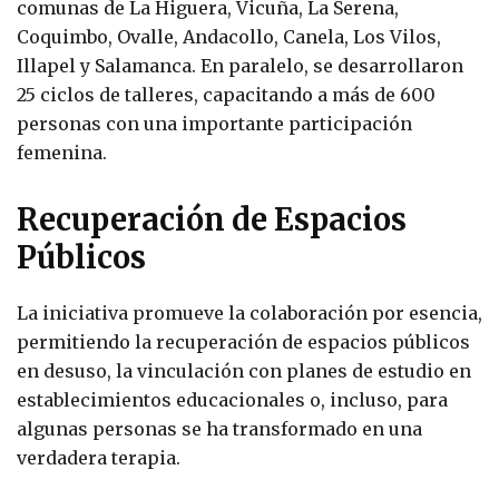
comunas de La Higuera, Vicuña, La Serena,
Coquimbo, Ovalle, Andacollo, Canela, Los Vilos,
Illapel y Salamanca. En paralelo, se desarrollaron
25 ciclos de talleres, capacitando a más de 600
personas con una importante participación
femenina.
Recuperación de Espacios
Públicos
La iniciativa promueve la colaboración por esencia,
permitiendo la recuperación de espacios públicos
en desuso, la vinculación con planes de estudio en
establecimientos educacionales o, incluso, para
algunas personas se ha transformado en una
verdadera terapia.