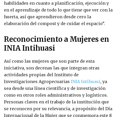
habilidades en cuanto a planificación, ejecución y
en el aprendizaje de todo lo que tiene que ver con la
huerta, así que aprendieron desde cero la
elaboración del compost y de cuidar el espacio”.
Reconocimiento a Mujeres en
INIA Intihuasi
Así como las mujeres que son parte de esta
iniciativa, son decenas las que integran otras
actividades propias del Instituto de
Investigaciones Agropecuarias
INIA Intihuasi
, ya
sea desde una línea científica y de investigación
como en otros roles administrativos y logísticos.
Personas claves en el trabajo de la institución que
se reconocen por su relevancia, a propósito del Día
Internacional de la Mujer que se conmemora este 8