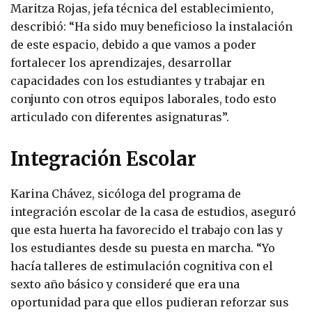
Maritza Rojas, jefa técnica del establecimiento,
describió: “Ha sido muy beneficioso la instalación
de este espacio, debido a que vamos a poder
fortalecer los aprendizajes, desarrollar
capacidades con los estudiantes y trabajar en
conjunto con otros equipos laborales, todo esto
articulado con diferentes asignaturas”.
Integración Escolar
Karina Chávez, sicóloga del programa de
integración escolar de la casa de estudios, aseguró
que esta huerta ha favorecido el trabajo con las y
los estudiantes desde su puesta en marcha. “Yo
hacía talleres de estimulación cognitiva con el
sexto año básico y consideré que era una
oportunidad para que ellos pudieran reforzar sus