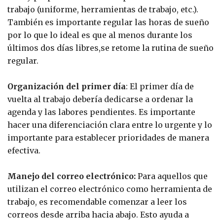
trabajo (uniforme, herramientas de trabajo, etc.).
También es importante regular las horas de sueño
por lo que lo ideal es que al menos durante los
últimos dos días libres,se retome la rutina de sueño
regular.
Organización del primer día
: El primer día de
vuelta al trabajo debería dedicarse a ordenar la
agenda y las labores pendientes. Es importante
hacer una diferenciación clara entre lo urgente y lo
importante para establecer prioridades de manera
efectiva.
Manejo del correo electrónico:
Para aquellos que
utilizan el correo electrónico como herramienta de
trabajo, es recomendable comenzar a leer los
correos desde arriba hacia abajo. Esto ayuda a