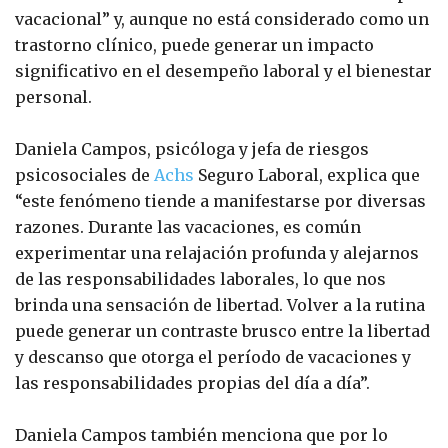
vacacional” y, aunque no está considerado como un
trastorno clínico, puede generar un impacto
significativo en el desempeño laboral y el bienestar
personal.
Daniela Campos, psicóloga y jefa de riesgos
psicosociales de
Achs
Seguro Laboral, explica que
“este fenómeno tiende a manifestarse por diversas
razones. Durante las vacaciones, es común
experimentar una relajación profunda y alejarnos
de las responsabilidades laborales, lo que nos
brinda una sensación de libertad. Volver a la rutina
puede generar un contraste brusco entre la libertad
y descanso que otorga el período de vacaciones y
las responsabilidades propias del día a día”.
Daniela Campos también menciona que por lo