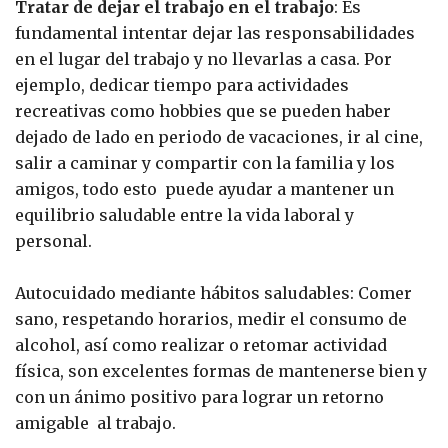
Tratar de dejar el trabajo en el trabajo
: Es
fundamental intentar dejar las responsabilidades
en el lugar del trabajo y no llevarlas a casa. Por
ejemplo, dedicar tiempo para actividades
recreativas como hobbies que se pueden haber
dejado de lado en periodo de vacaciones, ir al cine,
salir a caminar y compartir con la familia y los
amigos, todo esto puede ayudar a mantener un
equilibrio saludable entre la vida laboral y
personal.
Autocuidado mediante hábitos saludables: Comer
sano, respetando horarios, medir el consumo de
alcohol, así como realizar o retomar actividad
física, son excelentes formas de mantenerse bien y
con un ánimo positivo para lograr un retorno
amigable al trabajo.