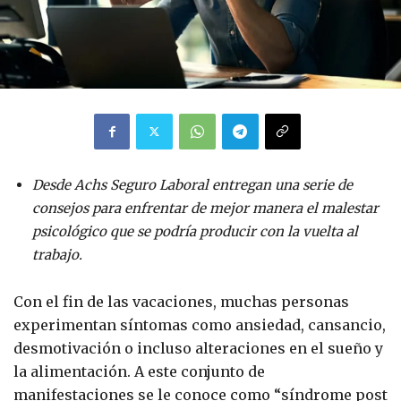
Desde Achs Seguro Laboral entregan una serie de
consejos para enfrentar de mejor manera el malestar
psicológico que se podría producir con la vuelta al
trabajo.
Con el fin de las vacaciones, muchas personas
experimentan síntomas como ansiedad, cansancio,
desmotivación o incluso alteraciones en el sueño y
la alimentación. A este conjunto de
manifestaciones se le conoce como “síndrome post