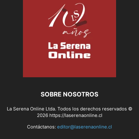
SOBRE NOSOTROS
La Serena Online Ltda. Todos los derechos reservados ©
2026 https://laserenaonline.cl
Contáctanos:
editor@laserenaonline.cl