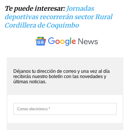
Te puede interesar:
Jornadas
deportivas recorrerán sector Rural
Cordillera de Coquimbo