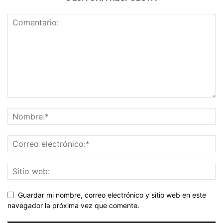
Guardar mi nombre, correo electrónico y sitio web en este
navegador la próxima vez que comente.