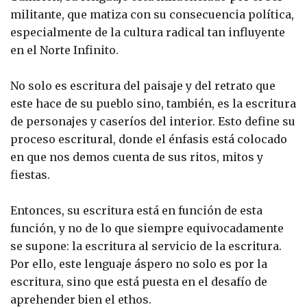
militante, que matiza con su consecuencia política,
especialmente de la cultura radical tan influyente
en el Norte Infinito.
No solo es escritura del paisaje y del retrato que
este hace de su pueblo sino, también, es la escritura
de personajes y caseríos del interior. Esto define su
proceso escritural, donde el énfasis está colocado
en que nos demos cuenta de sus ritos, mitos y
fiestas.
Entonces, su escritura está en función de esta
función, y no de lo que siempre equivocadamente
se supone: la escritura al servicio de la escritura.
Por ello, este lenguaje áspero no solo es por la
escritura, sino que está puesta en el desafío de
aprehender bien el ethos.