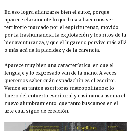
En eso logra afianzarse bien el autor, porque
aparece claramente lo que busca hacernos ver:
territorio marcado por el espíritu tenaz, movido
por la trashumancia, la explotación y los ritos de la
bienaventuranza, y que el lugareño pervive más allá
o más acá de la placidez y de la carencia.
Aparece muy bien una característica: en que el
lenguaje y lo expresado van de la mano. A veces
queremos saber cuán espadachín es el escritor.
Vemos en tantos escritores metropolitanos: lo
huero del entuerto escritural y casi nunca asoma el
nuevo alumbramiento, que tanto buscamos en el
arte cual signo de creación.