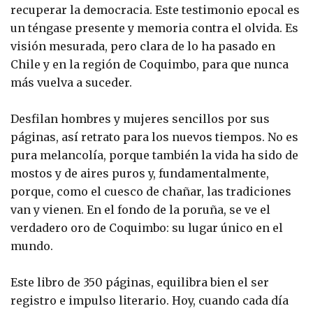
recuperar la democracia. Este testimonio epocal es
un téngase presente y memoria contra el olvida. Es
visión mesurada, pero clara de lo ha pasado en
Chile y en la región de Coquimbo, para que nunca
más vuelva a suceder.
Desfilan hombres y mujeres sencillos por sus
páginas, así retrato para los nuevos tiempos. No es
pura melancolía, porque también la vida ha sido de
mostos y de aires puros y, fundamentalmente,
porque, como el cuesco de chañar, las tradiciones
van y vienen. En el fondo de la poruña, se ve el
verdadero oro de Coquimbo: su lugar único en el
mundo.
Este libro de 350 páginas, equilibra bien el ser
registro e impulso literario. Hoy, cuando cada día