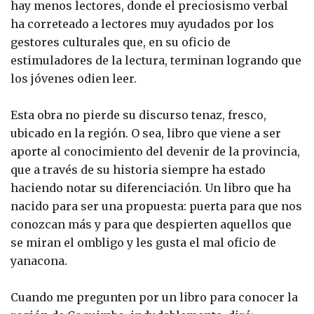
hay menos lectores, donde el preciosismo verbal
ha correteado a lectores muy ayudados por los
gestores culturales que, en su oficio de
estimuladores de la lectura, terminan logrando que
los jóvenes odien leer.
Esta obra no pierde su discurso tenaz, fresco,
ubicado en la región. O sea, libro que viene a ser
aporte al conocimiento del devenir de la provincia,
que a través de su historia siempre ha estado
haciendo notar su diferenciación. Un libro que ha
nacido para ser una propuesta: puerta para que nos
conozcan más y para que despierten aquellos que
se miran el ombligo y les gusta el mal oficio de
yanacona.
Cuando me pregunten por un libro para conocer la