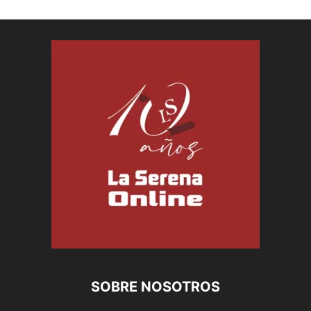
SOBRE NOSOTROS