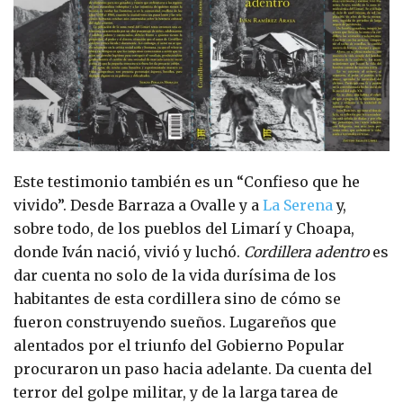
Este testimonio también es un “Confieso que he
vivido”. Desde Barraza a Ovalle y a
La Serena
y,
sobre todo, de los pueblos del Limarí y Choapa,
donde Iván nació, vivió y luchó.
Cordillera adentro
es
dar cuenta no solo de la vida durísima de los
habitantes de esta cordillera sino de cómo se
fueron construyendo sueños. Lugareños que
alentados por el triunfo del Gobierno Popular
procuraron un paso hacia adelante. Da cuenta del
terror del golpe militar, y de la larga tarea de