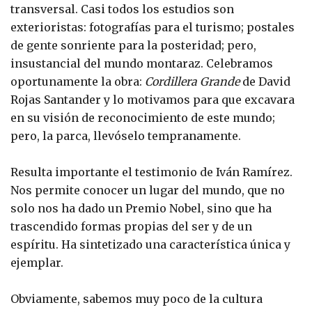
transversal. Casi todos los estudios son
exterioristas: fotografías para el turismo; postales
de gente sonriente para la posteridad; pero,
insustancial del mundo montaraz. Celebramos
oportunamente la obra:
Cordillera Grande
de David
Rojas Santander y lo motivamos para que excavara
en su visión de reconocimiento de este mundo;
pero, la parca, llevóselo tempranamente.
Resulta importante el testimonio de Iván Ramírez.
Nos permite conocer un lugar del mundo, que no
solo nos ha dado un Premio Nobel, sino que ha
trascendido formas propias del ser y de un
espíritu. Ha sintetizado una característica única y
ejemplar.
Obviamente, sabemos muy poco de la cultura