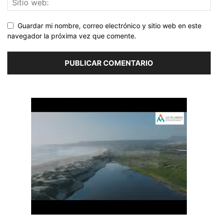
Guardar mi nombre, correo electrónico y sitio web en este
navegador la próxima vez que comente.