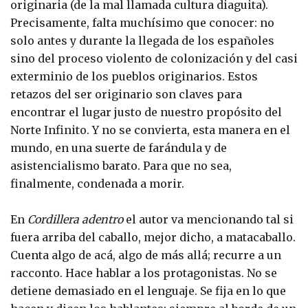
originaria (de la mal llamada cultura diaguita).
Precisamente, falta muchísimo que conocer: no
solo antes y durante la llegada de los españoles
sino del proceso violento de colonización y del casi
exterminio de los pueblos originarios. Estos
retazos del ser originario son claves para
encontrar el lugar justo de nuestro propósito del
Norte Infinito. Y no se convierta, esta manera en el
mundo, en una suerte de farándula y de
asistencialismo barato. Para que no sea,
finalmente, condenada a morir.
En
Cordillera adentro
el autor va mencionando tal si
fuera arriba del caballo, mejor dicho, a matacaballo.
Cuenta algo de acá, algo de más allá; recurre a un
racconto. Hace hablar a los protagonistas. No se
detiene demasiado en el lenguaje. Se fija en lo que