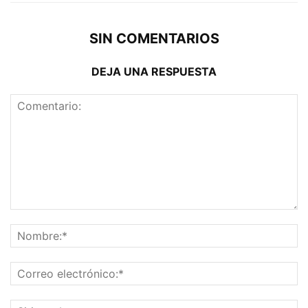
SIN COMENTARIOS
DEJA UNA RESPUESTA