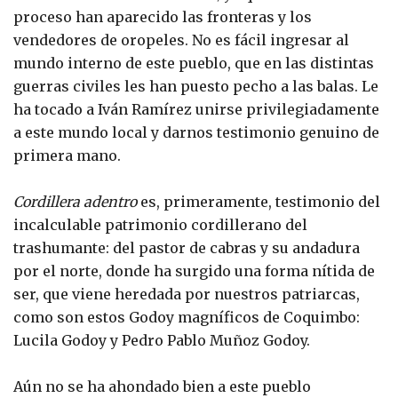
proceso han aparecido las fronteras y los
vendedores de oropeles. No es fácil ingresar al
mundo interno de este pueblo, que en las distintas
guerras civiles les han puesto pecho a las balas. Le
ha tocado a Iván Ramírez unirse privilegiadamente
a este mundo local y darnos testimonio genuino de
primera mano.
Cordillera adentro
es, primeramente, testimonio del
incalculable patrimonio cordillerano del
trashumante: del pastor de cabras y su andadura
por el norte, donde ha surgido una forma nítida de
ser, que viene heredada por nuestros patriarcas,
como son estos Godoy magníficos de Coquimbo:
Lucila Godoy y Pedro Pablo Muñoz Godoy.
Aún no se ha ahondado bien a este pueblo