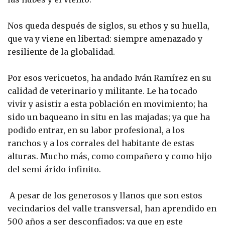
Nos queda después de siglos, su ethos y su huella,
que va y viene en libertad: siempre amenazado y
resiliente de la globalidad.
Por esos vericuetos, ha andado Iván Ramírez en su
calidad de veterinario y militante. Le ha tocado
vivir y asistir a esta población en movimiento; ha
sido un baqueano in situ en las majadas; ya que ha
podido entrar, en su labor profesional, a los
ranchos y a los corrales del habitante de estas
alturas. Mucho más, como compañero y como hijo
del semi árido infinito.
A pesar de los generosos y llanos que son estos
vecindarios del valle transversal, han aprendido en
500 años a ser desconfiados; ya que en este