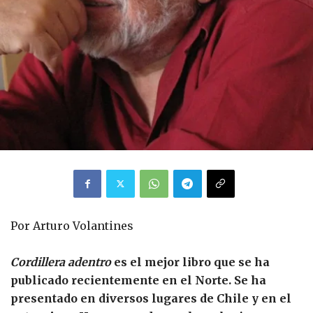
Por Arturo Volantines
Cordillera adentro
es el mejor libro que se ha
publicado recientemente en el Norte. Se ha
presentado en diversos lugares de Chile y en el