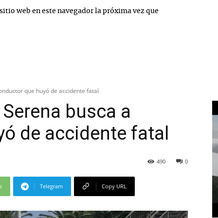
sitio web en este navegador la próxima vez que