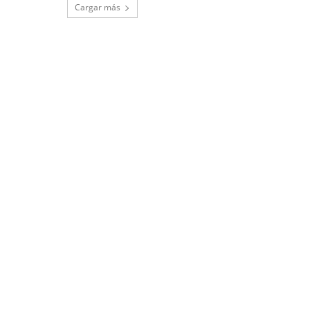
Cargar más