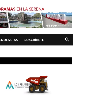
ENDENCIAS
SUSCRÍBETE