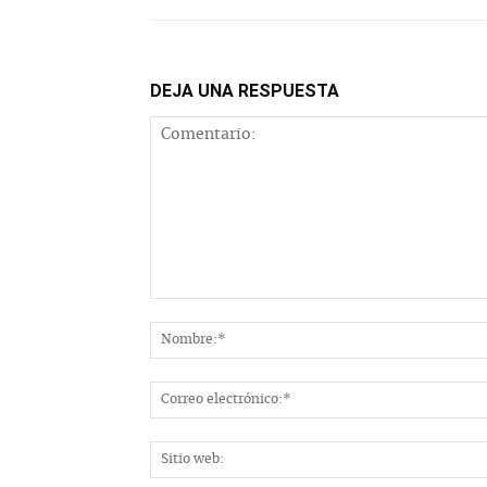
DEJA UNA RESPUESTA
Comentario: