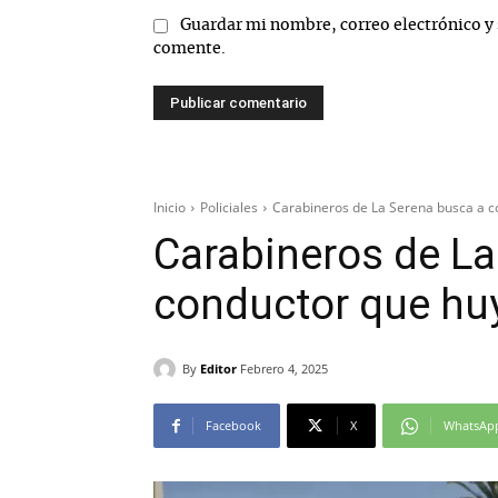
Guardar mi nombre, correo electrónico y 
comente.