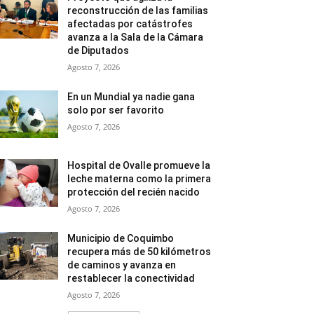
reconstrucción de las familias
afectadas por catástrofes
avanza a la Sala de la Cámara
de Diputados
Agosto 7, 2026
En un Mundial ya nadie gana
solo por ser favorito
Agosto 7, 2026
Hospital de Ovalle promueve la
leche materna como la primera
protección del recién nacido
Agosto 7, 2026
Municipio de Coquimbo
recupera más de 50 kilómetros
de caminos y avanza en
restablecer la conectividad
Agosto 7, 2026