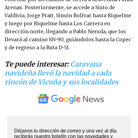
Arenas. Posteriormente, se accede a Sixto de
Valdivia, Jorge Pratt, Simón Bolívar hasta Riquelme
y luego por Riquelme hasta Los Carrera en
dirección norte, llegando a Pablo Neruda, que los
llevará al camino SN-90, guiándolos hasta la Copec
y de regreso a la Ruta D-51.
Te puede interesar:
Caravana
navideña llevó la navidad a cada
rincón de Vicuña y sus localidades