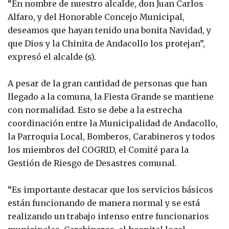
“En nombre de nuestro alcalde, don Juan Carlos
Alfaro, y del Honorable Concejo Municipal,
deseamos que hayan tenido una bonita Navidad, y
que Dios y la Chinita de Andacollo los protejan”,
expresó el alcalde (s).
A pesar de la gran cantidad de personas que han
llegado a la comuna, la Fiesta Grande se mantiene
con normalidad. Esto se debe a la estrecha
coordinación entre la Municipalidad de Andacollo,
la Parroquia Local, Bomberos, Carabineros y todos
los miembros del COGRID, el Comité para la
Gestión de Riesgo de Desastres comunal.
“Es importante destacar que los servicios básicos
están funcionando de manera normal y se está
realizando un trabajo intenso entre funcionarios