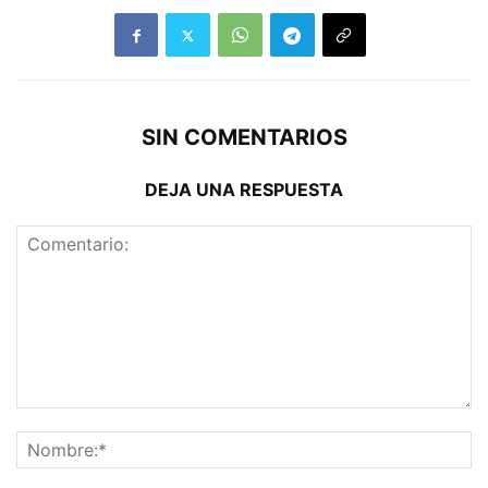
SIN COMENTARIOS
DEJA UNA RESPUESTA