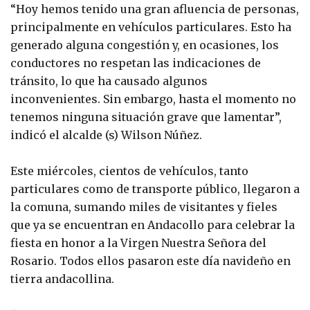
“Hoy hemos tenido una gran afluencia de personas,
principalmente en vehículos particulares. Esto ha
generado alguna congestión y, en ocasiones, los
conductores no respetan las indicaciones de
tránsito, lo que ha causado algunos
inconvenientes. Sin embargo, hasta el momento no
tenemos ninguna situación grave que lamentar”,
indicó el alcalde (s) Wilson Núñez.
Este miércoles, cientos de vehículos, tanto
particulares como de transporte público, llegaron a
la comuna, sumando miles de visitantes y fieles
que ya se encuentran en Andacollo para celebrar la
fiesta en honor a la Virgen Nuestra Señora del
Rosario. Todos ellos pasaron este día navideño en
tierra andacollina.