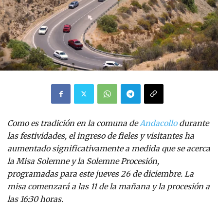
Como es tradición en la comuna de
Andacollo
durante
las festividades, el ingreso de fieles y visitantes ha
aumentado significativamente a medida que se acerca
la Misa Solemne y la Solemne Procesión,
programadas para este jueves 26 de diciembre. La
misa comenzará a las 11 de la mañana y la procesión a
las 16:30 horas.