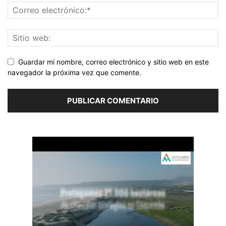
Guardar mi nombre, correo electrónico y sitio web en este
navegador la próxima vez que comente.