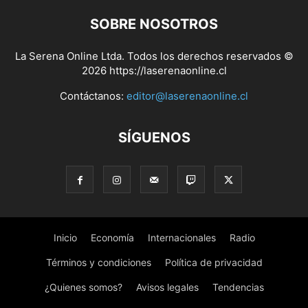
SOBRE NOSOTROS
La Serena Online Ltda. Todos los derechos reservados ©
2026 https://laserenaonline.cl
Contáctanos:
editor@laserenaonline.cl
SÍGUENOS
Inicio
Economía
Internacionales
Radio
Términos y condiciones
Política de privacidad
¿Quienes somos?
Avisos legales
Tendencias