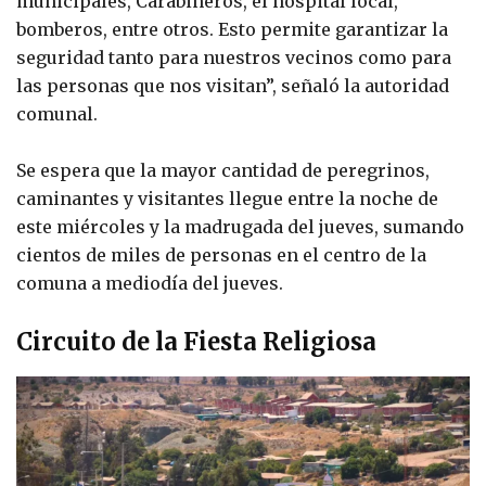
municipales, Carabineros, el hospital local,
bomberos, entre otros. Esto permite garantizar la
seguridad tanto para nuestros vecinos como para
las personas que nos visitan”, señaló la autoridad
comunal.
Se espera que la mayor cantidad de peregrinos,
caminantes y visitantes llegue entre la noche de
este miércoles y la madrugada del jueves, sumando
cientos de miles de personas en el centro de la
comuna a mediodía del jueves.
Circuito de la Fiesta Religiosa