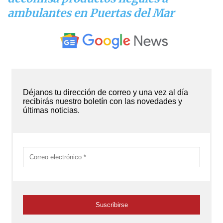
ambulantes en Puertas del Mar