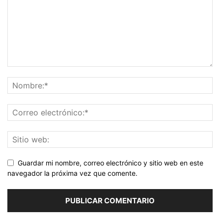
Guardar mi nombre, correo electrónico y sitio web en este
navegador la próxima vez que comente.