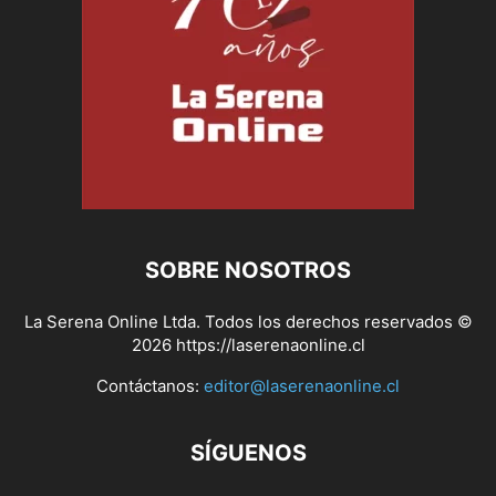
SOBRE NOSOTROS
La Serena Online Ltda. Todos los derechos reservados ©
2026 https://laserenaonline.cl
Contáctanos:
editor@laserenaonline.cl
SÍGUENOS