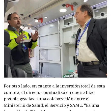
Por otro lado, en cuanto a la inversión total de esta
compra, el director puntualizó en que se hizo
posible gracias a una colaboración entre el
Ministerio de Salud, el Servicio y SAMU. “Es una