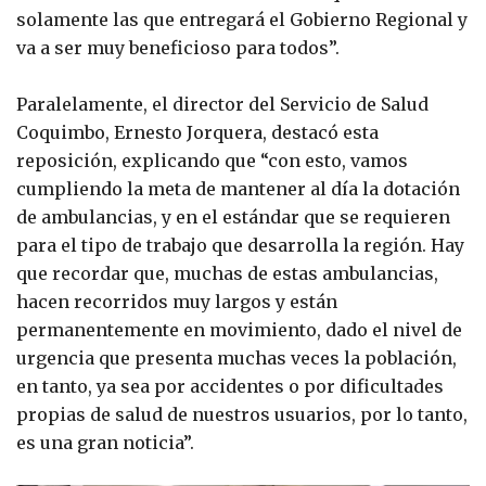
solamente las que entregará el Gobierno Regional y
va a ser muy beneficioso para todos”.
Paralelamente, el director del Servicio de Salud
Coquimbo, Ernesto Jorquera, destacó esta
reposición, explicando que “con esto, vamos
cumpliendo la meta de mantener al día la dotación
de ambulancias, y en el estándar que se requieren
para el tipo de trabajo que desarrolla la región. Hay
que recordar que, muchas de estas ambulancias,
hacen recorridos muy largos y están
permanentemente en movimiento, dado el nivel de
urgencia que presenta muchas veces la población,
en tanto, ya sea por accidentes o por dificultades
propias de salud de nuestros usuarios, por lo tanto,
es una gran noticia”.