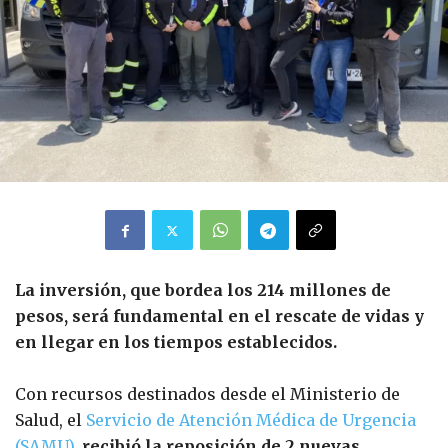
La inversión, que bordea los 214 millones de
pesos, será fundamental en el rescate de vidas y
en llegar en los tiempos establecidos.
Con recursos destinados desde el Ministerio de
Salud, el
Servicio de Atención Médica de Urgencia
(SAMU)
,
recibió la reposición de 2 nuevas