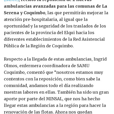
ambulancias avanzadas para las comunas de La
Serena y Coquimbo
, las que permitirán mejorar la
atención pre-hospitalaria, al igual que la
oportunidad y la seguridad de los traslados de los
pacientes de la provincia del Elqui hacia los
diferentes establecimientos de la Red Asistencial
Pública de la Región de Coquimbo.
Respecto a la llegada de estas ambulancias, Ingrid
Olmos, enfermera coordinadora de SAMU
Coquimbo, comentó que “nosotros estamos muy
contentos con la reposición, como bien sabe la
comunidad, andamos todo el día realizando
nuestras labores en ellas. También ha sido un gran
aporte por parte del MINSAL, que nos ha hecho
llegar estas ambulancias a la región para hacer la
renovación de las flotas. Ahora nos quedan