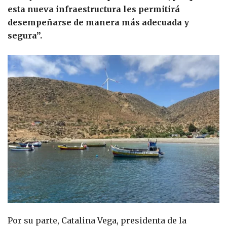
esta nueva infraestructura les permitirá
desempeñarse de manera más adecuada y
segura”.
Por su parte, Catalina Vega, presidenta de la