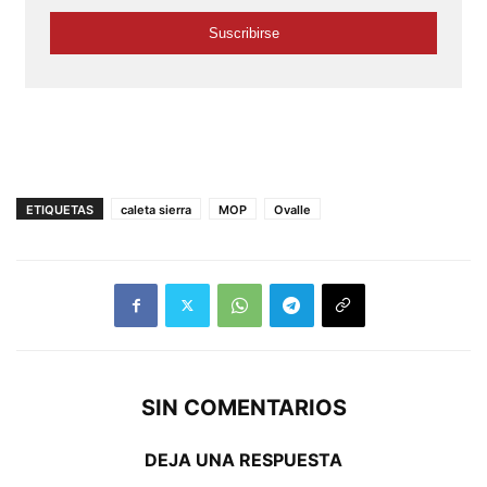
ETIQUETAS
caleta sierra
MOP
Ovalle
SIN COMENTARIOS
DEJA UNA RESPUESTA