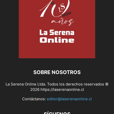
SOBRE NOSOTROS
La Serena Online Ltda. Todos los derechos reservados ©
2026 https://laserenaonline.cl
Contáctanos:
editor@laserenaonline.cl