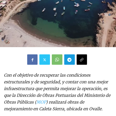
Con el objetivo de recuperar las condiciones
estructurales y de seguridad, y contar con una mejor
infraestructura que permita mejorar la operación, es
que la Dirección de Obras Portuarias del Ministerio de
Obras Públicas (
MOP
) realizará obras de
mejoramiento en Caleta Sierra, ubicada en Ovalle.