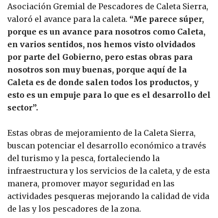
Asociación Gremial de Pescadores de Caleta Sierra,
valoró el avance para la caleta.
“Me parece súper,
porque es un avance para nosotros como Caleta,
en varios sentidos, nos hemos visto olvidados
por parte del Gobierno, pero estas obras para
nosotros son muy buenas, porque aquí de la
Caleta es de donde salen todos los productos, y
esto es un empuje para lo que es el desarrollo del
sector”.
Estas obras de mejoramiento de la Caleta Sierra,
buscan potenciar el desarrollo económico a través
del turismo y la pesca, fortaleciendo la
infraestructura y los servicios de la caleta, y de esta
manera, promover mayor seguridad en las
actividades pesqueras mejorando la calidad de vida
de las y los pescadores de la zona.