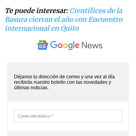
Te puede interesar:
Científicos de la
Basura cierran el año con Encuentro
internacional en Quito