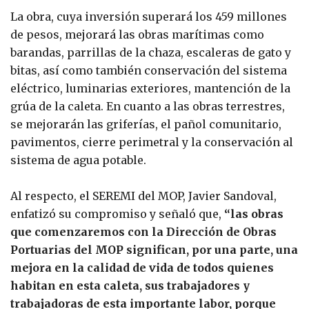
La obra, cuya inversión superará los 459 millones
de pesos, mejorará las obras marítimas como
barandas, parrillas de la chaza, escaleras de gato y
bitas, así como también conservación del sistema
eléctrico, luminarias exteriores, mantención de la
grúa de la caleta. En cuanto a las obras terrestres,
se mejorarán las griferías, el pañol comunitario,
pavimentos, cierre perimetral y la conservación al
sistema de agua potable.
Al respecto, el SEREMI del MOP, Javier Sandoval,
enfatizó su compromiso y señaló que,
“las obras
que comenzaremos con la Dirección de Obras
Portuarias del MOP significan, por una parte, una
mejora en la calidad de vida de todos quienes
habitan en esta caleta, sus trabajadores y
trabajadoras de esta importante labor, porque