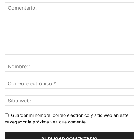
Guardar mi nombre, correo electrónico y sitio web en este
navegador la próxima vez que comente.