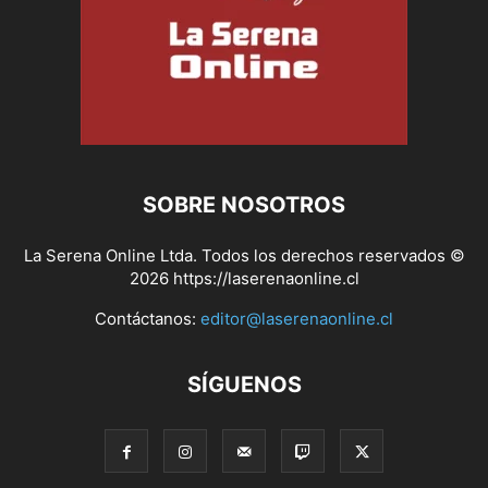
SOBRE NOSOTROS
La Serena Online Ltda. Todos los derechos reservados ©
2026 https://laserenaonline.cl
Contáctanos:
editor@laserenaonline.cl
SÍGUENOS