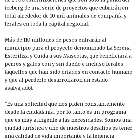
iceberg de una serie de proyectos que cubrirán en
total alrededor de 10 mil animales de compañía y
ferales en toda la capital regional.
Más de 110 millones de pesos entrarán al
municipio para el proyecto denominado La Serena
Esteriliza y Cuida a sus Mascotas, que beneficiará a
perros y gatos con y sin dueño e incluso ferales
(aquellos que han sido criados en contacto humano
y que al perderlo desarrollaron un estado
asalvajado).
“Es una solicitud que nos piden constantemente
desde la ciudadanía, por lo tanto es un programa
que es muy atingente a las necesidades. Somos una
ciudad turística y uno de nuestros desafíos es tener
una calidad de vida importante y la tenencia