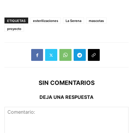
ETIQUETAS
esterilizaciones
La Serena
mascotas
proyecto
SIN COMENTARIOS
DEJA UNA RESPUESTA