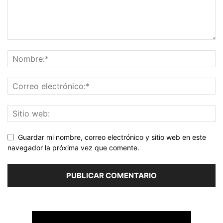
Guardar mi nombre, correo electrónico y sitio web en este
navegador la próxima vez que comente.