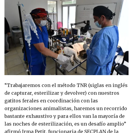
“Trabajaremos con el método TNR (siglas en inglés
de capturar, esterilizar y devolver) con nuestros
gatitos ferales en coordinación con las
organizaciones animalistas, haremos un recorrido
bastante exhaustivo y para ellos van la mayoría de
las noches de esterilización, es un desafío amplio”
afirmó Irma Petit, funcionaria de SECPLAN de la