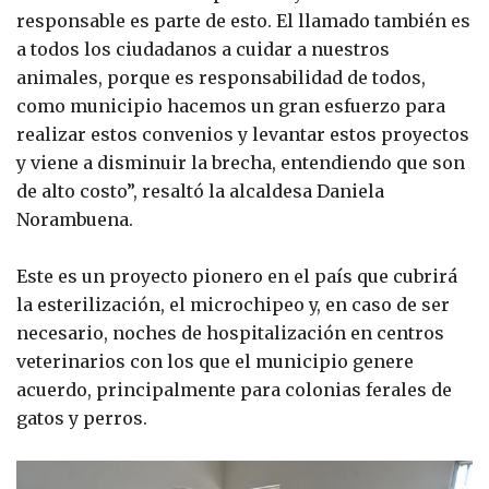
responsable es parte de esto. El llamado también es
a todos los ciudadanos a cuidar a nuestros
animales, porque es responsabilidad de todos,
como municipio hacemos un gran esfuerzo para
realizar estos convenios y levantar estos proyectos
y viene a disminuir la brecha, entendiendo que son
de alto costo”, resaltó la alcaldesa Daniela
Norambuena.
Este es un proyecto pionero en el país que cubrirá
la esterilización, el microchipeo y, en caso de ser
necesario, noches de hospitalización en centros
veterinarios con los que el municipio genere
acuerdo, principalmente para colonias ferales de
gatos y perros.