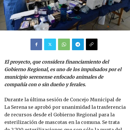
El proyecto, que considera financiamiento del
Gobierno Regional, es uno de los impulsados por el
municipio serenense enfocado animales de
compañía con o sin dueño y ferales.
Durante la última sesión de Concejo Municipal de
La Serena se aprobó por unanimidad la trasferencia
de recursos desde el Gobierno Regional para la
esterilización de mascotas en la comuna. Se trata
de 2.700 esterilizaciones que son sólo la punta del