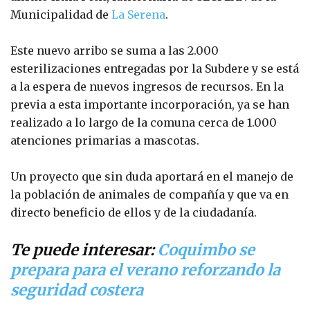
Municipalidad de
La Serena
.
Este nuevo arribo se suma a las 2.000
esterilizaciones entregadas por la Subdere y se está
a la espera de nuevos ingresos de recursos. En la
previa a esta importante incorporación, ya se han
realizado a lo largo de la comuna cerca de 1.000
atenciones primarias a mascotas.
Un proyecto que sin duda aportará en el manejo de
la población de animales de compañía y que va en
directo beneficio de ellos y de la ciudadanía.
Te puede interesar:
Coquimbo se
prepara para el verano reforzando la
seguridad costera