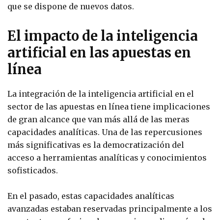
que se dispone de nuevos datos.
El impacto de la inteligencia
artificial en las apuestas en
línea
La integración de la inteligencia artificial en el
sector de las apuestas en línea tiene implicaciones
de gran alcance que van más allá de las meras
capacidades analíticas. Una de las repercusiones
más significativas es la democratización del
acceso a herramientas analíticas y conocimientos
sofisticados.
En el pasado, estas capacidades analíticas
avanzadas estaban reservadas principalmente a los