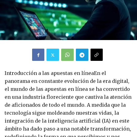
Introducción a las apuestas en líneaEn el
panorama en constante evolución de la era digital,
el mundo de las apuestas en línea se ha convertido
en una industria floreciente que cautiva la atención
de aficionados de todo el mundo. A medida que la
tecnología sigue moldeando nuestras vidas, la
integración de la inteligencia artificial (IA) en este
ámbito ha dado paso a una notable transformación,
redefiniendo la forma en que percibimos y nos