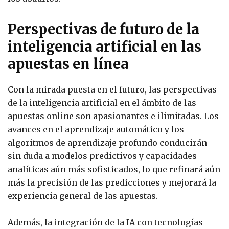
Perspectivas de futuro de la
inteligencia artificial en las
apuestas en línea
Con la mirada puesta en el futuro, las perspectivas
de la inteligencia artificial en el ámbito de las
apuestas online son apasionantes e ilimitadas. Los
avances en el aprendizaje automático y los
algoritmos de aprendizaje profundo conducirán
sin duda a modelos predictivos y capacidades
analíticas aún más sofisticados, lo que refinará aún
más la precisión de las predicciones y mejorará la
experiencia general de las apuestas.
Además, la integración de la IA con tecnologías