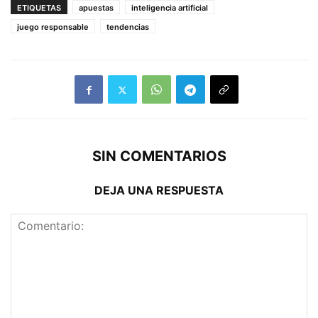
ETIQUETAS
apuestas
inteligencia artificial
juego responsable
tendencias
SIN COMENTARIOS
DEJA UNA RESPUESTA