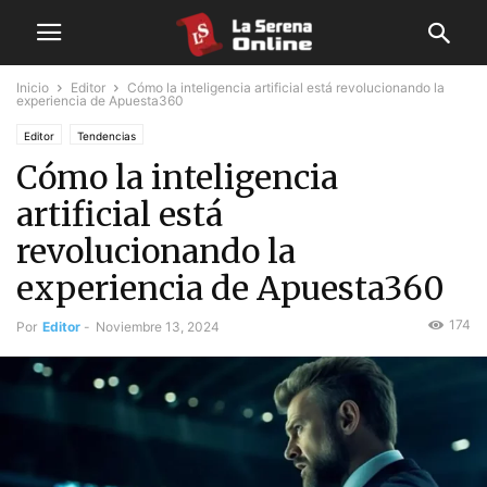
Inicio
Editor
Cómo la inteligencia artificial está revolucionando la
experiencia de Apuesta360
Editor
Tendencias
Cómo la inteligencia
artificial está
revolucionando la
experiencia de Apuesta360
174
Por
Editor
-
Noviembre 13, 2024