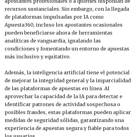
apostantes profesionales o a quienes disponían de
recursos sustanciales. Sin embargo, con la llegada
de plataformas impulsadas por IA como
Apuesta360, incluso los apostantes ocasionales
pueden beneficiarse ahora de herramientas
analíticas de vanguardia, igualando las
condiciones y fomentando un entorno de apuestas
más inclusivo y equitativo.
Además, la inteligencia artificial tiene el potencial
de mejorar la integridad general y la imparcialidad
de las plataformas de apuestas en línea. Al
aprovechar la capacidad de la IA para detectar e
identificar patrones de actividad sospechosa o
posibles fraudes, estas plataformas pueden aplicar
medidas de seguridad sólidas, garantizando una
experiencia de apuestas segura y fiable para todos
los usuarios.