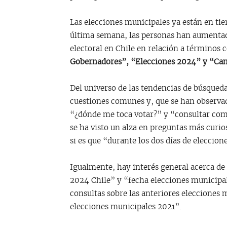
Las elecciones municipales ya están en tie
última semana, las personas han aumentad
electoral en Chile en relación a términos
Gobernadores”, “Elecciones 2024” y “Can
Del universo de las tendencias de búsqued
cuestiones comunes y, que se han observa
“¿dónde me toca votar?” y “consultar co
se ha visto un alza en preguntas más curio
si es que “durante los dos días de eleccion
Igualmente, hay interés general acerca de
2024 Chile” y “fecha elecciones municipa
consultas sobre las anteriores elecciones
elecciones municipales 2021”.