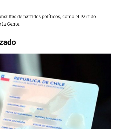
nsultas de partidos políticos, como el Partido
 la Gente.
izado