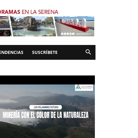
ENDENCIAS
SUSCRÍBETE