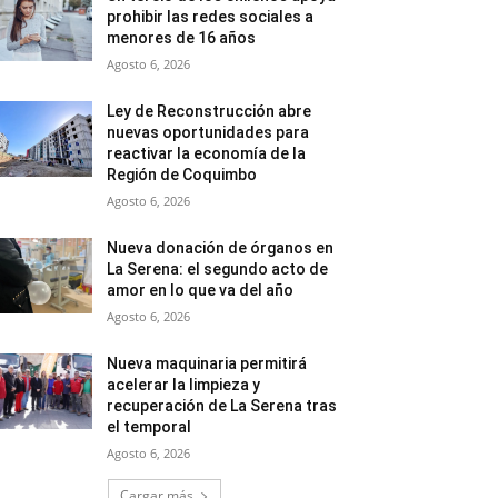
prohibir las redes sociales a
menores de 16 años
Agosto 6, 2026
Ley de Reconstrucción abre
nuevas oportunidades para
reactivar la economía de la
Región de Coquimbo
Agosto 6, 2026
Nueva donación de órganos en
La Serena: el segundo acto de
amor en lo que va del año
Agosto 6, 2026
Nueva maquinaria permitirá
acelerar la limpieza y
recuperación de La Serena tras
el temporal
Agosto 6, 2026
Cargar más