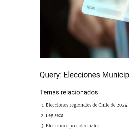
Query: Elecciones Municip
Temas relacionados
Elecciones regionales de Chile de 2024
Ley seca
Elecciones presidenciales