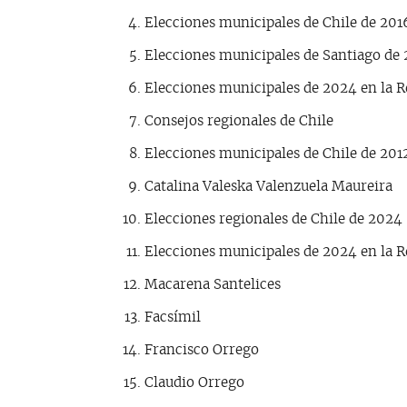
Elecciones municipales de Chile de 201
Elecciones municipales de Santiago de
Elecciones municipales de 2024 en la 
Consejos regionales de Chile
Elecciones municipales de Chile de 201
Catalina Valeska Valenzuela Maureira
Elecciones regionales de Chile de 2024
Elecciones municipales de 2024 en la R
Macarena Santelices
Facsímil
Francisco Orrego
Claudio Orrego