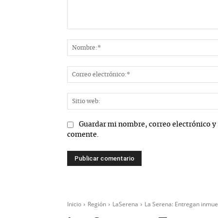
Comentario:
Guardar mi nombre, correo electrónico y 
comente.