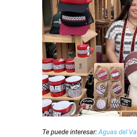
Te puede interesar:
Aguas del Va