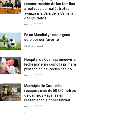
reconstrucción de las familias
afectadas por catástrofes
avanza a la Sala de la Cámara
de Diputados
Agosto 7, 2026
En un Mundial ya nadie gana
solo por ser favorito
Agosto 7, 2026
Hospital de Ovalle promueve la
leche materna como la primera
protección del recién nacido
Agosto 7, 2026
Municipio de Coquimbo
recupera más de 50 kilómetros
de caminos y avanza en
restablecer la conectividad
Agosto 7, 2026