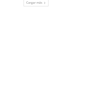
Cargar más