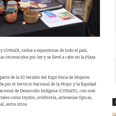
y CONADI, reúne a expositoras de todo el país,
as reconocidos por ley y se llevó a cabo en la Plaza
arte de la XI versión del Expo Feria de Mujeres
 por el Servicio Nacional de la Mujer y la Equidad
Nacional de Desarrollo Indígena (CONADI), con más
tales como tejidos, orfebrería, artesanías típicas,
l, entre otros.