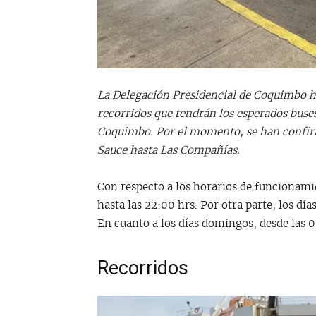
La Delegación Presidencial de Coquimbo ha
recorridos que tendrán los esperados buse
Coquimbo. Por el momento, se han confirm
Sauce hasta Las Compañías.
Con respecto a los horarios de funcionami
hasta las 22:00 hrs. Por otra parte, los dí
En cuanto a los días domingos, desde las 0
Recorridos