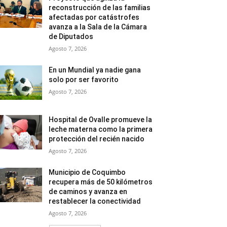
reconstrucción de las familias
afectadas por catástrofes
avanza a la Sala de la Cámara
de Diputados
Agosto 7, 2026
En un Mundial ya nadie gana
solo por ser favorito
Agosto 7, 2026
Hospital de Ovalle promueve la
leche materna como la primera
protección del recién nacido
Agosto 7, 2026
Municipio de Coquimbo
recupera más de 50 kilómetros
de caminos y avanza en
restablecer la conectividad
Agosto 7, 2026