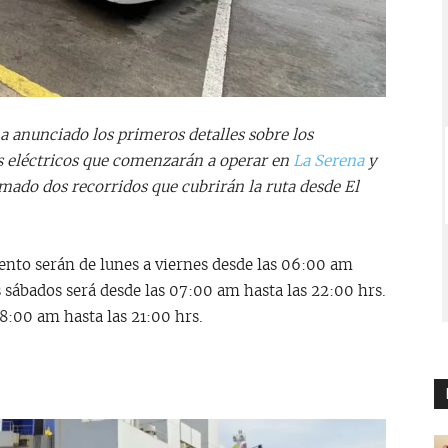
 anunciado los primeros detalles sobre los
s eléctricos que comenzarán a operar en
La Serena
y
ado dos recorridos que cubrirán la ruta desde El
ento serán de lunes a viernes desde las 06:00 am
as sábados será desde las 07:00 am hasta las 22:00 hrs.
8:00 am hasta las 21:00 hrs.