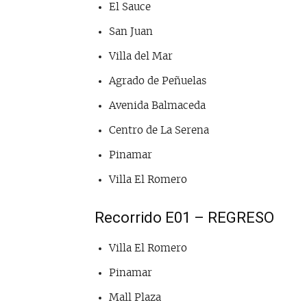
El Sauce
San Juan
Villa del Mar
Agrado de Peñuelas
Avenida Balmaceda
Centro de La Serena
Pinamar
Villa El Romero
Recorrido E01 – REGRESO
Villa El Romero
Pinamar
Mall Plaza