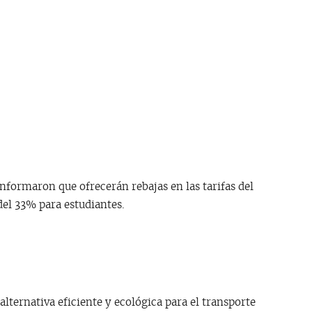
 informaron que ofrecerán rebajas en las tarifas del
el 33% para estudiantes.
alternativa eficiente y ecológica para el transporte