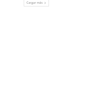
Cargar más