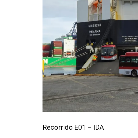
Recorrido E01 – IDA