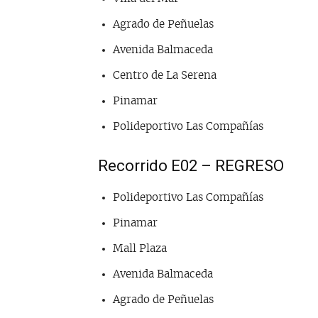
Agrado de Peñuelas
Avenida Balmaceda
Centro de La Serena
Pinamar
Polideportivo Las Compañías
Recorrido E02 – REGRESO
Polideportivo Las Compañías
Pinamar
Mall Plaza
Avenida Balmaceda
Agrado de Peñuelas