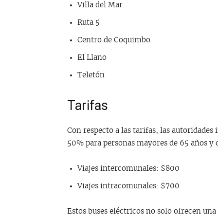
Villa del Mar
Ruta 5
Centro de Coquimbo
El Llano
Teletón
Tarifas
Con respecto a las tarifas, las autoridades
50% para personas mayores de 65 años y d
Viajes intercomunales: $800
Viajes intracomunales: $700
Estos buses eléctricos no solo ofrecen una 