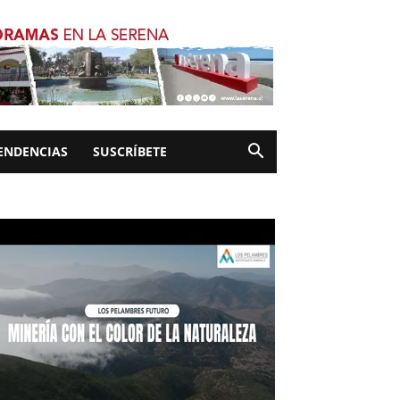
ENDENCIAS
SUSCRÍBETE