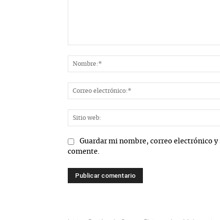
Comentario:
Guardar mi nombre, correo electrónico y 
comente.