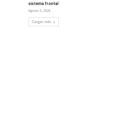
sistema frontal
Agosto 5, 2026
Cargar más