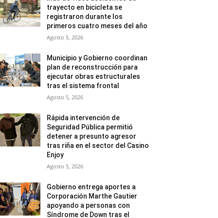
trayecto en bicicleta se
registraron durante los
primeros cuatro meses del año
Agosto 5, 2026
Municipio y Gobierno coordinan
plan de reconstrucción para
ejecutar obras estructurales
tras el sistema frontal
Agosto 5, 2026
Rápida intervención de
Seguridad Pública permitió
detener a presunto agresor
tras riña en el sector del Casino
Enjoy
Agosto 5, 2026
Gobierno entrega aportes a
Corporación Marthe Gautier
apoyando a personas con
Síndrome de Down tras el