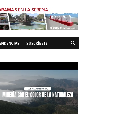
ENDENCIAS
SUSCRÍBETE