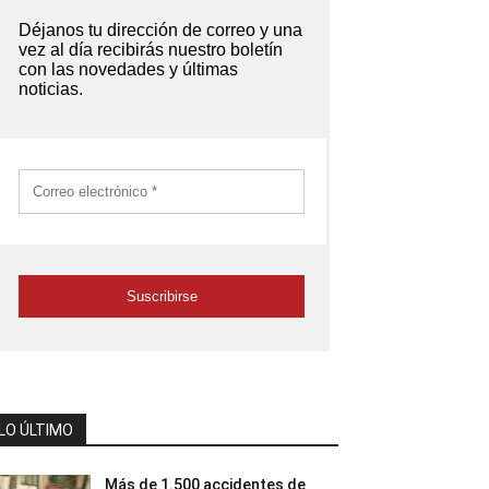
LO ÚLTIMO
Más de 1.500 accidentes de