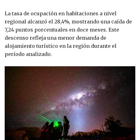
La tasa de ocupación en habitaciones a nivel
regional alcanzó el 28,4%, mostrando una caída de
7,24 puntos porcentuales en doce meses. Este
descenso refleja una menor demanda de
alojamiento turístico en la región durante el
período analizado.