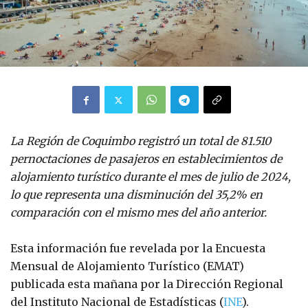
La Región de Coquimbo registró un total de 81.510
pernoctaciones de pasajeros en establecimientos de
alojamiento turístico durante el mes de julio de 2024,
lo que representa una disminución del 35,2% en
comparación con el mismo mes del año anterior.
Esta información fue revelada por la Encuesta
Mensual de Alojamiento Turístico (EMAT)
publicada esta mañana por la Dirección Regional
del Instituto Nacional de Estadísticas (
INE
).