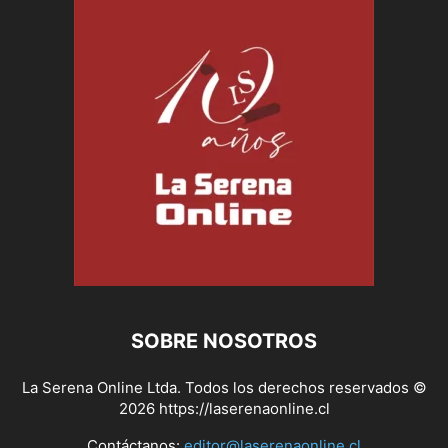
SOBRE NOSOTROS
La Serena Online Ltda. Todos los derechos reservados ©
2026 https://laserenaonline.cl
Contáctanos:
editor@laserenaonline.cl