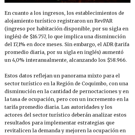
En cuanto a los ingresos, los establecimientos de
alojamiento turístico registraron un RevPAR
(ingreso por habitación disponible, por su sigla en
inglés) de $16.757, lo que implica una disminución
del 17,1% en doce meses. Sin embargo, el ADR (tarifa
promedio diaria, por su sigla en inglés) aumentó
un 4,0% interanualmente, alcanzando los $58.966.
Estos datos reflejan un panorama mixto para el
sector turístico en la Región de Coquimbo, con una
disminución en la cantidad de pernoctaciones y en
la tasa de ocupación, pero con un incremento en la
tarifa promedio diaria. Las autoridades y los
actores del sector turístico deberán analizar estos
resultados para implementar estrategias que
revitalicen la demanda y mejoren la ocupación en