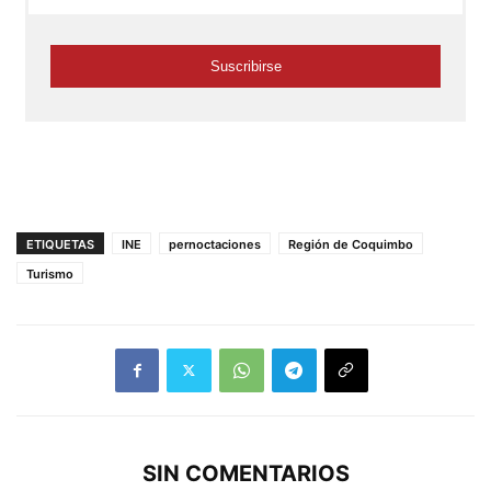
ETIQUETAS
INE
pernoctaciones
Región de Coquimbo
Turismo
SIN COMENTARIOS