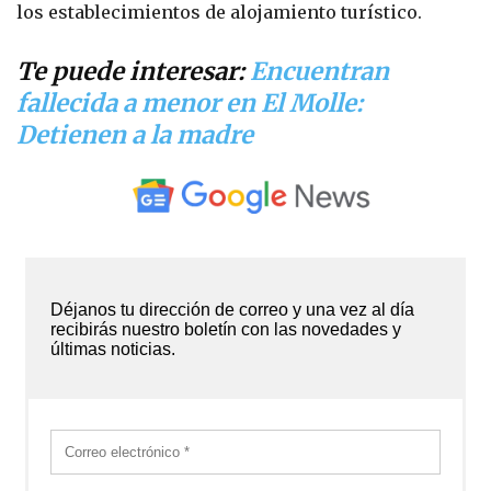
los establecimientos de alojamiento turístico.
Te puede interesar:
Encuentran
fallecida a menor en El Molle:
Detienen a la madre