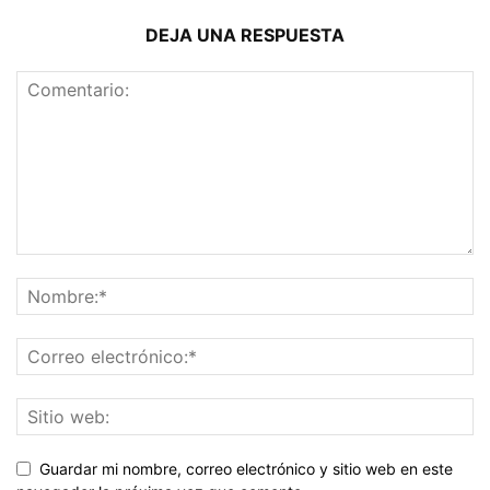
DEJA UNA RESPUESTA
Guardar mi nombre, correo electrónico y sitio web en este