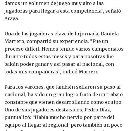
damos un volumen de juego muy alto a las
jugadoras para llegar a esta competencia”, señaló
Araya.
Una de las jugadoras clave de la jornada, Daniela
Marrero, compartió su experiencia. “Fue un
proceso difícil. Hemos tenido varios campeonatos
durante todos estos meses y para nosotras fue
bakán poder ganar y así pasar al nacional, con
todas mis compañeras”, indicó Marrero.
Para los varones, que también sellaron su paso al
nacional, ha sido un gran logro fruto de un trabajo
constante que vienen desarrollando como equipo.
Uno de sus jugadores destacados, Pedro Díaz,
puntualizó: “Había mucho nervio por parte del
equipo al llegar al regional, pero también un poco