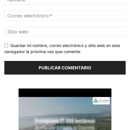
Guardar mi nombre, correo electrónico y sitio web en este
navegador la próxima vez que comente.