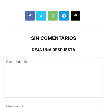
SIN COMENTARIOS
DEJA UNA RESPUESTA