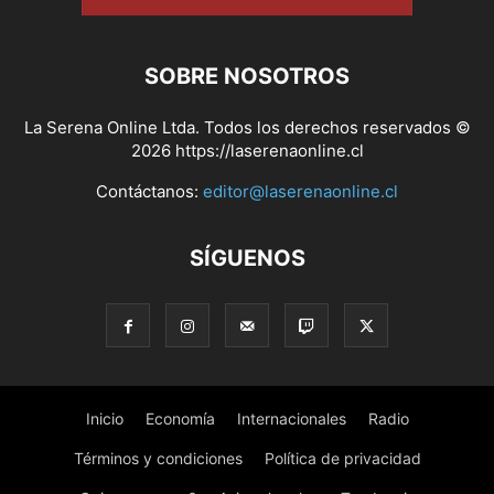
SOBRE NOSOTROS
La Serena Online Ltda. Todos los derechos reservados ©
2026 https://laserenaonline.cl
Contáctanos:
editor@laserenaonline.cl
SÍGUENOS
Inicio
Economía
Internacionales
Radio
Términos y condiciones
Política de privacidad