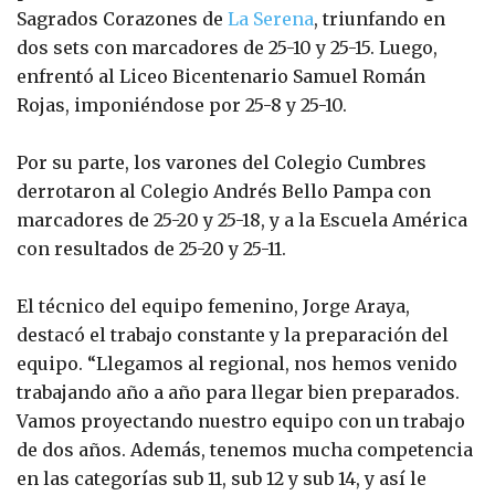
Sagrados Corazones de
La Serena
, triunfando en
dos sets con marcadores de 25-10 y 25-15. Luego,
enfrentó al Liceo Bicentenario Samuel Román
Rojas, imponiéndose por 25-8 y 25-10.
Por su parte, los varones del Colegio Cumbres
derrotaron al Colegio Andrés Bello Pampa con
marcadores de 25-20 y 25-18, y a la Escuela América
con resultados de 25-20 y 25-11.
El técnico del equipo femenino, Jorge Araya,
destacó el trabajo constante y la preparación del
equipo. “Llegamos al regional, nos hemos venido
trabajando año a año para llegar bien preparados.
Vamos proyectando nuestro equipo con un trabajo
de dos años. Además, tenemos mucha competencia
en las categorías sub 11, sub 12 y sub 14, y así le