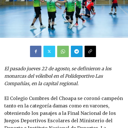
El pasado jueves 22 de agosto, se definieron a los
monarcas del vóleibol en el Polideportivo Las
Compañías, en la capital regional.
El Colegio Cumbres del Choapa se coronó campeón
tanto en la categoría damas como en varones,
obteniendo los pasajes a la Final Nacional de los
Juegos Deportivos Escolares del Ministerio del
Deporte e Instituto Nacional de Deportes. La