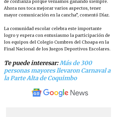
de confianza porque veníamos ganando siempre.
Ahora nos toca mejorar varios aspectos, tener
mayor comunicación en la cancha”, comentó Díaz.
La comunidad escolar celebra este importante
logro y espera con entusiasmo la participación de
los equipos del Colegio Cumbres del Choapa en la
Final Nacional de los Juegos Deportivos Escolares.
Te puede interesar:
Más de 300
personas mayores llevaron Carnaval a
la Parte Alta de Coquimbo