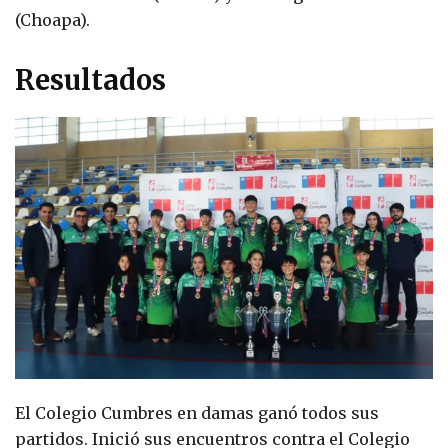
(Choapa).
Resultados
El Colegio Cumbres en damas ganó todos sus
partidos. Inició sus encuentros contra el Colegio