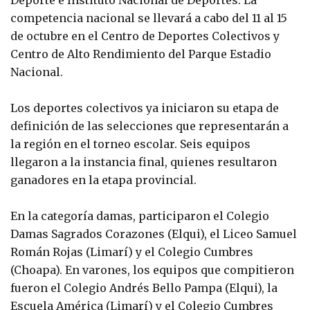
competencia nacional se llevará a cabo del 11 al 15
de octubre en el Centro de Deportes Colectivos y
Centro de Alto Rendimiento del Parque Estadio
Nacional.
Los deportes colectivos ya iniciaron su etapa de
definición de las selecciones que representarán a
la región en el torneo escolar. Seis equipos
llegaron a la instancia final, quienes resultaron
ganadores en la etapa provincial.
En la categoría damas, participaron el Colegio
Damas Sagrados Corazones (Elqui), el Liceo Samuel
Román Rojas (Limarí) y el Colegio Cumbres
(Choapa). En varones, los equipos que compitieron
fueron el Colegio Andrés Bello Pampa (Elqui), la
Escuela América (Limarí) y el Colegio Cumbres