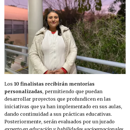
Los
10 finalistas recibirán mentorías
personalizadas
, permitiendo que puedan
desarrollar proyectos que profundicen en las
iniciativas que ya han implementado en sus aulas,
dando continuidad a sus prácticas educativas.
Posteriormente, serán evaluados por un jurado
experto en educación y habilidades socioemocionales
.