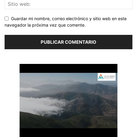
Guardar mi nombre, correo electrónico y sitio web en este
navegador la próxima vez que comente.