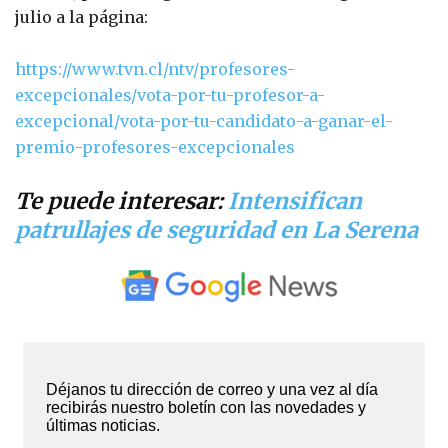
julio a la página:
https://www.tvn.cl/ntv/profesores-
excepcionales/vota-por-tu-profesor-a-
excepcional/vota-por-tu-candidato-a-ganar-el-
premio-profesores-excepcionales
Te puede interesar:
Intensifican
patrullajes de seguridad en La Serena