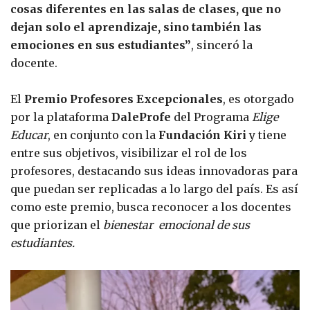
cosas diferentes en las salas de clases, que no
dejan solo el aprendizaje, sino también las
emociones en sus estudiantes”
, sinceró la
docente.
El
Premio Profesores Excepcionales
, es otorgado
por la plataforma
DaleProfe
del Programa
Elige
Educar
, en conjunto con la
Fundación Kiri
y tiene
entre sus objetivos, visibilizar el rol de los
profesores, destacando sus ideas innovadoras para
que puedan ser replicadas a lo largo del país. Es así
como este premio, busca reconocer a los docentes
que priorizan el
bienestar emocional de sus
estudiantes.