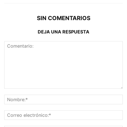
SIN COMENTARIOS
DEJA UNA RESPUESTA