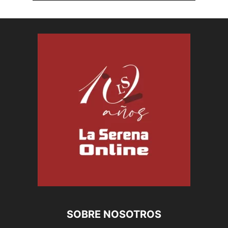
SOBRE NOSOTROS