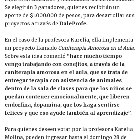
Se elegirán 3 ganadores, quienes recibirán un
aporte de $1.000.000 de pesos, para desarrollar sus
proyectos a través de
DaleProfe.
En el caso de la profesora Karelia, ella implementa
un proyecto llamado
Cuniterapia Amorosa en el Aula
.
Sobre esta idea comentó
“hace mucho tiempo
vengo trabajando con conejitos, a través de la
cuniterapia amorosa en el aula, que se trata de
entregar terapia con asistencia de animales
dentro de la sala de clases para que los niños se
puedan contener emocionalmente, que liberen
endorfina, dopamina, que los haga sentirse
felices y que eso ayude también al aprendizaje”.
Para quienes deseen votar por la profesora Karelia
Molina, pueden ingresar hasta el domingo 28 de