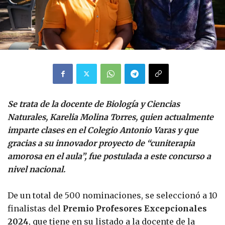
Se trata de la docente de Biología y Ciencias
Naturales, Karelia Molina Torres, quien actualmente
imparte clases en el Colegio Antonio Varas y que
gracias a su innovador proyecto de “cuniterapia
amorosa en el aula”, fue postulada a este concurso a
nivel nacional.
De un total de 500 nominaciones, se seleccionó a 10
finalistas del
Premio Profesores Excepcionales
2024
, que tiene en su listado a la docente de la