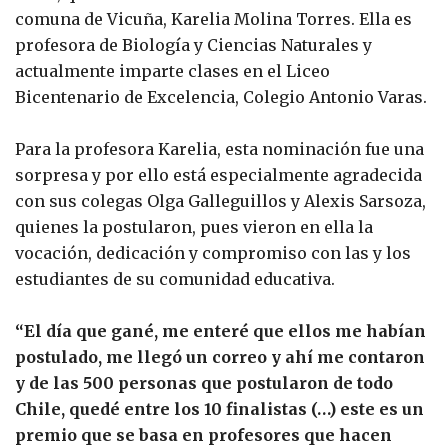
comuna de Vicuña, Karelia Molina Torres. Ella es
profesora de Biología y Ciencias Naturales y
actualmente imparte clases en el Liceo
Bicentenario de Excelencia, Colegio Antonio Varas.
Para la profesora Karelia, esta nominación fue una
sorpresa y por ello está especialmente agradecida
con sus colegas Olga Galleguillos y Alexis Sarsoza,
quienes la postularon, pues vieron en ella la
vocación, dedicación y compromiso con las y los
estudiantes de su comunidad educativa.
“El día que gané, me enteré que ellos me habían
postulado, me llegó un correo y ahí me contaron
y de las 500 personas que postularon de todo
Chile, quedé entre los 10 finalistas (…) este es un
premio que se basa en profesores que hacen