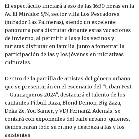
El espectáculo iniciará a eso de las 16:30 horas en la
Av. El Mirador S/N, sector villa Los Pescadores
(mirador Las Palmeras), siendo un excelente
panorama para disfrutar durante estas vacaciones
de invierno, al permitir a las y los vecinos y
turistas disfrutar en familia, junto a fomentar la
participación de las y los jóvenes en iniciativas
culturales.
Dentro de la parrilla de artistas del género urbano
que se presentarán en el escenario del “Urban Fest
– Guanaqueros 2024”, destacará el talento de los
cantantes Pitbull Raza, Blond Demon, Big Zaza,
Deka Ze, You Samer, y VDJ Fernan2. Además, se
contará con exponentes del baile urbano, quienes,
demostraran todo su ritmo y destreza a las y los
asistentes.