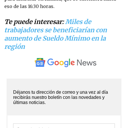
eso de las 16:30 horas.
Te puede interesar:
Miles de
trabajadores se beneficiarían con
aumento de Sueldo Mínimo en la
región