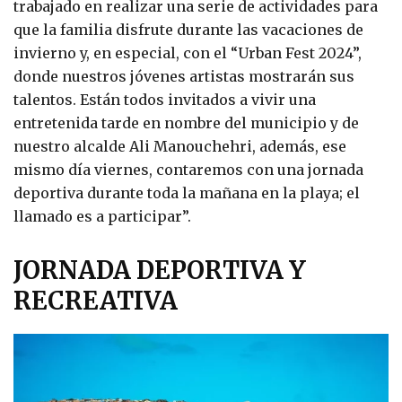
trabajado en realizar una serie de actividades para
que la familia disfrute durante las vacaciones de
invierno y, en especial, con el “Urban Fest 2024”,
donde nuestros jóvenes artistas mostrarán sus
talentos. Están todos invitados a vivir una
entretenida tarde en nombre del municipio y de
nuestro alcalde Ali Manouchehri, además, ese
mismo día viernes, contaremos con una jornada
deportiva durante toda la mañana en la playa; el
llamado es a participar”.
JORNADA DEPORTIVA Y
RECREATIVA