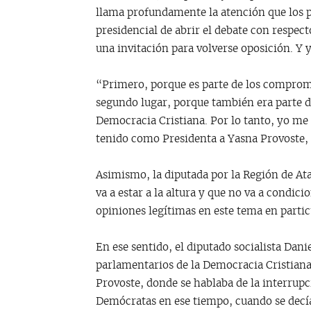
llama profundamente la atención que los p
presidencial de abrir el debate con respe
una invitación para volverse oposición. Y 
“Primero, porque es parte de los compromi
segundo lugar, porque también era parte d
Democracia Cristiana. Por lo tanto, yo me
tenido como Presidenta a Yasna Provoste, 
Asimismo, la diputada por la Región de Ata
va a estar a la altura y que no va a condi
opiniones legítimas en este tema en partic
En ese sentido, el diputado socialista Dan
parlamentarios de la Democracia Cristian
Provoste, donde se hablaba de la interrup
Demócratas en ese tiempo, cuando se decí