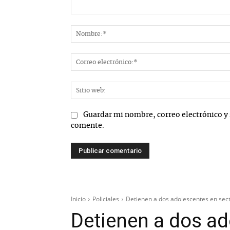
Comentario:
Guardar mi nombre, correo electrónico y 
comente.