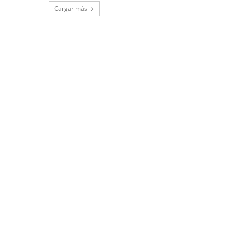
Cargar más