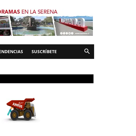
ENDENCIAS
SUSCRÍBETE