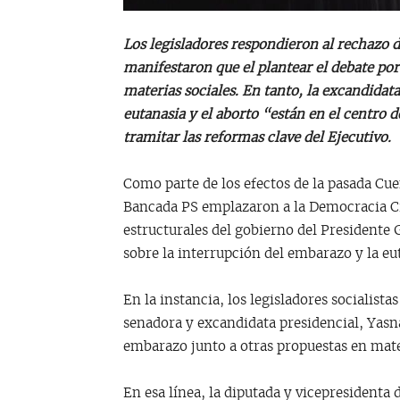
Los legisladores respondieron al rechazo d
manifestaron que el plantear el debate por
materias sociales. En tanto, la excandidat
eutanasia y el aborto “están en el centro 
tramitar las reformas clave del Ejecutivo.
Como parte de los efectos de la pasada Cue
Bancada PS emplazaron a la Democracia Cr
estructurales del gobierno del Presidente Ga
sobre la interrupción del embarazo y la eu
En la instancia, los legisladores socialist
senadora y excandidata presidencial, Yasn
embarazo junto a otras propuestas en mater
En esa línea, la diputada y vicepresidenta d