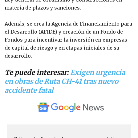
materia de plazos y sanciones.
Además, se crea la Agencia de Financiamiento para
el Desarrollo (AFIDE) y creación de un Fondo de
Fondos para incentivar la inversión en empresas
de capital de riesgo y en etapas iniciales de su
desarrollo.
Te puede interesar:
Exigen urgencia
en obras de Ruta CH-41 tras nuevo
accidente fatal