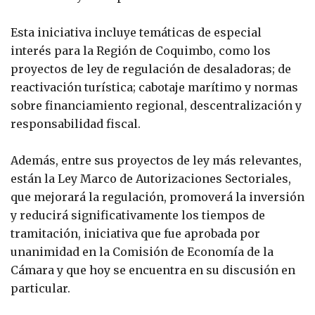
Esta iniciativa incluye temáticas de especial
interés para la Región de Coquimbo, como los
proyectos de ley de regulación de desaladoras; de
reactivación turística; cabotaje marítimo y normas
sobre financiamiento regional, descentralización y
responsabilidad fiscal.
Además, entre sus proyectos de ley más relevantes,
están la Ley Marco de Autorizaciones Sectoriales,
que mejorará la regulación, promoverá la inversión
y reducirá significativamente los tiempos de
tramitación, iniciativa que fue aprobada por
unanimidad en la Comisión de Economía de la
Cámara y que hoy se encuentra en su discusión en
particular.