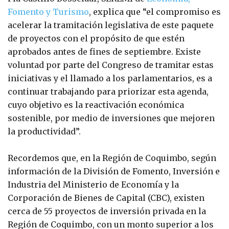
Fomento y Turismo
, explica que “el compromiso es
acelerar la tramitación legislativa de este paquete
de proyectos con el propósito de que estén
aprobados antes de fines de septiembre. Existe
voluntad por parte del Congreso de tramitar estas
iniciativas y el llamado a los parlamentarios, es a
continuar trabajando para priorizar esta agenda,
cuyo objetivo es la reactivación económica
sostenible, por medio de inversiones que mejoren
la productividad”.
Recordemos que, en la Región de Coquimbo, según
información de la División de Fomento, Inversión e
Industria del Ministerio de Economía y la
Corporación de Bienes de Capital (CBC), existen
cerca de 55 proyectos de inversión privada en la
Región de Coquimbo, con un monto superior a los