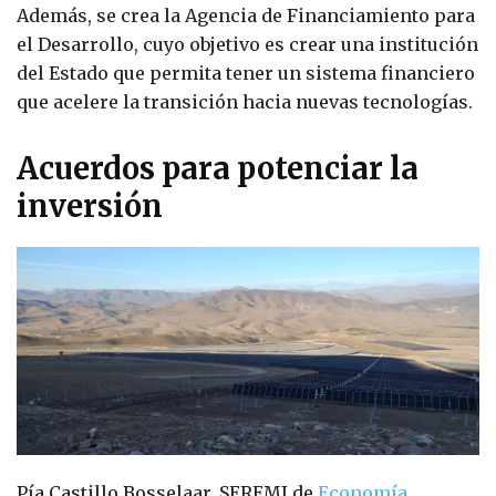
Además, se crea la Agencia de Financiamiento para
el Desarrollo, cuyo objetivo es crear una institución
del Estado que permita tener un sistema financiero
que acelere la transición hacia nuevas tecnologías.
Acuerdos para potenciar la
inversión
Pía Castillo Bosselaar, SEREMI de
Economía,