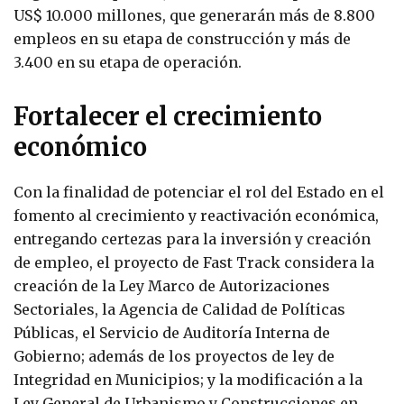
US$ 10.000 millones, que generarán más de 8.800
empleos en su etapa de construcción y más de
3.400 en su etapa de operación.
Fortalecer el crecimiento
económico
Con la finalidad de potenciar el rol del Estado en el
fomento al crecimiento y reactivación económica,
entregando certezas para la inversión y creación
de empleo, el proyecto de Fast Track considera la
creación de la Ley Marco de Autorizaciones
Sectoriales, la Agencia de Calidad de Políticas
Públicas, el Servicio de Auditoría Interna de
Gobierno; además de los proyectos de ley de
Integridad en Municipios; y la modificación a la
Ley General de Urbanismo y Construcciones en