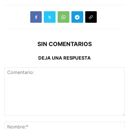
SIN COMENTARIOS
DEJA UNA RESPUESTA