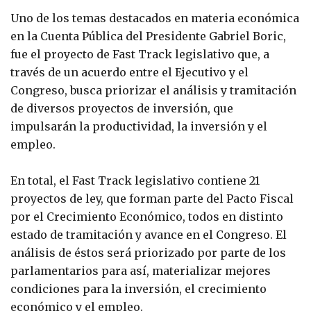
Uno de los temas destacados en materia económica
en la Cuenta Pública del Presidente Gabriel Boric,
fue el proyecto de Fast Track legislativo que, a
través de un acuerdo entre el Ejecutivo y el
Congreso, busca priorizar el análisis y tramitación
de diversos proyectos de inversión, que
impulsarán la productividad, la inversión y el
empleo.
En total, el Fast Track legislativo contiene 21
proyectos de ley, que forman parte del Pacto Fiscal
por el Crecimiento Económico, todos en distinto
estado de tramitación y avance en el Congreso. El
análisis de éstos será priorizado por parte de los
parlamentarios para así, materializar mejores
condiciones para la inversión, el crecimiento
económico y el empleo.