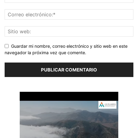
Guardar mi nombre, correo electrónico y sitio web en este
navegador la próxima vez que comente.