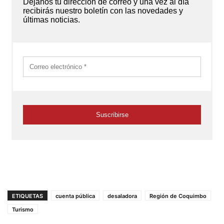
ETIQUETAS
cuenta pública
desaladora
Región de Coquimbo
Turismo