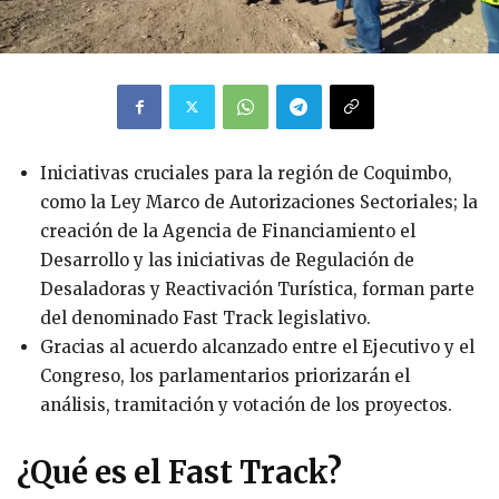
Iniciativas cruciales para la región de Coquimbo,
como la Ley Marco de Autorizaciones Sectoriales; la
creación de la Agencia de Financiamiento el
Desarrollo y las iniciativas de Regulación de
Desaladoras y Reactivación Turística, forman parte
del denominado Fast Track legislativo.
Gracias al acuerdo alcanzado entre el Ejecutivo y el
Congreso, los parlamentarios priorizarán el
análisis, tramitación y votación de los proyectos.
¿Qué es el Fast Track?