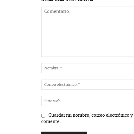
Comentario:
Guardar mi nombre, correo electrónico y 
comente.