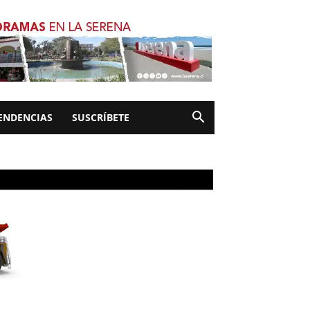
ENDENCIAS
SUSCRÍBETE