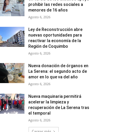
prohibir las redes sociales a
menores de 16 años
Agosto 6, 2026
Ley de Reconstrucción abre
nuevas oportunidades para
reactivar la economía de la
Región de Coquimbo
Agosto 6, 2026
Nueva donación de órganos en
La Serena: el segundo acto de
amor en lo que va del año
Agosto 6, 2026
Nueva maquinaria permitirá
acelerar la limpieza y
recuperación de La Serena tras
el temporal
Agosto 6, 2026
Cargar más