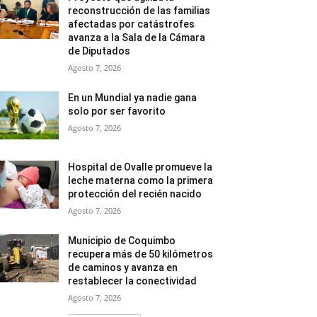
reconstrucción de las familias
afectadas por catástrofes
avanza a la Sala de la Cámara
de Diputados
Agosto 7, 2026
En un Mundial ya nadie gana
solo por ser favorito
Agosto 7, 2026
Hospital de Ovalle promueve la
leche materna como la primera
protección del recién nacido
Agosto 7, 2026
Municipio de Coquimbo
recupera más de 50 kilómetros
de caminos y avanza en
restablecer la conectividad
Agosto 7, 2026