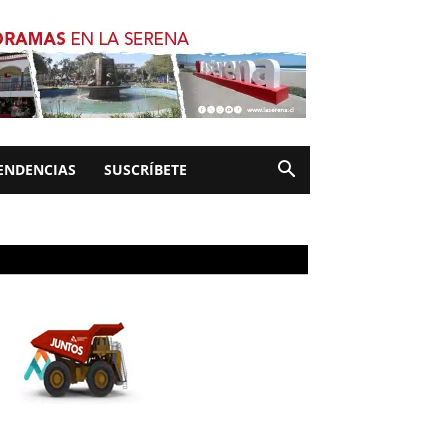
ENDENCIAS
SUSCRÍBETE