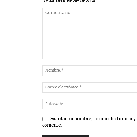
DEJA UNA RESPUESTA
Comentario:
Guardar mi nombre, correo electrónico y 
comente.