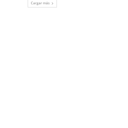
Cargar más