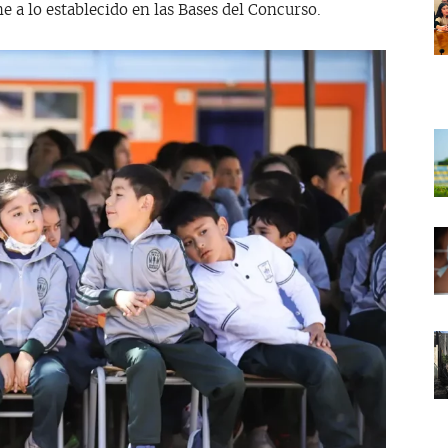
 a lo establecido en las Bases del Concurso.