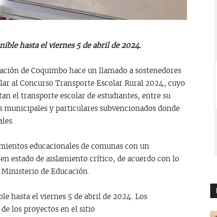
ible hasta el viernes 5 de abril de 2024.
ucación de Coquimbo hace un llamado a sostenedores
ular al Concurso Transporte Escolar Rural 2024, cuyo
an el transporte escolar de estudiantes, entre su
es municipales y particulares subvencionados donde
ales.
cimientos educacionales de comunas con un
en estado de aislamiento crítico, de acuerdo con lo
l Ministerio de Educación.
le hasta el viernes 5 de abril de 2024. Los
de los proyectos en el sitio