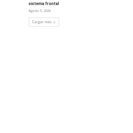
sistema frontal
Agosto 5, 2026
Cargar más