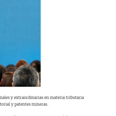
es y extraordinarias en materia tributaria
torial y patentes mineras.