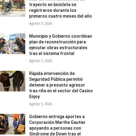
trayecto en bicicleta se
registraron durante los
primeros cuatro meses del año
Agosto 5, 2026
Municipio y Gobierno coordinan
plan de reconstrucción para
ejecutar obras estructurales
tras el sistema frontal
Agosto 5, 2026
Rápida intervención de
Seguridad Pública permitió
detener a presunto agresor
tras riña en el sector del Casino
Enjoy
Agosto 5, 2026
Gobierno entrega aportes a
Corporación Marthe Gautier
apoyando a personas con
Síndrome de Down tras el