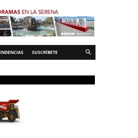
ENDENCIAS
SUSCRÍBETE