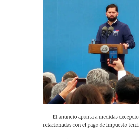
El anuncio apunta a medidas excepcional
relacionadas con el pago de impuesto terri