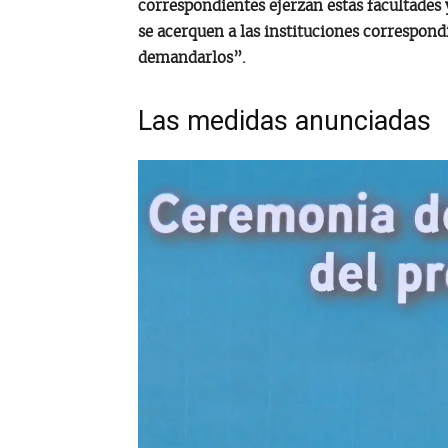
correspondientes ejerzan estas facultades 
se acerquen a las instituciones correspond
demandarlos”.
Las medidas anunciadas