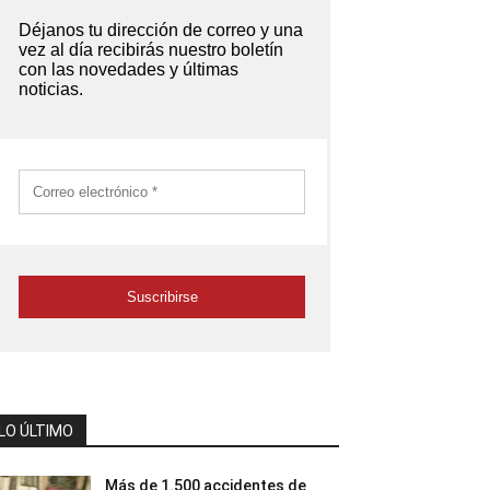
LO ÚLTIMO
Más de 1.500 accidentes de