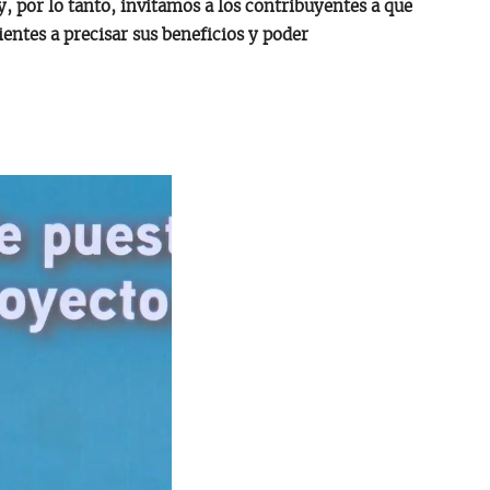
y, por lo tanto, invitamos a los contribuyentes a que
ientes a precisar sus beneficios y poder