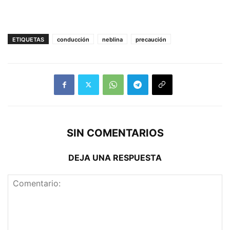
ETIQUETAS
conducción
neblina
precaución
SIN COMENTARIOS
DEJA UNA RESPUESTA