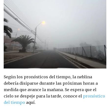
Según los pronósticos del tiempo, la neblina
debería disiparse durante las próximas horas a
medida que avance la mañana. Se espera que el
cielo se despeje para la tarde, conoce el
pronóstico
del tiempo
aquí.