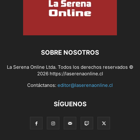
SOBRE NOSOTROS
La Serena Online Ltda. Todos los derechos reservados ©
2026 https://laserenaonline.cl
Contáctanos:
editor@laserenaonline.cl
SÍGUENOS