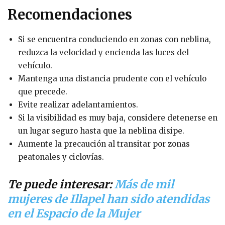
Recomendaciones
Si se encuentra conduciendo en zonas con neblina,
reduzca la velocidad y encienda las luces del
vehículo.
Mantenga una distancia prudente con el vehículo
que precede.
Evite realizar adelantamientos.
Si la visibilidad es muy baja, considere detenerse en
un lugar seguro hasta que la neblina disipe.
Aumente la precaución al transitar por zonas
peatonales y ciclovías.
Te puede interesar:
Más de mil
mujeres de Illapel han sido atendidas
en el Espacio de la Mujer