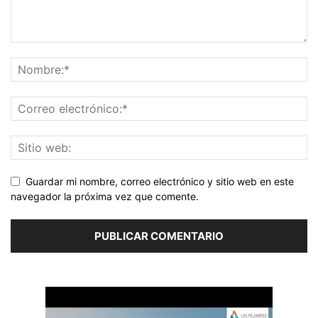
Guardar mi nombre, correo electrónico y sitio web en este
navegador la próxima vez que comente.