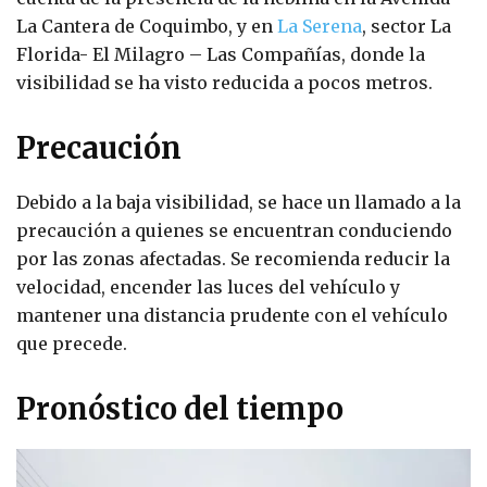
La Cantera de Coquimbo, y en
La Serena
, sector La
Florida- El Milagro – Las Compañías, donde la
visibilidad se ha visto reducida a pocos metros.
Precaución
Debido a la baja visibilidad, se hace un llamado a la
precaución a quienes se encuentran conduciendo
por las zonas afectadas. Se recomienda reducir la
velocidad, encender las luces del vehículo y
mantener una distancia prudente con el vehículo
que precede.
Pronóstico del tiempo