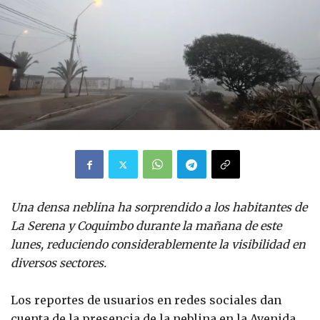
Una densa neblina ha sorprendido a los habitantes de
La Serena y Coquimbo durante la mañana de este
lunes, reduciendo considerablemente la visibilidad en
diversos sectores.
Los reportes de usuarios en redes sociales dan
cuenta de la presencia de la neblina en la Avenida