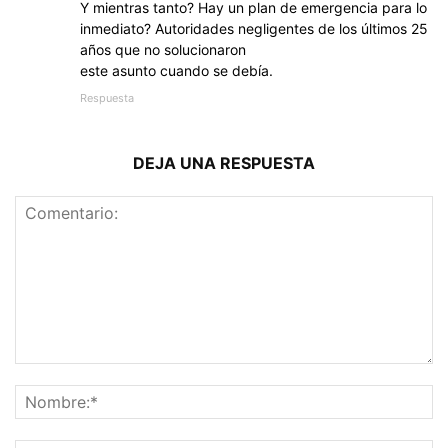
Y mientras tanto? Hay un plan de emergencia para lo
inmediato? Autoridades negligentes de los últimos 25
años que no solucionaron
este asunto cuando se debía.
Respuesta
DEJA UNA RESPUESTA