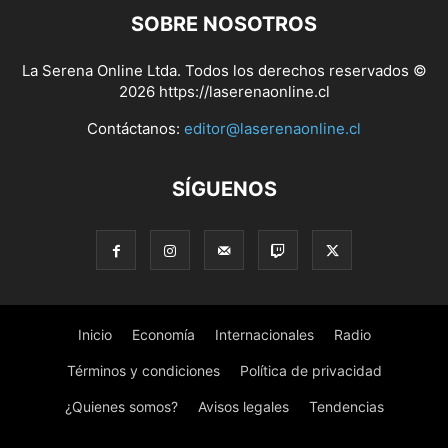
SOBRE NOSOTROS
La Serena Online Ltda. Todos los derechos reservados ©
2026 https://laserenaonline.cl
Contáctanos:
editor@laserenaonline.cl
SÍGUENOS
Inicio
Economía
Internacionales
Radio
Términos y condiciones
Política de privacidad
¿Quienes somos?
Avisos legales
Tendencias