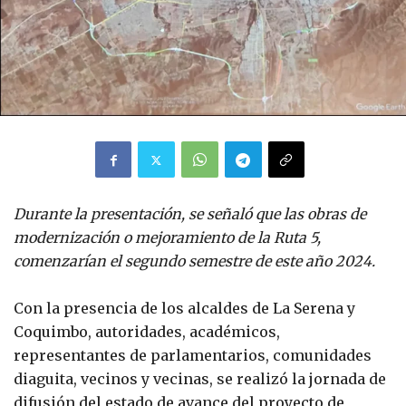
Durante la presentación, se señaló que las obras de
modernización o mejoramiento de la Ruta 5,
comenzarían el segundo semestre de este año 2024.
Con la presencia de los alcaldes de La Serena y
Coquimbo, autoridades, académicos,
representantes de parlamentarios, comunidades
diaguita, vecinos y vecinas, se realizó la jornada de
difusión del estado de avance del proyecto de