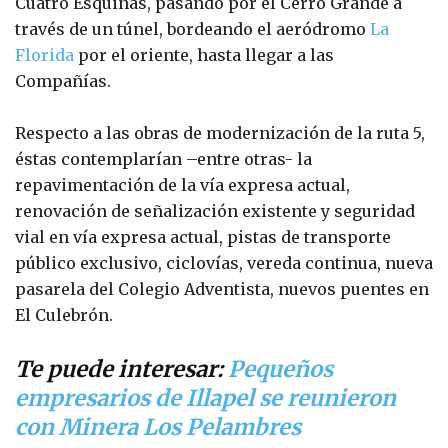
Cuatro Esquinas, pasando por el Cerro Grande a
través de un túnel, bordeando el aeródromo
La
Florida
por el oriente, hasta llegar a las
Compañías.
Respecto a las obras de modernización de la ruta 5,
éstas contemplarían –entre otras- la
repavimentación de la vía expresa actual,
renovación de señalización existente y seguridad
vial en vía expresa actual, pistas de transporte
público exclusivo, ciclovías, vereda continua, nueva
pasarela del Colegio Adventista, nuevos puentes en
El Culebrón.
Te puede interesar:
Pequeños
empresarios de Illapel se reunieron
con Minera Los Pelambres