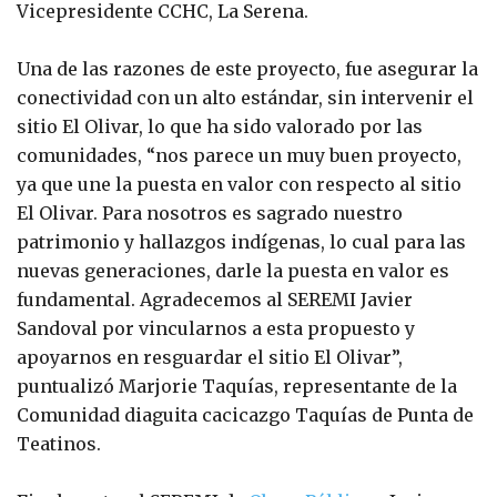
Vicepresidente CCHC, La Serena.
Una de las razones de este proyecto, fue asegurar la
conectividad con un alto estándar, sin intervenir el
sitio El Olivar, lo que ha sido valorado por las
comunidades, “nos parece un muy buen proyecto,
ya que une la puesta en valor con respecto al sitio
El Olivar. Para nosotros es sagrado nuestro
patrimonio y hallazgos indígenas, lo cual para las
nuevas generaciones, darle la puesta en valor es
fundamental. Agradecemos al SEREMI Javier
Sandoval por vincularnos a esta propuesto y
apoyarnos en resguardar el sitio El Olivar”,
puntualizó Marjorie Taquías, representante de la
Comunidad diaguita cacicazgo Taquías de Punta de
Teatinos.