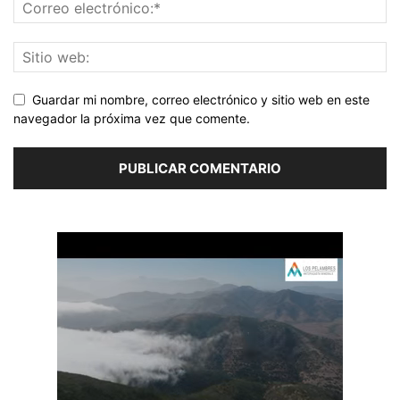
Guardar mi nombre, correo electrónico y sitio web en este
navegador la próxima vez que comente.