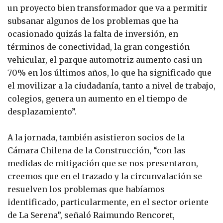
un proyecto bien transformador que va a permitir
subsanar algunos de los problemas que ha
ocasionado quizás la falta de inversión, en
términos de conectividad, la gran congestión
vehicular, el parque automotriz aumento casi un
70% en los últimos años, lo que ha significado que
el movilizar a la ciudadanía, tanto a nivel de trabajo,
colegios, genera un aumento en el tiempo de
desplazamiento”.
A la jornada, también asistieron socios de la
Cámara Chilena de la Construcción, “con las
medidas de mitigación que se nos presentaron,
creemos que en el trazado y la circunvalación se
resuelven los problemas que habíamos
identificado, particularmente, en el sector oriente
de La Serena”, señaló Raimundo Rencoret,