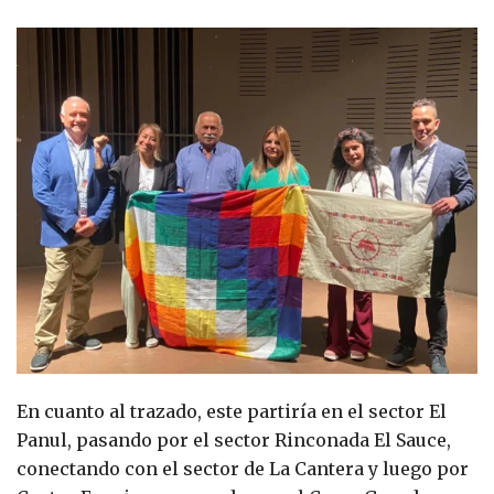
En cuanto al trazado, este partiría en el sector El
Panul, pasando por el sector Rinconada El Sauce,
conectando con el sector de La Cantera y luego por