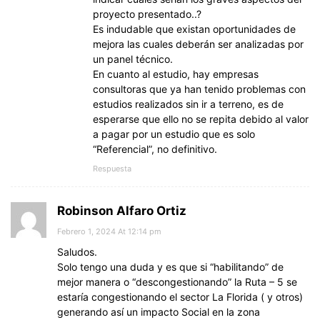
proyecto presentado..?
Es indudable que existan oportunidades de
mejora las cuales deberán ser analizadas por
un panel técnico.
En cuanto al estudio, hay empresas
consultoras que ya han tenido problemas con
estudios realizados sin ir a terreno, es de
esperarse que ello no se repita debido al valor
a pagar por un estudio que es solo
“Referencial”, no definitivo.
Respuesta
Robinson Alfaro Ortiz
Febrero 1, 2024 At 12:14 pm
Saludos.
Solo tengo una duda y es que si “habilitando” de
mejor manera o “descongestionando” la Ruta – 5 se
estaría congestionando el sector La Florida ( y otros)
generando así un impacto Social en la zona