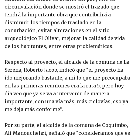
circunvalación donde se mostró el trazado que
tendrá la importante obra que contribuirá a
disminuir los tiempos de traslado en la
conurbación, evitar alteraciones en el sitio
arqueológico El Olivar, mejorar la calidad de vida
de los habitantes, entre otras problemáticas.
Respecto al proyecto, el alcalde de la comuna de La
Serena, Roberto Jacob, indicó que “el proyecto ha
ido mejorando bastante, a mi lo que me preocupaba
en las primeras reuniones era la ruta 5, pero hoy
día veo que ya se va a intervenir de manera
importante, con una vía más, más ciclovías, eso ya
me deja más conforme”.
Por su parte, el alcalde de la comuna de Coquimbo,
Alí Manouchehri, señaló que “consideramos que es