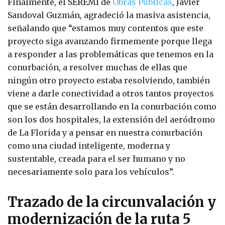
Finalmente, el SEREMI de
Obras Públicas
, Javier
Sandoval Guzmán, agradeció la masiva asistencia,
señalando que “estamos muy contentos que este
proyecto siga avanzando firmemente porque llega
a responder a las problemáticas que tenemos en la
conurbación, a resolver muchas de ellas que
ningún otro proyecto estaba resolviendo, también
viene a darle conectividad a otros tantos proyectos
que se están desarrollando en la conurbación como
son los dos hospitales, la extensión del aeródromo
de La Florida y a pensar en nuestra conurbación
como una ciudad inteligente, moderna y
sustentable, creada para el ser humano y no
necesariamente solo para los vehículos”.
Trazado de la circunvalación y
modernización de la ruta 5