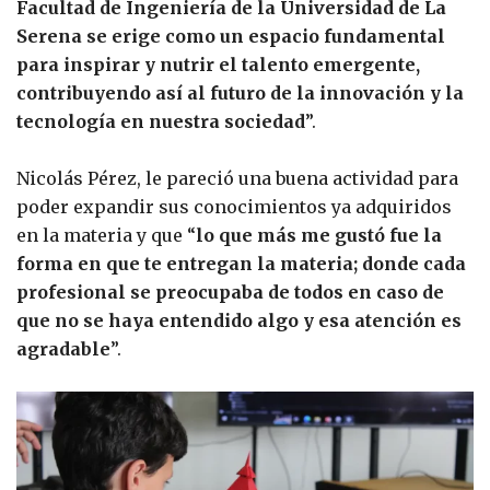
Facultad de Ingeniería de la Universidad de La
Serena se erige como un espacio fundamental
para inspirar y nutrir el talento emergente,
contribuyendo así al futuro de la innovación y la
tecnología en nuestra sociedad
”.
Nicolás Pérez, le pareció una buena actividad para
poder expandir sus conocimientos ya adquiridos
en la materia y que “
lo que más me gustó fue la
forma en que te entregan la materia; donde cada
profesional se preocupaba de todos en caso de
que no se haya entendido algo y esa atención es
agradable
”.