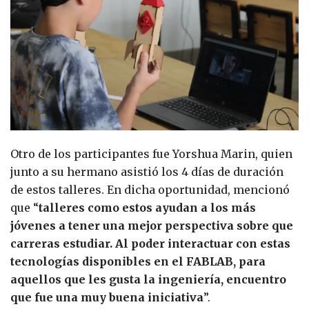
Otro de los participantes fue Yorshua Marin, quien
junto a su hermano asistió los 4 días de duración
de estos talleres. En dicha oportunidad, mencionó
que “
talleres como estos ayudan a los más
jóvenes a tener una mejor perspectiva sobre que
carreras estudiar. Al poder interactuar con estas
tecnologías disponibles en el FABLAB, para
aquellos que les gusta la ingeniería, encuentro
que fue una muy buena iniciativa
”.