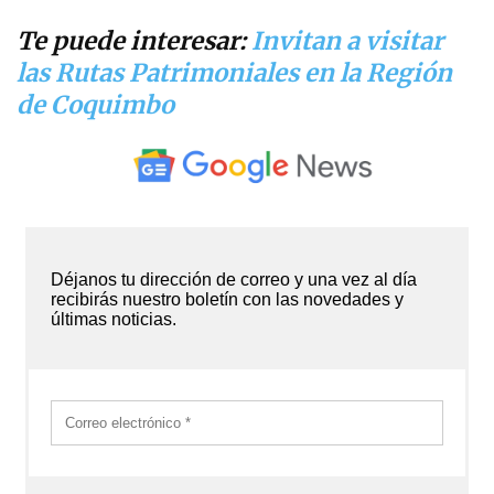
Te puede interesar:
Invitan a visitar
las Rutas Patrimoniales en la Región
de Coquimbo