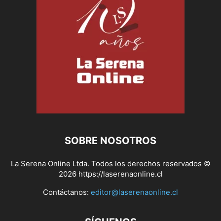
SOBRE NOSOTROS
La Serena Online Ltda. Todos los derechos reservados ©
2026 https://laserenaonline.cl
Contáctanos:
editor@laserenaonline.cl