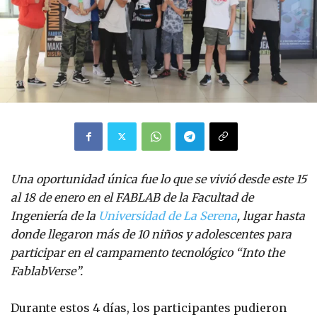
Una oportunidad única fue lo que se vivió desde este 15
al 18 de enero en el FABLAB de la Facultad de
Ingeniería de la
Universidad de La Serena
, lugar hasta
donde llegaron más de 10 niños y adolescentes para
participar en el campamento tecnológico “Into the
FablabVerse”.
Durante estos 4 días, los participantes pudieron