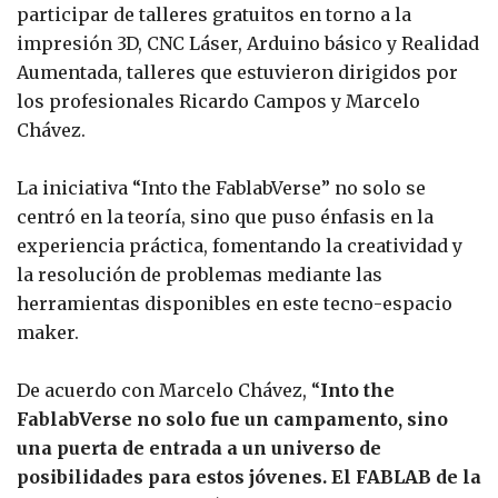
participar de talleres gratuitos en torno a la
impresión 3D, CNC Láser, Arduino básico y Realidad
Aumentada, talleres que estuvieron dirigidos por
los profesionales Ricardo Campos y Marcelo
Chávez.
La iniciativa “Into the FablabVerse” no solo se
centró en la teoría, sino que puso énfasis en la
experiencia práctica, fomentando la creatividad y
la resolución de problemas mediante las
herramientas disponibles en este tecno-espacio
maker.
De acuerdo con Marcelo Chávez, “
Into the
FablabVerse no solo fue un campamento, sino
una puerta de entrada a un universo de
posibilidades para estos jóvenes. El FABLAB de la