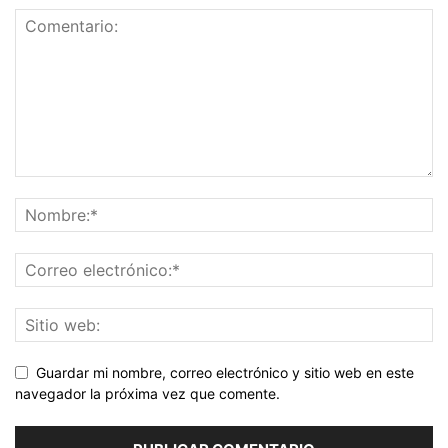
Guardar mi nombre, correo electrónico y sitio web en este
navegador la próxima vez que comente.