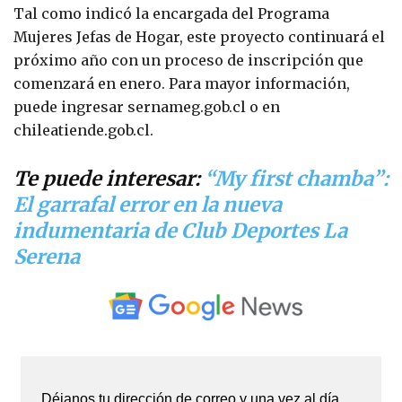
Tal como indicó la encargada del Programa
Mujeres Jefas de Hogar, este proyecto continuará el
próximo año con un proceso de inscripción que
comenzará en enero. Para mayor información,
puede ingresar sernameg.gob.cl o en
chileatiende.gob.cl.
Te puede interesar:
“My first chamba”:
El garrafal error en la nueva
indumentaria de Club Deportes La
Serena