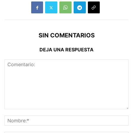
SIN COMENTARIOS
DEJA UNA RESPUESTA