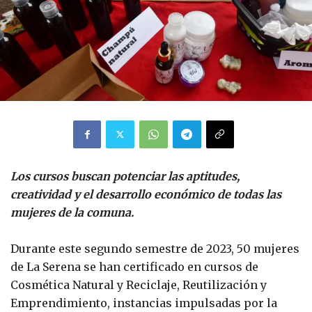
Los cursos buscan potenciar las aptitudes,
creatividad y el desarrollo económico de todas las
mujeres de la comuna.
Durante este segundo semestre de 2023, 50 mujeres
de La Serena se han certificado en cursos de
Cosmética Natural y Reciclaje, Reutilización y
Emprendimiento, instancias impulsadas por la