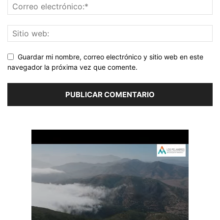
Guardar mi nombre, correo electrónico y sitio web en este
navegador la próxima vez que comente.