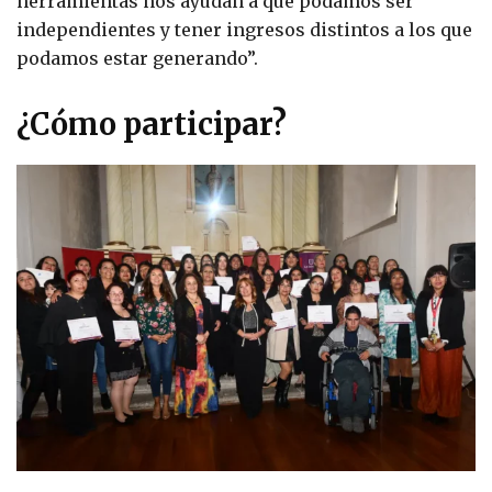
herramientas nos ayudan a que podamos ser
independientes y tener ingresos distintos a los que
podamos estar generando”.
¿Cómo participar?