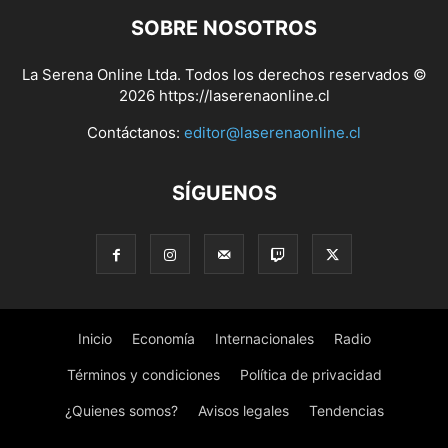
SOBRE NOSOTROS
La Serena Online Ltda. Todos los derechos reservados ©
2026 https://laserenaonline.cl
Contáctanos:
editor@laserenaonline.cl
SÍGUENOS
Inicio
Economía
Internacionales
Radio
Términos y condiciones
Política de privacidad
¿Quienes somos?
Avisos legales
Tendencias