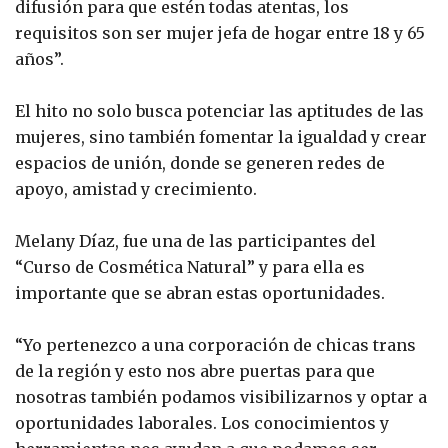
difusión para que estén todas atentas, los
requisitos son ser mujer jefa de hogar entre 18 y 65
años”.
El hito no solo busca potenciar las aptitudes de las
mujeres, sino también fomentar la igualdad y crear
espacios de unión, donde se generen redes de
apoyo, amistad y crecimiento.
Melany Díaz, fue una de las participantes del
“Curso de Cosmética Natural” y para ella es
importante que se abran estas oportunidades.
“Yo pertenezco a una corporación de chicas trans
de la región y esto nos abre puertas para que
nosotras también podamos visibilizarnos y optar a
oportunidades laborales. Los conocimientos y